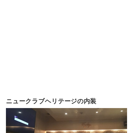
ニュークラブヘリテージの内装