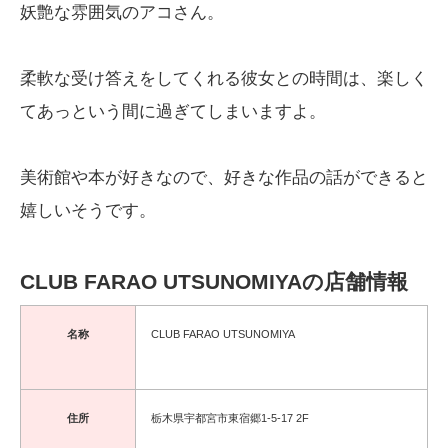
妖艶な雰囲気のアコさん。
柔軟な受け答えをしてくれる彼女との時間は、楽しく
てあっという間に過ぎてしまいますよ。
美術館や本が好きなので、好きな作品の話ができると
嬉しいそうです。
CLUB FARAO UTSUNOMIYAの店舗情報
名称
CLUB FARAO UTSUNOMIYA
住所
栃木県宇都宮市東宿郷1-5-17 2F