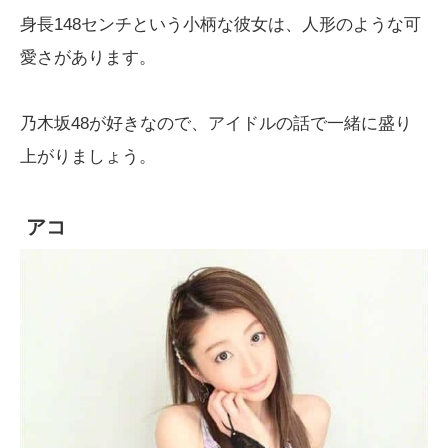
身長148センチという小柄な彼女は、人形のような可
愛さがあります。
乃木坂48が好きなので、アイドルの話で一緒に盛り
上がりましょう。
アコ