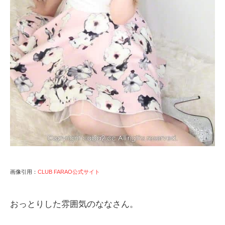
画像引用：
CLUB FARAO公式サイト
おっとりした雰囲気のななさん。