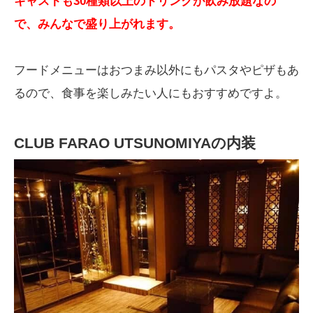
キャストも30種類以上のドリンクが飲み放題なの
で、みんなで盛り上がれます。
フードメニューはおつまみ以外にもパスタやピザもあ
るので、食事を楽しみたい人にもおすすめですよ。
CLUB FARAO UTSUNOMIYAの内装