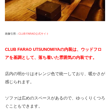
画像引用：
CLUB FARAO公式サイト
CLUB FARAO UTSUNOMIYAの内装は、ウッドフロ
アを基調として、落ち着いた雰囲気の内装です。
店内の明かりはオレンジ色で統一しており、暖かさが
感じられます。
ソファは広めのスペースがあるので、ゆっくりくつろ
ぐこともできます。