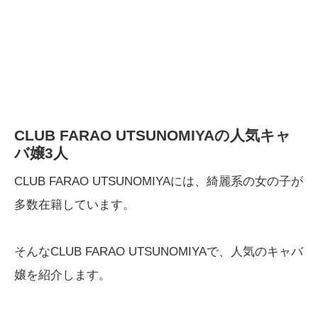
CLUB FARAO UTSUNOMIYAの人気キャ
バ嬢3人
CLUB FARAO UTSUNOMIYAには、綺麗系の女の子が
多数在籍しています。
そんなCLUB FARAO UTSUNOMIYAで、人気のキャバ
嬢を紹介します。