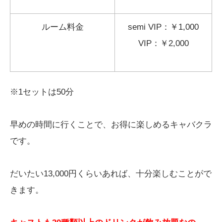
ルーム料金
semi VIP：￥1,000
VIP：￥2,000
※1セットは50分
早めの時間に行くことで、お得に楽しめるキャバクラ
です。
だいたい13,000円くらいあれば、十分楽しむことがで
きます。