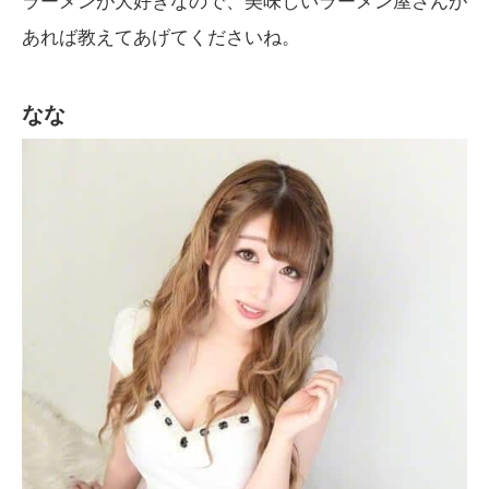
ラーメンが大好きなので、美味しいラーメン屋さんが
あれば教えてあげてくださいね。
なな