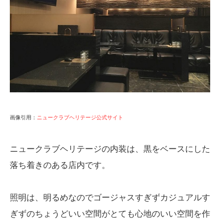
画像引用：
ニュークラブヘリテージ公式サイト
ニュークラブヘリテージの内装は、黒をベースにした
落ち着きのある店内です。
照明は、明るめなのでゴージャスすぎずカジュアルす
ぎずのちょうどいい空間がとても心地のいい空間を作