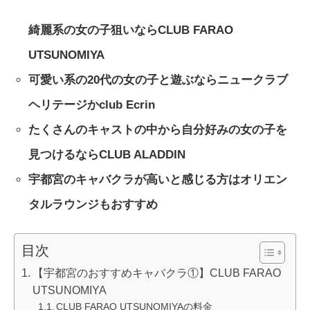
綺麗系の女の子狙いならCLUB FARAO
UTSUNOMIYA
可愛い系の20代の女の子と遊ぶならニュークラブ
ヘリテージかclub Ecrin
たくさんのキャストの中から自分好みの女の子を
見つけるならCLUB ALADDIN
宇都宮のキャバクラが高いと感じる方はオリエン
タルラウンジもおすすめ
目次
【宇都宮のおすすめキャバクラ①】CLUB FARAO
UTSUNOMIYA
CLUB FARAO UTSUNOMIYAの料金