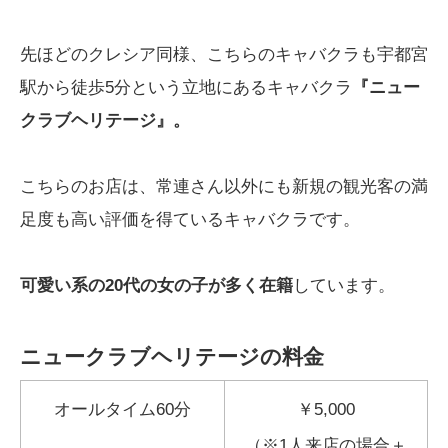
先ほどのクレシア同様、こちらのキャバクラも宇都宮
駅から徒歩5分という立地にあるキャバクラ
『ニュー
クラブヘリテージ』。
こちらのお店は、常連さん以外にも新規の観光客の満
足度も高い評価を得ているキャバクラです。
可愛い系の20代の女の子が多く在籍
しています。
ニュークラブヘリテージの料金
オールタイム60分
￥5,000
（※1人来店の場合＋