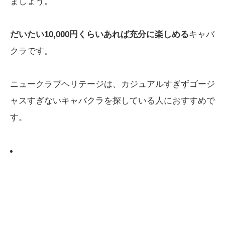
ましょう。
だいたい10,000円くらいあれば充分に楽しめる
キャバ
クラです。
ニュークラブヘリテージは、カジュアルすぎずゴージ
ャスすぎないキャバクラを探している人におすすめで
す。