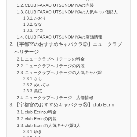
CLUB FARAO UTSUNOMIYAの内装
CLUB FARAO UTSUNOMIYAの人気キャバ嬢3人
かおり
なな
アコ
CLUB FARAO UTSUNOMIYAの店舗情報
【宇都宮のおすすめキャバクラ②】ニュークラブ
ヘリテージ
ニュークラブヘリテージの料金
ニュークラブヘリテージの内装
ニュークラブヘリテージの人気キャバ嬢
さち
めいてゃ
美桜
ニュークラブヘリテージ 店舗情報
【宇都宮のおすすめキャバクラ③】club Ecrin
club Ecrinの料金
club Ecrinの内装
club Ecrinの人気キャバ嬢3人
ゆき