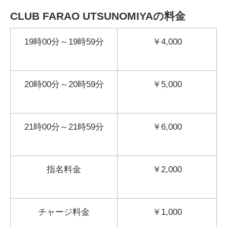
CLUB FARAO UTSUNOMIYAの料金
19時00分～19時59分
￥4,000
20時00分～20時59分
￥5,000
21時00分～21時59分
￥6,000
指名料金
￥2,000
チャージ料金
￥1,000