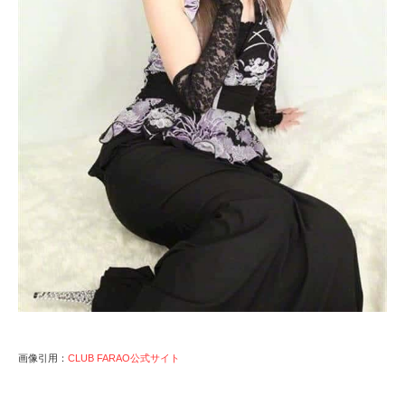
画像引用：
CLUB FARAO公式サイト