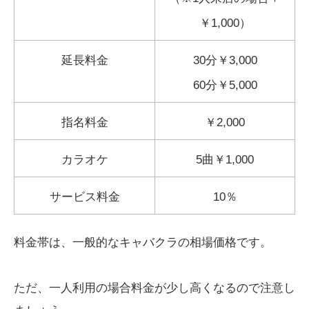
￥1,000）
延長料金
30分￥3,000
60分￥5,000
指名料金
￥2,000
カラオケ
5曲￥1,000
サービス料金
10％
料金帯は、一般的なキャバクラの相場価格です。
ただ、一人利用の場合料金が少し高くなるので注意し