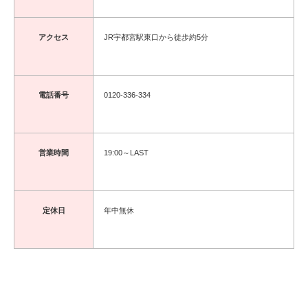
アクセス
JR宇都宮駅東口から徒歩約5分
電話番号
0120-336-334
営業時間
19:00～LAST
定休日
年中無休