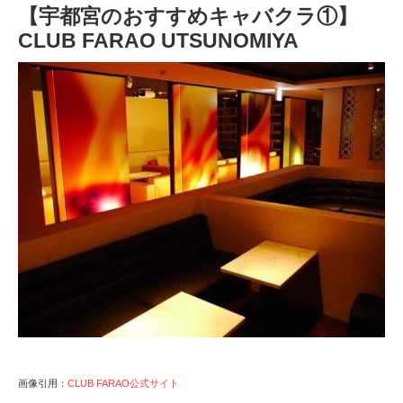
【宇都宮のおすすめキャバクラ①】
CLUB FARAO UTSUNOMIYA
画像引用：
CLUB FARAO公式サイト