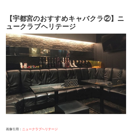
【宇都宮のおすすめキャバクラ②】ニ
ュークラブヘリテージ
画像引用：
ニュークラブヘリテージ