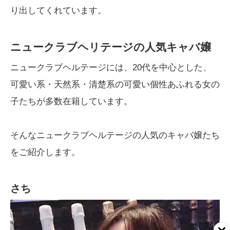
り出してくれています。
ニュークラブヘリテージの人気キャバ嬢
ニュークラブヘルテージには、20代を中心とした、
可愛い系・天然系・清楚系の可愛い個性あふれる女の
子たちが多数在籍しています。
そんなニュークラブヘルテージの人気のキャバ嬢たち
をご紹介します。
さち