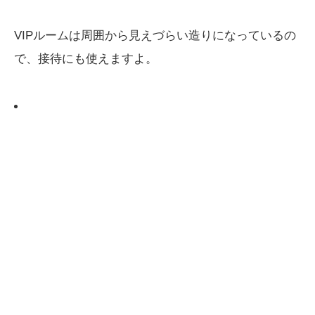
VIPルームは周囲から見えづらい造りになっているの
で、接待にも使えますよ。