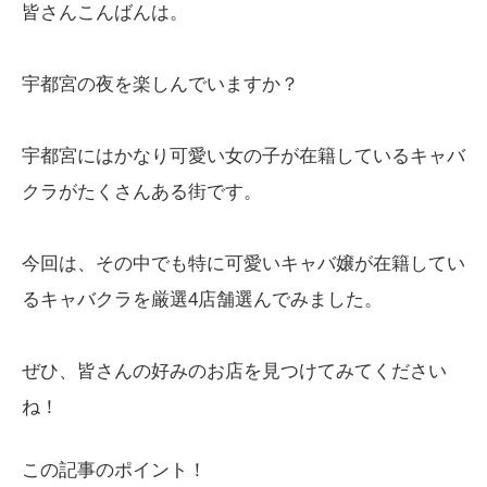
皆さんこんばんは。
宇都宮の夜を楽しんでいますか？
宇都宮にはかなり可愛い女の子が在籍しているキャバ
クラがたくさんある街です。
今回は、その中でも特に可愛いキャバ嬢が在籍してい
るキャバクラを厳選4店舗選んでみました。
ぜひ、皆さんの好みのお店を見つけてみてください
ね！
この記事のポイント！