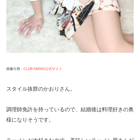
画像引用：
CLUB FARAO公式サイト
スタイル抜群のかおりさん。
調理師免許を持っているので、結婚後は料理好きの奥
様になりそうです。