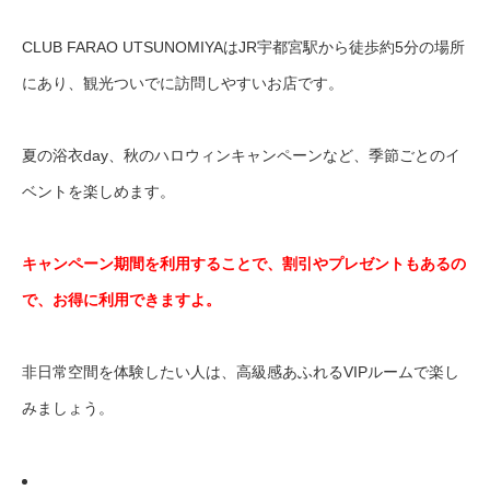
CLUB FARAO UTSUNOMIYAはJR宇都宮駅から徒歩約5分の場所
にあり、観光ついでに訪問しやすいお店です。
夏の浴衣day、秋のハロウィンキャンペーンなど、季節ごとのイ
ベントを楽しめます。
キャンペーン期間を利用することで、割引やプレゼントもあるの
で、お得に利用できますよ。
非日常空間を体験したい人は、高級感あふれるVIPルームで楽し
みましょう。