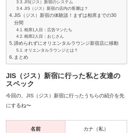
JIS(ジス）新宿のシステム
JIS（ジス）新宿の店内の客層は？
JIS（ジス）新宿の体験談！まずは相席までの30
分間
相席1人目：広告マンたち
相席2人目：おじさん
諦められずにオリエンタルラウンジ新宿店に移動
オリエンタルラウンジとは？
まとめ
JIS（ジス）新宿に行った私と友達の
スペック
今回の、JIS（ジス）新宿に行ったうちらの紹介を先
にするね〜
名前
カナ（私）