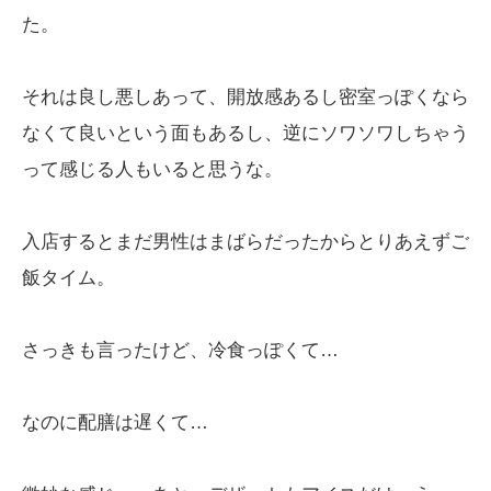
た。
それは良し悪しあって、開放感あるし密室っぽくなら
なくて良いという面もあるし、逆にソワソワしちゃう
って感じる人もいると思うな。
入店するとまだ男性はまばらだったからとりあえずご
飯タイム。
さっきも言ったけど、冷食っぽくて…
なのに配膳は遅くて…