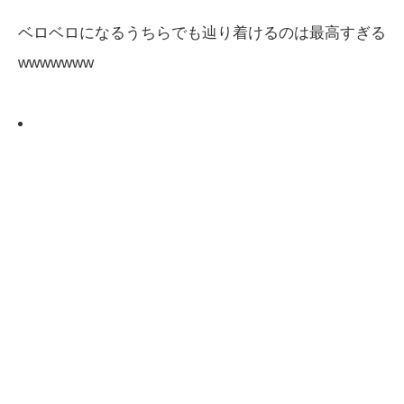
ベロベロになるうちらでも辿り着けるのは最高すぎる
wwwwwww