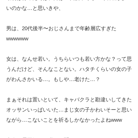
いのかな…と思いきや、
男は、20代後半〜おじさんまで年齢層広すぎた
wwwwww
女は、なんせ若い。うちらいつも若い方かな？って思
うんだけど、そんなことない。ハタチくらいの女の子
がわんさかいる…。もしや…老けた…？
まぁそれは置いといて、キャバクラと勘違いしてきた
オッサンいっぱいいた…まじ女の子かわいそーと思い
ながら…こないことを祈るしかなかったよねwww