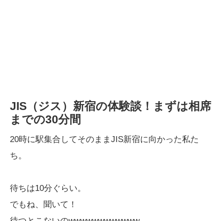
JIS（ジス）新宿の体験談！まずは相席
までの30分間
20時に駅集合してそのままJIS新宿に向かった私た
ち。
待ちは10分ぐらい。
でもね、聞いて！
待つとこないのwwwwwwwwwwww