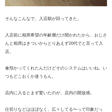
そんなこんなで、入店順が回ってきた。
入店前に相席希望の年齢層だけ聞かれたから、おじさ
んと相席はきついからとりあえず20代でと言って入
店。
傘預かってくれたんだけどそのシステムはいいね。い
つもどこおくか迷うもん。
店内に入るとまず驚いたのが、店内の開放感。
仕切りなどはほぼなく、広々してる〜って印象だっ