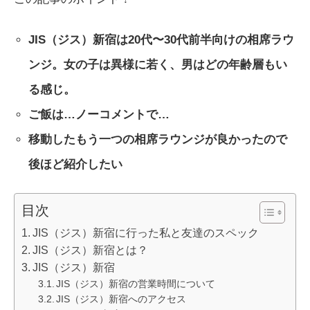
JIS（ジス）新宿は20代〜30代前半向けの相席ラウ
ンジ。女の子は異様に若く、男はどの年齢層もい
る感じ。
ご飯は…ノーコメントで…
移動したもう一つの相席ラウンジが良かったので
後ほど紹介したい
目次
JIS（ジス）新宿に行った私と友達のスペック
JIS（ジス）新宿とは？
JIS（ジス）新宿
JIS（ジス）新宿の営業時間について
JIS（ジス）新宿へのアクセス