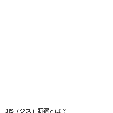
JIS（ジス）新宿とは？