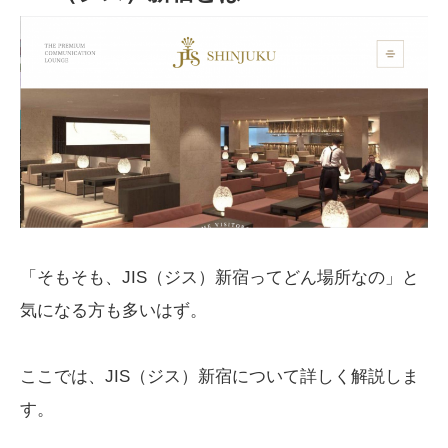
「そもそも、JIS（ジス）新宿ってどん場所なの」と
気になる方も多いはず。
ここでは、JIS（ジス）新宿について詳しく解説しま
す。