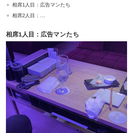
相席1人目：広告マンたち
相席2人目：…
相席1人目：広告マンたち