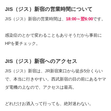
JIS（ジス）新宿の営業時間について
JIS（ジス）新宿の営業時間は、
18:00～翌6:00
です。
感染症のとかで変わることもありそうだから事前に
HPを要チェック。
JIS（ジス）新宿へのアクセス
JIS（ジス）新宿は、JR新宿東口から徒歩5分くらい
で、本当に行きやすい。西武新宿の目の前にあるヤマ
ダ電機の上なので、アクセスは最高。
どれだけお酒入って行っても、絶対迷わない。