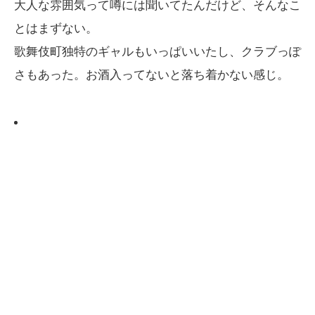
大人な雰囲気って噂には聞いてたんだけど、そんなこ
とはまずない。
歌舞伎町独特のギャルもいっぱいいたし、クラブっぽ
さもあった。お酒入ってないと落ち着かない感じ。