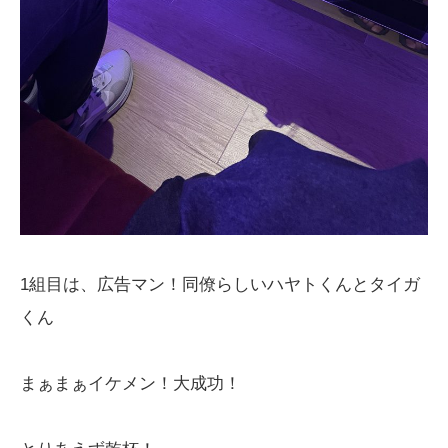
1組目は、広告マン！同僚らしいハヤトくんとタイガ
くん
まぁまぁイケメン！大成功！