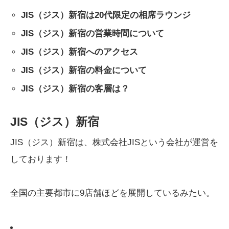
JIS（ジス）新宿は20代限定の相席ラウンジ
JIS（ジス）新宿の営業時間について
JIS（ジス）新宿へのアクセス
JIS（ジス）新宿の料金について
JIS（ジス）新宿の客層は？
JIS（ジス）新宿
JIS（ジス）新宿は、株式会社JISという会社が運営を
しております！
全国の主要都市に9店舗ほどを展開しているみたい。