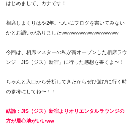
はじめまして、カナです！
相席しまくりはや2年。ついにブログを書いてみない
かとお誘いがありましたwwwwwwwwwwwwwwww
今回は、相席マスターの私が新オープンした相席ラウ
ンジ「JIS（ジス）新宿」に行った感想を書くよ〜！
ちゃんと入口から分析してきたからぜひ遊びに行く時
の参考にしてね〜！！
結論：JIS（ジス）新宿よりオリエンタルラウンジの
方が居心地がいいww