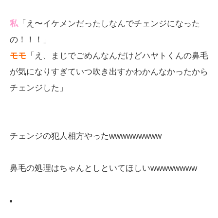
私
「え〜イケメンだったしなんでチェンジになった
の！！！」
モモ
「え、まじでごめんなんだけどハヤトくんの鼻毛
が気になりすぎていつ吹き出すかわかんなかったから
チェンジした」
チェンジの犯人相方やったwwwwwwwww
鼻毛の処理はちゃんとしといてほしいwwwwwwww