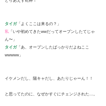
とりあえず乾杯！
タイガ
「よくここは来るの？」
私
「いや初めてきたwwだってオープンしたてじゃ
ん〜」
タイガ
「あ、オープンしたばっかりだよねここ
wwwww」
イケメンだし、陽キャだし、あたりじゃーん！！
と思ってたのに、なぜかすぐにチェンジされた…。