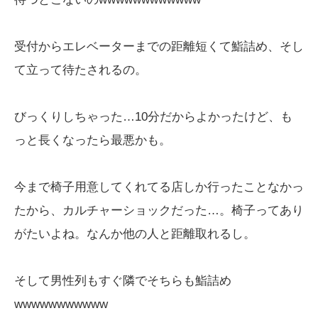
受付からエレベーターまでの距離短くて鮨詰め、そし
て立って待たされるの。
びっくりしちゃった…10分だからよかったけど、も
っと長くなったら最悪かも。
今まで椅子用意してくれてる店しか行ったことなかっ
たから、カルチャーショックだった…。椅子ってあり
がたいよね。なんか他の人と距離取れるし。
そして男性列もすぐ隣でそちらも鮨詰め
wwwwwwwwwww