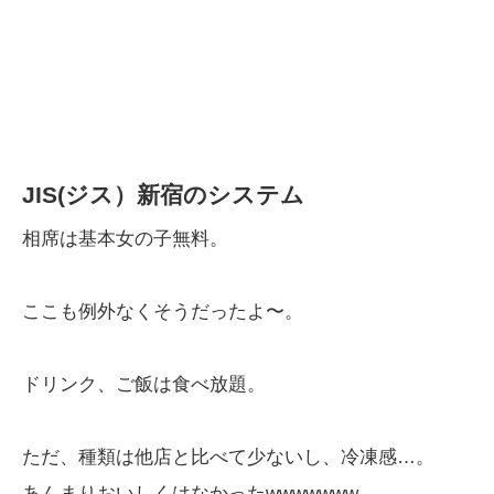
JIS(ジス）新宿のシステム
相席は基本女の子無料。
ここも例外なくそうだったよ〜。
ドリンク、ご飯は食べ放題。
ただ、種類は他店と比べて少ないし、冷凍感…。
あんまりおいしくはなかったwwwwwww