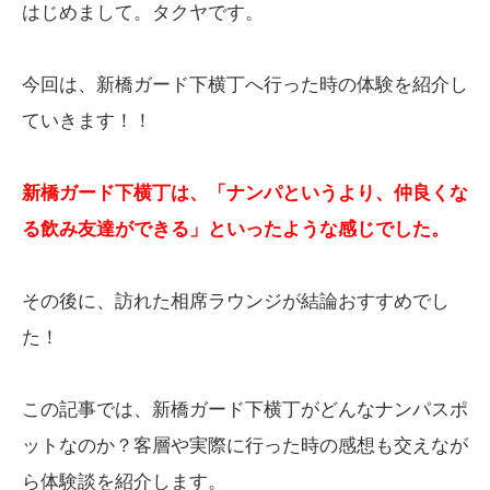
はじめまして。タクヤです。
今回は、新橋ガード下横丁へ行った時の体験を紹介し
ていきます！！
新橋ガード下横丁は、「ナンパというより、仲良くな
る飲み友達ができる」といったような感じでした。
その後に、訪れた相席ラウンジが結論おすすめでし
た！
この記事では、新橋ガード下横丁がどんなナンパスポ
ットなのか？客層や実際に行った時の感想も交えなが
ら体験談を紹介します。