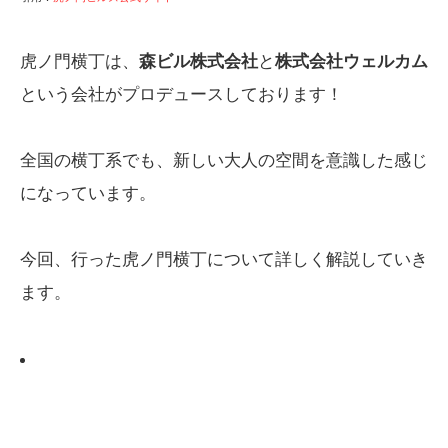
虎ノ門横丁は、
森ビル株式会社
と
株式会社ウェルカム
という会社がプロデュースしております！
全国の横丁系でも、新しい大人の空間を意識した感じ
になっています。
今回、行った虎ノ門横丁について詳しく解説していき
ます。