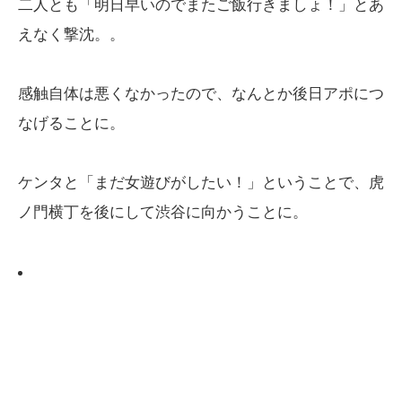
二人とも「明日早いのでまたご飯行きましょ！」とあ
えなく撃沈。。
感触自体は悪くなかったので、なんとか後日アポにつ
なげることに。
ケンタと「まだ女遊びがしたい！」ということで、虎
ノ門横丁を後にして渋谷に向かうことに。