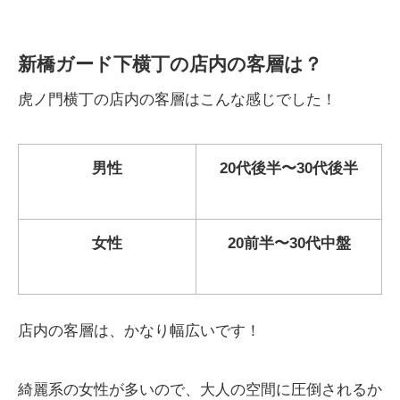
新橋ガード下横丁の店内の客層は？
虎ノ門横丁の店内の客層はこんな感じでした！
男性
20代後半〜30代後半
女性
20前半〜30代中盤
店内の客層は、かなり幅広いです！
綺麗系の女性が多いので、大人の空間に圧倒されるか