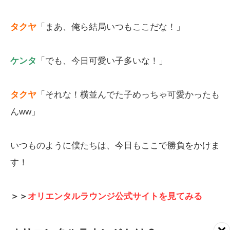
タクヤ
「まあ、俺ら結局いつもここだな！」
ケンタ
「でも、今日可愛い子多いな！」
タクヤ
「それな！横並んでた子めっちゃ可愛かったも
んww」
いつものように僕たちは、今日もここで勝負をかけま
す！
＞＞
オリエンタルラウンジ公式サイトを見てみる