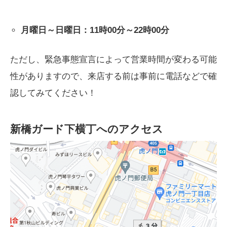
月曜日～日曜日：11時00分～22時00分
ただし、緊急事態宣言によって営業時間が変わる可能
性がありますので、来店する前は事前に電話などで確
認してみてください！
新橋ガード下横丁へのアクセス