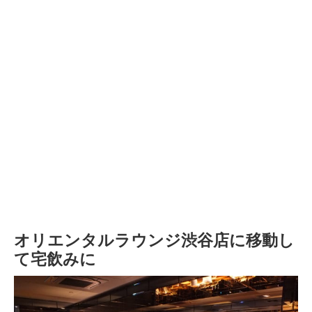
オリエンタルラウンジ渋谷店に移動し
て宅飲みに