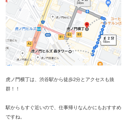
虎ノ門横丁は、渋谷駅から徒歩2分とアクセスも抜
群！！
駅からもすぐ近いので、仕事帰りなんかにもおすすめ
ですね。