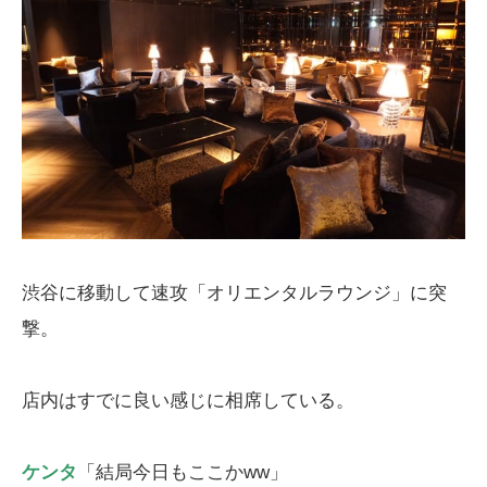
渋谷に移動して速攻「オリエンタルラウンジ」に突
撃。
店内はすでに良い感じに相席している。
ケンタ
「結局今日もここかww」