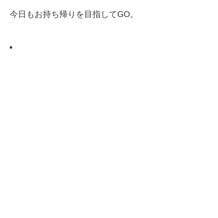
今日もお持ち帰りを目指してGO。