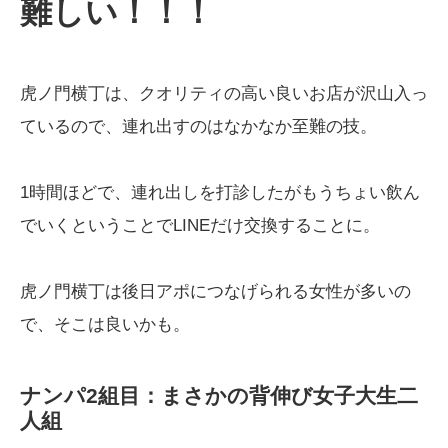
難しい
！！！
虎ノ門横丁は、クオリティの高い良いお店が沢山入っ
ているので、連れ出すのはなかなか至難の技。
1時間ほどで、連れ出しを打診したがもうちょい飲ん
でいくということでLINEだけ交換することに。
虎ノ門横丁は後日アポにつなげられる女性が多いの
で、そこは良いかも。
ナンパ2組目：まさかの背伸び女子大生二
人組