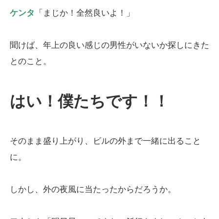
ケンタ
「まじか！全然良いよ！」
聞けば、年上の良い感じの男性がいないか探しにきた
とのこと。
はい！僕たちです！！
そのまま盛り上がり、ビルの外まで一緒に出ること
に。
しかし、外の夜風に当たったからだろうか。