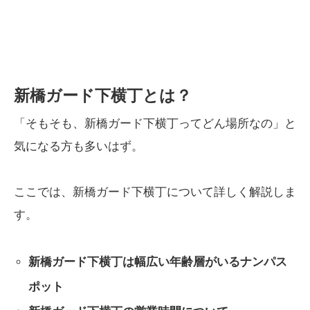
新橋ガード下横丁とは？
「そもそも、新橋ガード下横丁ってどん場所なの」と
気になる方も多いはず。
ここでは、新橋ガード下横丁について詳しく解説しま
す。
新橋ガード下横丁は幅広い年齢層がいるナンパス
ポット