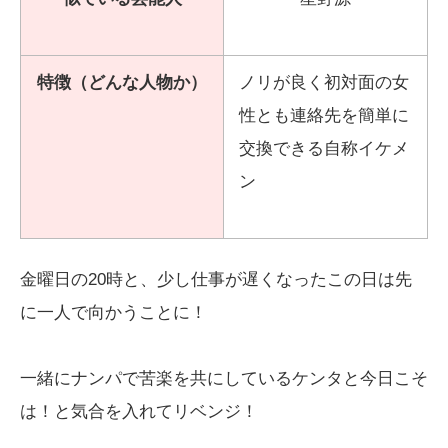
特徴（どんな人物か）
ノリが良く初対面の女
性とも連絡先を簡単に
交換できる自称イケメ
ン
金曜日の20時と、少し仕事が遅くなったこの日は先
に一人で向かうことに！
一緒にナンパで苦楽を共にしているケンタと今日こそ
は！と気合を入れてリベンジ！