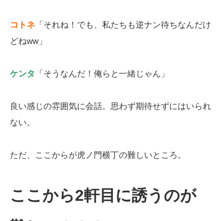
コトネ
「それね！でも、私たちも逆ナン待ちなんだけ
どねww」
ケンタ
「そうなんだ！俺らと一緒じゃん」
良い感じの雰囲気に会話。思わず期待せずにはいられ
ない。
ただ、ここからが虎ノ門横丁の難しいところ。
ここから2軒目に誘うのが