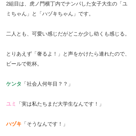
2組目は、虎ノ門横丁内でナンパした女子大生の「ユ
ミちゃん」と「ハヅキちゃん」です。
二人とも、可愛い感じだがどこか少し幼くも感じる。
とりあえず「奢るよ！」と声をかけたら連れたので、
ビールで乾杯。
ケンタ
「社会人何年目？？」
ユミ
「実は私たちまだ大学生なんです！」
ハヅキ
「そうなんです！」