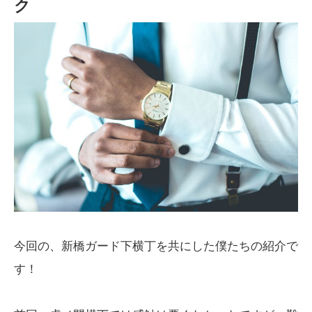
ク
今回の、新橋ガード下横丁を共にした僕たちの紹介で
す！