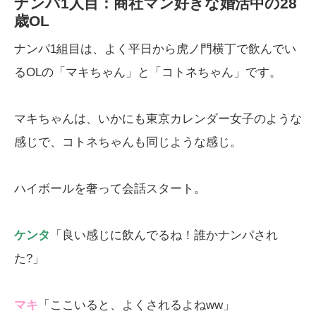
ナンパ1人目：商社マン好きな婚活中の28
歳OL
ナンパ1組目は、よく平日から虎ノ門横丁で飲んでい
るOLの「マキちゃん」と「コトネちゃん」です。
マキちゃんは、いかにも東京カレンダー女子のような
感じで、コトネちゃんも同じような感じ。
ハイボールを奢って会話スタート。
ケンタ
「良い感じに飲んでるね！誰かナンパされ
た?」
マキ
「ここいると、よくされるよねww」