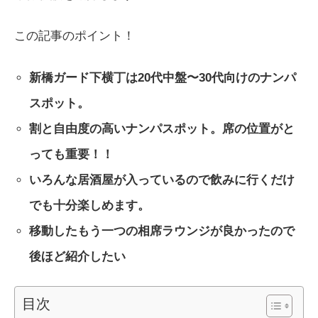
この記事のポイント！
新橋ガード下横丁は20代中盤〜30代向けのナンパ
スポット。
割と自由度の高いナンパスポット。席の位置がと
っても重要！！
いろんな居酒屋が入っているので飲みに行くだけ
でも十分楽しめます。
移動したもう一つの相席ラウンジが良かったので
後ほど紹介したい
目次