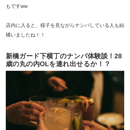
もですww
店内に入ると、様子を見ながらナンパしている人も結
構いましたね！！
新橋ガード下横丁のナンパ体験談！28
歳の丸の内OLを連れ出せるか！？