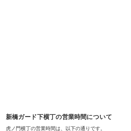
新橋ガード下横丁の営業時間について
虎ノ門横丁の営業時間は、以下の通りです。