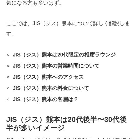
気になる方も多いはず。
ここでは、JIS（ジス）熊本について詳しく解説しま
す。
JIS（ジス）熊本は20代限定の相席ラウンジ
JIS（ジス）熊本の営業時間について
JIS（ジス）熊本へのアクセス
JIS（ジス）熊本の料金について
JIS（ジス）熊本の客層は？
JIS（ジス）熊本は20代後半〜30代後
半が多いイメージ