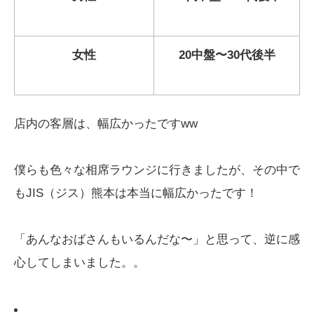
女性
20中盤〜30代後半
店内の客層は、幅広かったですww
僕らも色々な相席ラウンジに行きましたが、その中で
もJIS（ジス）熊本は本当に幅広かったです！
「あんなおばさんもいるんだな〜」と思って、逆に感
心してしまいました。。