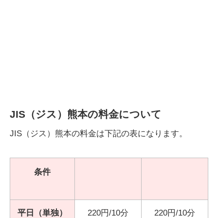
JIS（ジス）熊本の料金について
JIS（ジス）熊本の料金は下記の表になります。
条件
平日（単独）
220円/10分
220円/10分