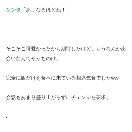
ケンタ
「あ…なるほどね！」
そこそこ可愛かったから期待したけど、もうなんか出
会いなんてそっちのけ。
完全に飯だけを食べに来ている相席乞食でしたww
会話もあまり盛り上がらずにチェンジを要求。