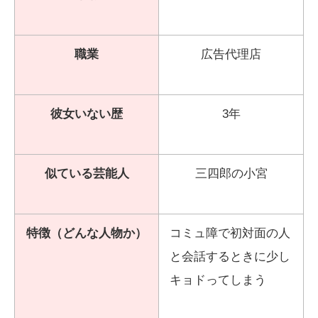
職業
広告代理店
彼女いない歴
3年
似ている芸能人
三四郎の小宮
特徴（どんな人物か）
コミュ障で初対面の人
と会話するときに少し
キョドってしまう