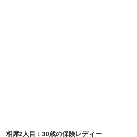
相席2人目：30歳の保険レディー