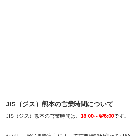
JIS（ジス）熊本の営業時間について
JIS（ジス）熊本の営業時間は、
18:00～翌6:00
です。