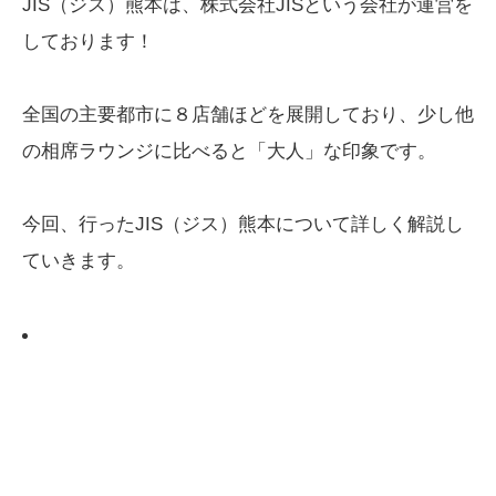
JIS（ジス）熊本は、株式会社JISという会社が運営を
しております！
全国の主要都市に８店舗ほどを展開しており、少し他
の相席ラウンジに比べると「大人」な印象です。
今回、行ったJIS（ジス）熊本について詳しく解説し
ていきます。