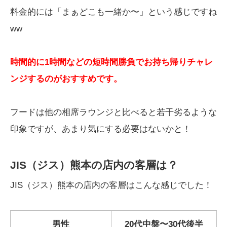
料金的には「まぁどこも一緒か〜」という感じですね
ww
時間的に1時間などの短時間勝負でお持ち帰りチャレ
ンジするのがおすすめです。
フードは他の相席ラウンジと比べると若干劣るような
印象ですが、あまり気にする必要はないかと！
JIS（ジス）熊本の店内の客層は？
JIS（ジス）熊本の店内の客層はこんな感じでした！
男性
20代中盤〜30代後半