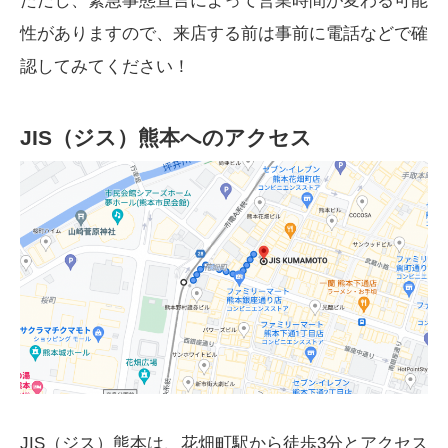
ただし、緊急事態宣言によって営業時間が変わる可能
性がありますので、来店する前は事前に電話などで確
認してみてください！
JIS（ジス）熊本へのアクセス
JIS（ジス）熊本は、花畑町駅から徒歩3分とアクセス