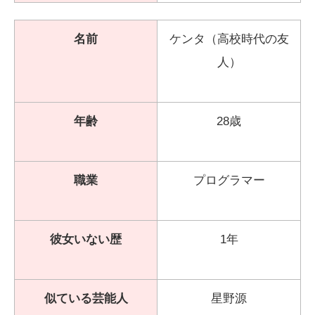
名前
ケンタ（高校時代の友
人）
年齢
28歳
職業
プログラマー
彼女いない歴
1年
似ている芸能人
星野源