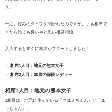
入。
一応、好みのタイプを聞かれたのですが、まぁ相席で
きたら誰でも良いやと思い相席開始、
入店するとすぐに相席がスタートしました！
相席1人目：地元の熊本女子
相席2人目：30歳の保険レディー
相席1人目：地元の熊本女子
1組目は、地元に住んでいる「マユミちゃん」と「ユ
キちゃん」。