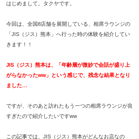
はじめまして。タクヤです。
今回は、全国8店舗を展開している、相席ラウンジの
「JIS（ジス）熊本」へ行った時の体験を紹介してい
きます！！
JIS（ジス）熊本は、「年齢層が微妙で会話が盛り上
がらなかったww」という感じで、残念な結果となり
ました…
ですが、そのあと訪れたもう一つの相席ラウンジが良
すぎたので紹介したいですww
この記事では、JIS（ジス）熊本がどんなお店なの