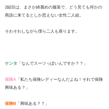
2組目は、まさか綺麗めの服装で、どう見ても何かの
商談に来てるとしか思えない女性二人組。
そわそわしながら僕ら二人も座ります。
ケンタ
「なんでスーツっぽいんですか？？」
保険A
「私たち保険レディーなんだよね！それで保険
興味ある？」
保険B
「興味ある？？」