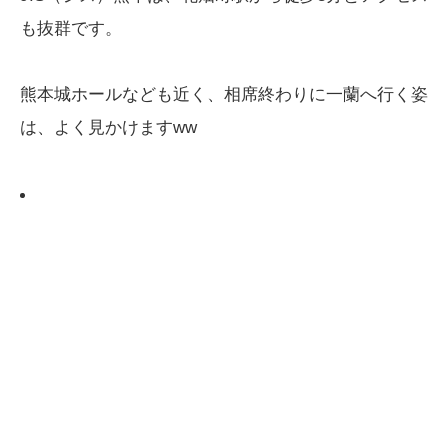
も抜群です。
熊本城ホールなども近く、相席終わりに一蘭へ行く姿
は、よく見かけますww