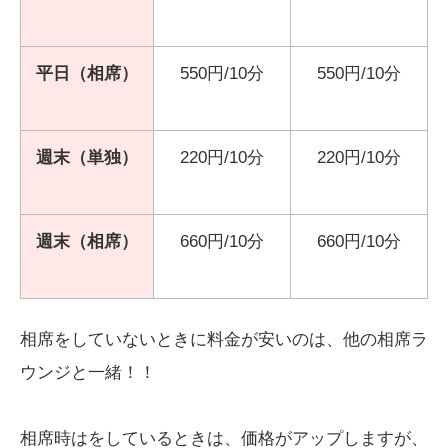
平日（相席）
550円/10分
550円/10分
週末（単独）
220円/10分
220円/10分
週末（相席）
660円/10分
660円/10分
相席をしていないときに料金が安いのは、他の相席ラ
ウンジと一緒！！
相席時はをしているときは、価格がアップしますが、