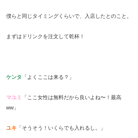
僕らと同じタイミングくらいで、入店したとのこと。
まずはドリンクを注文して乾杯！
ケンタ
「よくここは来る？」
マユミ
「ここ女性は無料だから良いよね〜！最高
ww」
ユキ
「そうそう！いくらでも入れるし。」