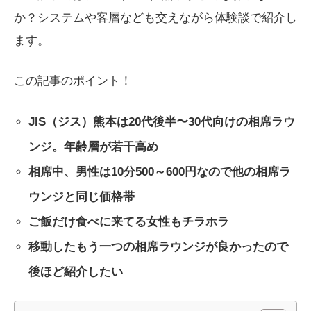
か？システムや客層なども交えながら体験談で紹介し
ます。
この記事のポイント！
JIS（ジス）熊本は20代後半〜30代向けの相席ラウ
ンジ。年齢層が若干高め
相席中、男性は10分500～600円なので他の相席ラ
ウンジと同じ価格帯
ご飯だけ食べに来てる女性もチラホラ
移動したもう一つの相席ラウンジが良かったので
後ほど紹介したい