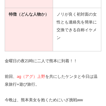
特徴（どんな人物か）
ノリが良く初対面の女
性とも連絡先を簡単に
交換できる自称イケメ
ン
金曜日の夜21時に二人で熊本に到着！！
前回、
ag（アグ）上野
を共にしたケンタと今日は温
泉旅行+遊び旅行。
今晩は、熊本美女を抱くためにいざ挑戦ww