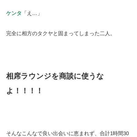
ケンタ
「え…」
完全に相方のタクヤと固まってしまった二人。
相席ラウンジを商談に使うな
よ！！！！
そんなこんなで良い出会いに恵まれず、合計1時間30