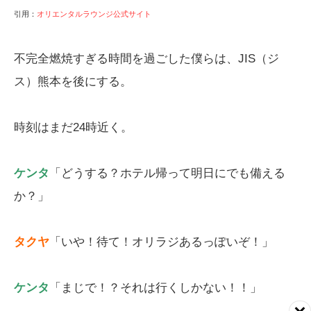
引用：
オリエンタルラウンジ公式サイト
不完全燃焼すぎる時間を過ごした僕らは、JIS（ジ
ス）熊本を後にする。
時刻はまだ24時近く。
ケンタ
「どうする？ホテル帰って明日にでも備える
か？」
タクヤ
「いや！待て！オリラジあるっぽいぞ！」
ケンタ
「まじで！？それは行くしかない！！」