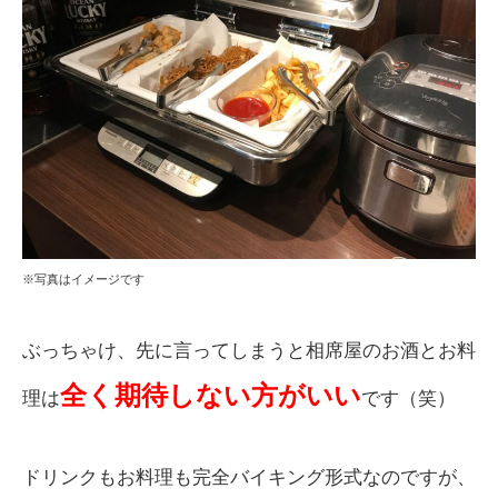
※写真はイメージです
ぶっちゃけ、先に言ってしまうと相席屋のお酒とお料
全く期待しない方がいい
理は
です（笑）
ドリンクもお料理も完全バイキング形式なのですが、