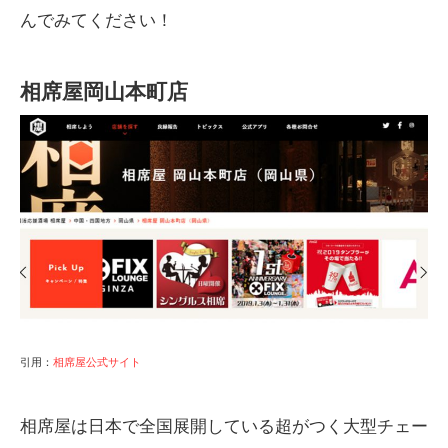
んでみてください！
相席屋岡山本町店
引用：
相席屋公式サイト
相席屋は日本で全国展開している超がつく大型チェー