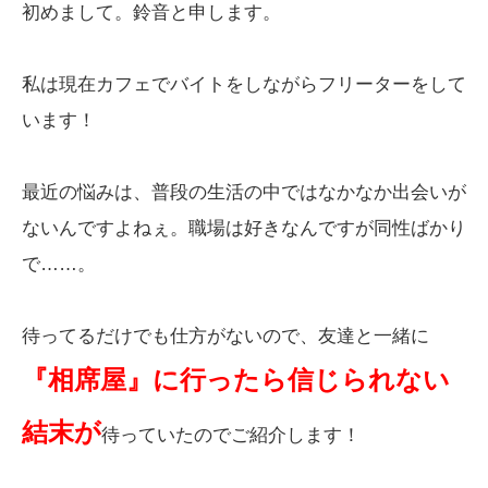
初めまして。鈴音と申します。
私は現在カフェでバイトをしながらフリーターをして
います！
最近の悩みは、普段の生活の中ではなかなか出会いが
ないんですよねぇ。職場は好きなんですが同性ばかり
で……。
待ってるだけでも仕方がないので、友達と一緒に
『相席屋』に行ったら信じられない
結末が
待っていたのでご紹介します！