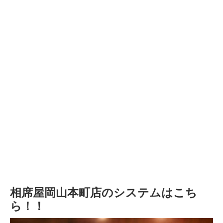
相席屋岡山本町店のシステムはこち
ら！！