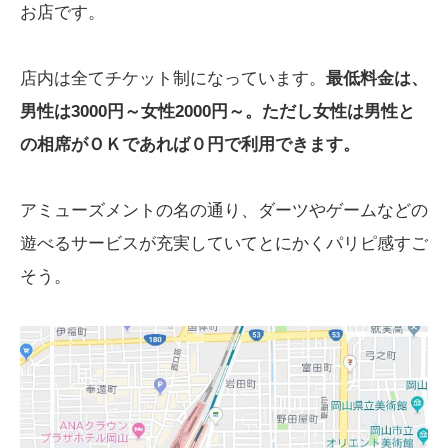
お店です。
店内は全てチケット制になっています。
最低料金は、
男性は3000円～女性2000円～。ただし女性は男性と
の相席がＯＫであれば０円で利用できます。
アミューズメントの名の通り、ダーツやゲームなどの
遊べるサービスが充実していてとにかくパリピ感すご
そう。