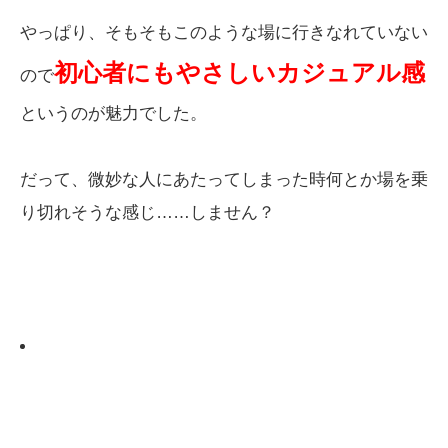
やっぱり、そもそもこのような場に行きなれていない
初心者にもやさしいカジュアル感
ので
というのが魅力でした。
だって、微妙な人にあたってしまった時何とか場を乗
り切れそうな感じ……しません？