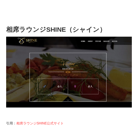
相席ラウンジSHINE（シャイン）
引用：
相席ラウンジSHINE公式サイト