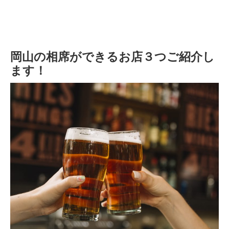
岡山の相席ができるお店３つご紹介し
ます！