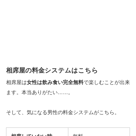
相席屋の料金システムはこちら
相席屋は
女性は飲み食い完全無料
で楽しむことが出来
ます。本当ありがたい……。
そして、気になる男性の料金システムがこちら。