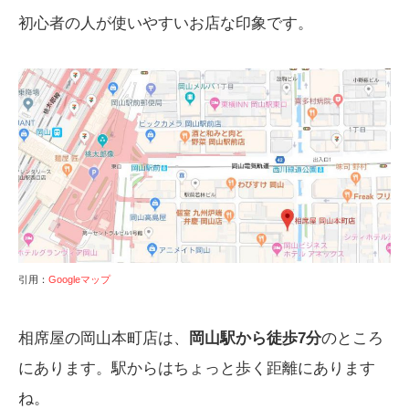
初心者の人が使いやすいお店な印象です。
引用：
Googleマップ
相席屋の岡山本町店は、
岡山駅から徒歩7分
のところ
にあります。駅からはちょっと歩く距離にあります
ね。