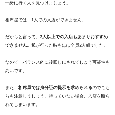
一緒に行く人を見つけましょう。
相席屋では、1人での入店ができません。
だからと言って、
3人以上での入店もあまりおすすめ
できません。
私が行った時もほぼ全員2人組でした。
なので、バランス的に後回しにされてしまう可能性も
高いです。
また、
相席屋では身分証の提示を求められる
のでこち
らも注意しましょう。持っていない場合、入店を断ら
れてしまいます。