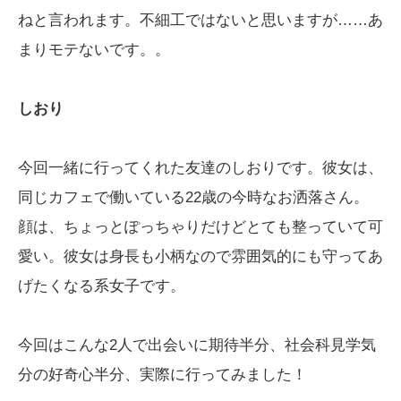
ねと言われます。不細工ではないと思いますが……あ
まりモテないです。。
しおり
今回一緒に行ってくれた友達のしおりです。彼女は、
同じカフェで働いている22歳の今時なお洒落さん。
顔は、ちょっとぽっちゃりだけどとても整っていて可
愛い。彼女は身長も小柄なので雰囲気的にも守ってあ
げたくなる系女子です。
今回はこんな2人で出会いに期待半分、社会科見学気
分の好奇心半分、実際に行ってみました！