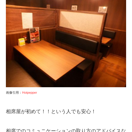
画像引用：
Hotpepper
相席屋が初めて！！という人でも安心！
相席でのコミュニケーションの取り方のアドバイスな