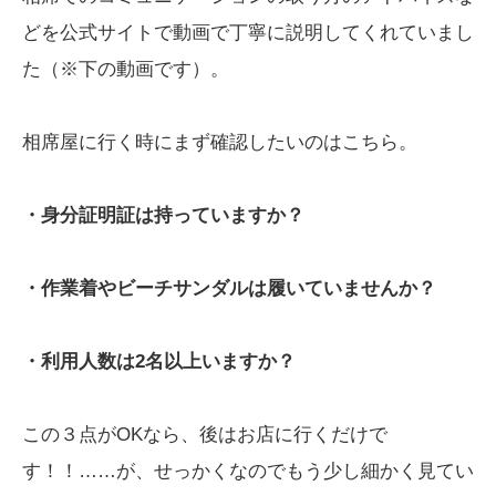
どを公式サイトで動画で丁寧に説明してくれていまし
た（※下の動画です）。
相席屋に行く時にまず確認したいのはこちら。
・身分証明証は持っていますか？
・作業着やビーチサンダルは履いていませんか？
・利用人数は2名以上いますか？
この３点がOKなら、後はお店に行くだけで
す！！……が、せっかくなのでもう少し細かく見てい