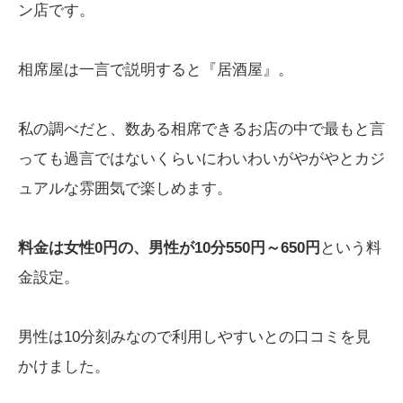
ン店です。
相席屋は一言で説明すると『居酒屋』。
私の調べだと、数ある相席できるお店の中で最もと言
っても過言ではないくらいにわいわいがやがやとカジ
ュアルな雰囲気で楽しめます。
料金は女性0円の、男性が10分550円～650円
という料
金設定。
男性は10分刻みなので利用しやすいとの口コミを見
かけました。