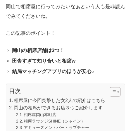
岡山で相席屋に行ってみたいなぁという人も是非読ん
でみてくださいね。
この記事のポイント！
岡山の相席店舗は3つ！
田舎すぎて知り合いと相席w
結局マッチングアプリのほうが安心♪
目次
相席屋に今回突撃した女2人の紹介はこちら
岡山の相席ができるお店３つご紹介します！
相席屋岡山本町店
相席ラウンジSHINE（シャイン）
アミューズメントバー・ラプチャー