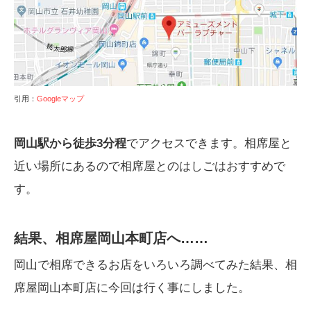
引用：
Googleマップ
岡山駅から徒歩3分程
でアクセスできます。相席屋と
近い場所にあるので相席屋とのはしごはおすすめで
す。
結果、相席屋岡山本町店へ……
岡山で相席できるお店をいろいろ調べてみた結果、相
席屋岡山本町店に今回は行く事にしました。