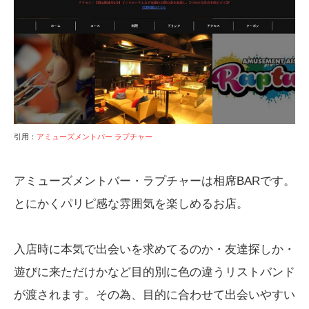
引用：
アミューズメントバー ラプチャー
アミューズメントバー・ラプチャーは相席BARです。
とにかくパリピ感な雰囲気を楽しめるお店。
入店時に本気で出会いを求めてるのか・友達探しか・
遊びに来ただけかなど目的別に色の違うリストバンド
が渡されます。その為、目的に合わせて出会いやすい