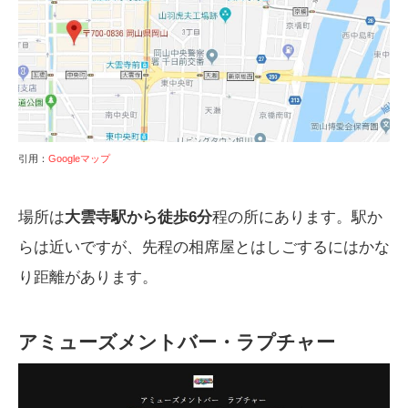
引用：
Googleマップ
場所は
大雲寺駅から徒歩6分
程の所にあります。駅か
らは近いですが、先程の相席屋とはしごするにはかな
り距離があります。
アミューズメントバー・ラプチャー