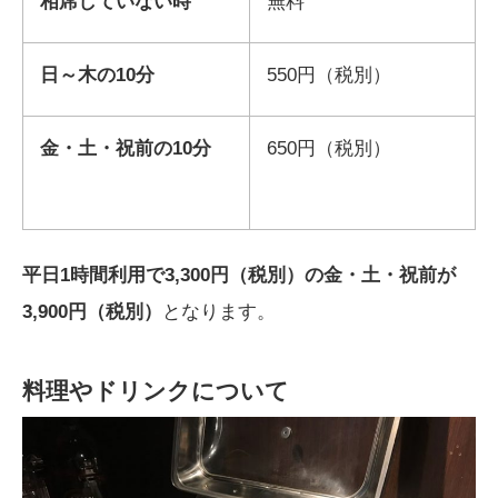
相席していない時
無料
日～木の10分
550円（税別）
金・土・祝前の10分
650円（税別）
平日1時間利用で3,300円（税別）の金・土・祝前が
3,900円（税別）
となります。
料理やドリンクについて