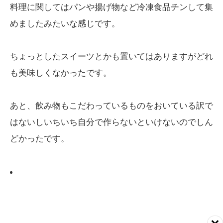
料理に関してはパンや揚げ物など冷凍食品チンして集
めましたみたいな感じです。
ちょっとしたスイーツとかも置いてはありますがどれ
も美味しくなかったです。
あと、飲み物もこだわっているものをおいている訳で
はないしいちいち自分で作らないといけないのでしん
どかったです。