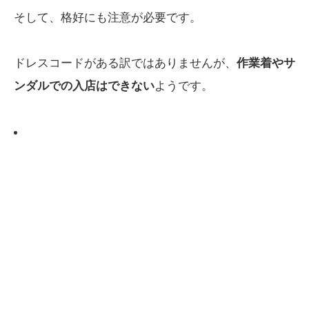
そして、格好にも注意が必要です。
ドレスコードがある訳ではありませんが、
作業着やサ
ンダルでの入店はできない
ようです。