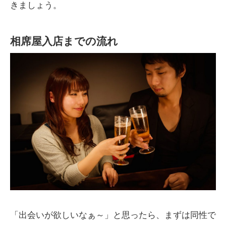
きましょう。
相席屋入店までの流れ
「出会いが欲しいなぁ～」と思ったら、まずは同性で