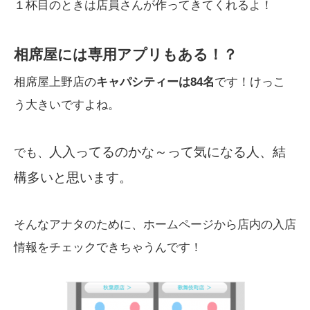
１杯目のときは店員さんが作ってきてくれるよ！
相席屋には専用アプリもある！？
相席屋上野店の
キャパシティーは84名
です！けっこ
う大きいですよね。
人入ってるのかな～って気になる人、結
でも、
構多いと思います。
そんなアナタのために、ホームページから店内の入店
情報をチェックできちゃうんです！