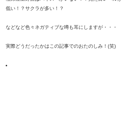
低い！？サクラが多い！？
などなど色々ネガティブな噂も耳にしますが・・・
実際どうだったかはこの記事でのおたのしみ！(笑)