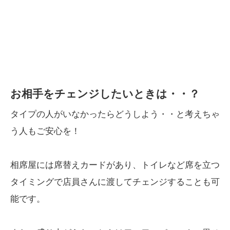
お相手をチェンジしたいときは・・？
タイプの人がいなかったらどうしよう・・と考えちゃ
う人もご安心を！
相席屋には席替えカードがあり、トイレなど席を立つ
タイミングで店員さんに渡してチェンジすることも可
能です。