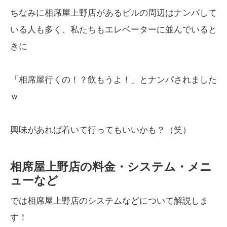
ちなみに相席屋上野店があるビルの周辺はナンパして
いる人も多く、私たちもエレベーターに並んでいると
きに
「相席屋行くの！？飲もうよ！」とナンパされました
ｗ
興味があれば着いて行ってもいいかも？（笑）
相席屋上野店の料金・システム・メニ
ューなど
では相席屋上野店のシステムなどについて解説しま
す！