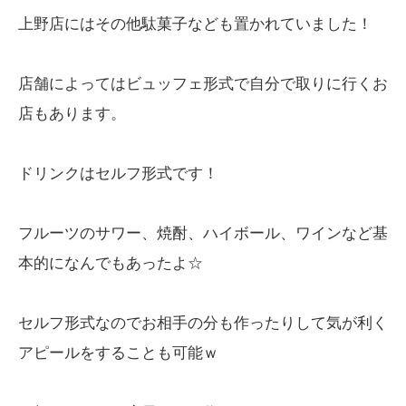
上野店にはその他駄菓子なども置かれていました！
店舗によってはビュッフェ形式で自分で取りに行くお
店もあります。
ドリンクはセルフ形式です！
フルーツのサワー、焼酎、ハイボール、ワインなど基
本的になんでもあったよ☆
セルフ形式なのでお相手の分も作ったりして気が利く
アピールをすることも可能ｗ