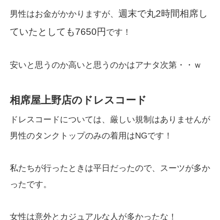
週末で丸2時間相席し
男性はお金がかかりますが、
ていたとしても7650円
です！
安いと思うのか高いと思うのかはアナタ次第・・ｗ
相席屋上野店のドレスコード
ドレスコードについては、厳しい規制はありませんが
男性のタンクトップのみの着用はNGです！
私たちが行ったときは平日だったので、スーツが多か
ったです。
女性は意外とカジュアルな人が多かったな！