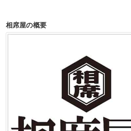
相席屋の概要