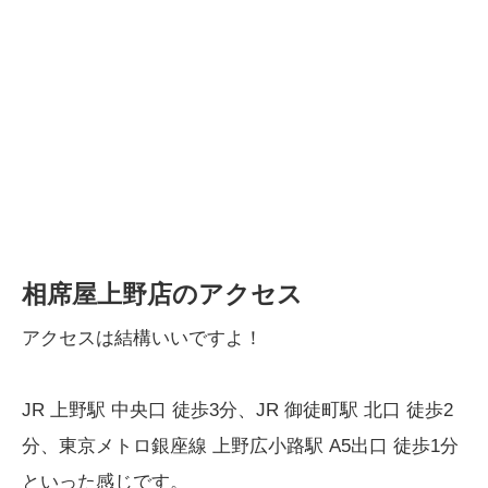
相席屋上野店のアクセス
アクセスは結構いいですよ！
JR 上野駅 中央口 徒歩3分、JR 御徒町駅 北口 徒歩2
分、東京メトロ銀座線 上野広小路駅 A5出口 徒歩1分
といった感じです。