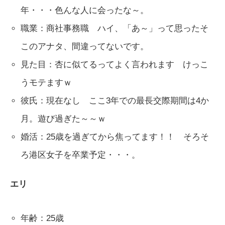
年・・・色んな人に会ったな～。
職業：商社事務職 ハイ、「あ～」って思ったそ
このアナタ、間違ってないです。
見た目：杏に似てるってよく言われます けっこ
うモテますｗ
彼氏：現在なし ここ3年での最長交際期間は4か
月。遊び過ぎた～～ｗ
婚活：25歳を過ぎてから焦ってます！！ そろそ
ろ港区女子を卒業予定・・・。
エリ
年齢：25歳