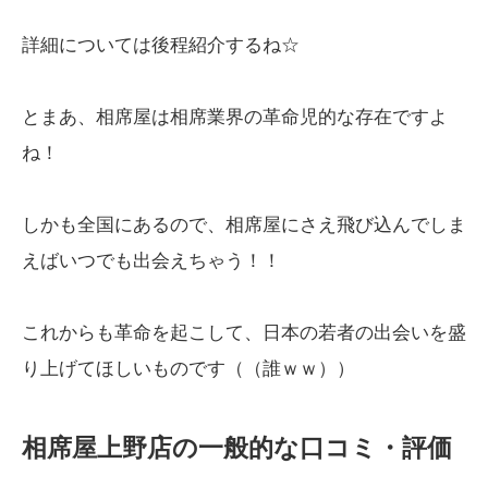
詳細については後程紹介するね☆
とまあ、相席屋は相席業界の革命児的な存在ですよ
ね！
しかも全国にあるので、相席屋にさえ飛び込んでしま
えばいつでも出会えちゃう！！
これからも革命を起こして、日本の若者の出会いを盛
り上げてほしいものです（（誰ｗｗ））
相席屋上野店の一般的な口コミ・評価