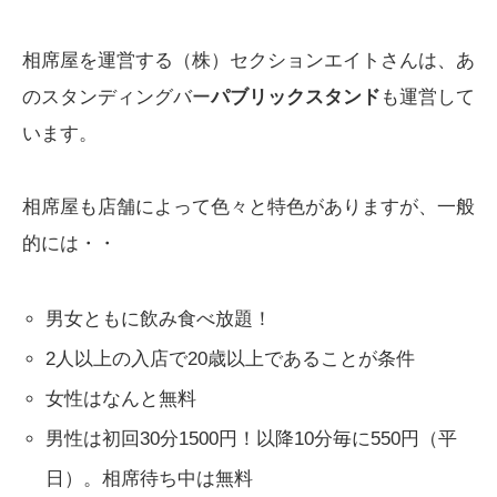
相席屋を運営する（株）セクションエイトさんは、あ
のスタンディングバー
パブリックスタンド
も運営して
います。
相席屋も店舗によって色々と特色がありますが、一般
的には・・
男女ともに飲み食べ放題！
2人以上の入店で20歳以上であることが条件
女性はなんと無料
男性は初回30分1500円！以降10分毎に550円（平
日）。相席待ち中は無料