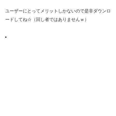
ユーザーにとってメリットしかないので是非ダウンロ
ードしてね☆（回し者ではありませんｗ）