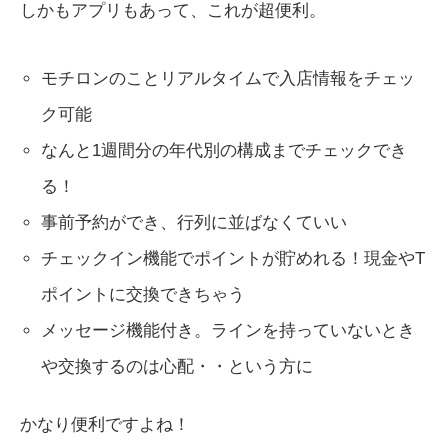
しかもアプリもあって、これが超便利。
モチロンのことリアルタイムで入店情報をチェッ
ク可能
なんと1週間分の年代別の構成までチェックでき
る！
事前予約ができ、行列に並ばなくていい
チェックイン機能でポイントが貯めれる！現金やT
ポイントに交換できちゃう
メッセージ機能付き。ラインを持っていないとき
や交換するのは心配・・という方に
かなり便利ですよね！