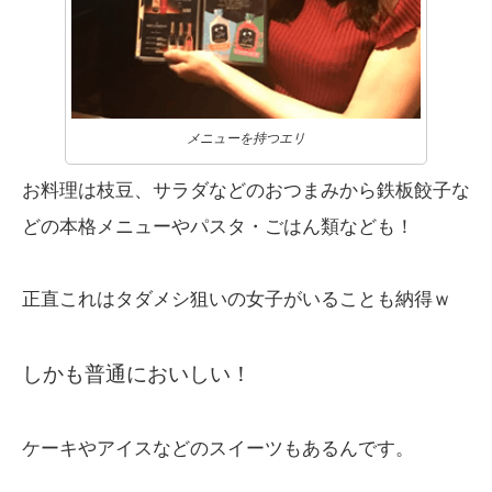
メニューを持つエリ
お料理は枝豆、サラダなどのおつまみから鉄板餃子な
どの本格メニューやパスタ・ごはん類なども！
正直これはタダメシ狙いの女子がいることも納得ｗ
しかも普通においしい！
ケーキやアイスなどのスイーツもあるんです。