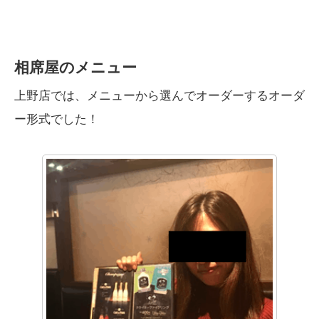
相席屋のメニュー
上野店では、メニューから選んでオーダーするオーダ
ー形式でした！