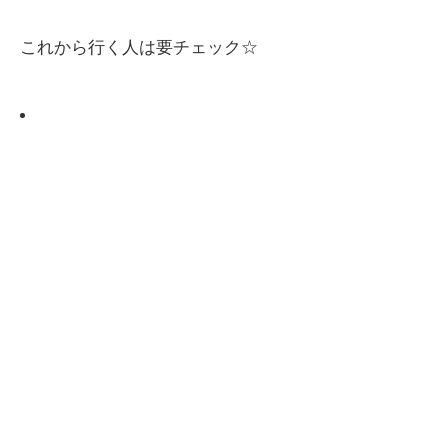
これから行く人は要チェック☆