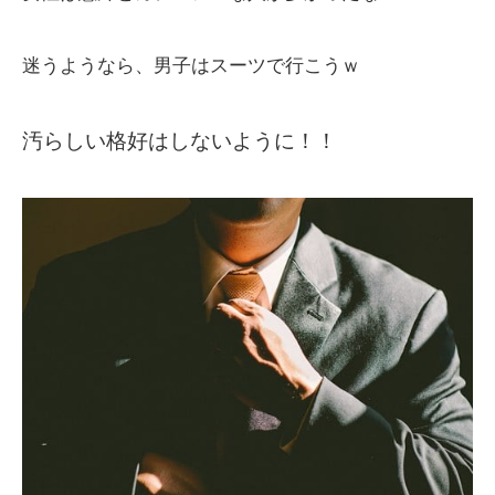
迷うようなら、男子はスーツで行こうｗ
汚らしい格好はしないように！！