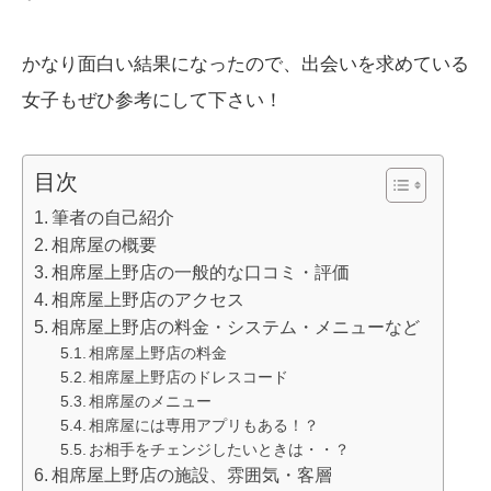
かなり面白い結果になったので、出会いを求めている
女子もぜひ参考にして下さい！
目次
筆者の自己紹介
相席屋の概要
相席屋上野店の一般的な口コミ・評価
相席屋上野店のアクセス
相席屋上野店の料金・システム・メニューなど
相席屋上野店の料金
相席屋上野店のドレスコード
相席屋のメニュー
相席屋には専用アプリもある！？
お相手をチェンジしたいときは・・？
相席屋上野店の施設、雰囲気・客層