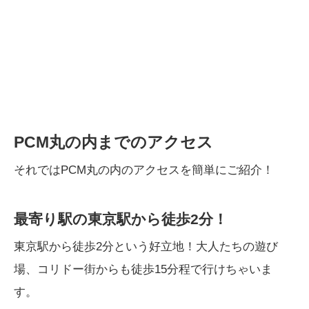
PCM丸の内までのアクセス
それではPCM丸の内のアクセスを簡単にご紹介！
最寄り駅の東京駅から徒歩2分！
東京駅から徒歩2分という好立地！大人たちの遊び
場、コリドー街からも徒歩15分程で行けちゃいま
す。