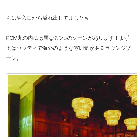
もはや入口から溢れ出してましたｗ
PCM丸の内には異なる3つのゾーンがあります！まず
奥はウッディで海外のような雰囲気があるラウンジゾ
ーン。