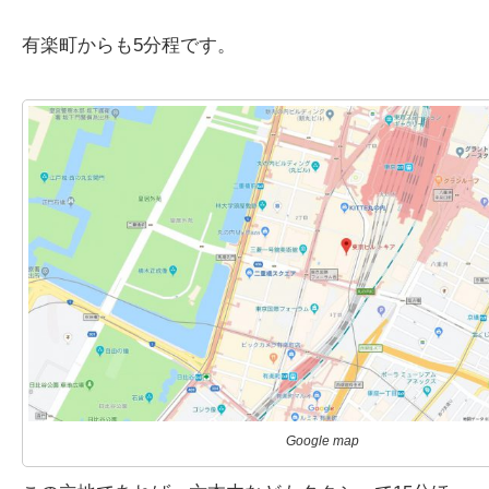
有楽町からも5分程です。
Google map