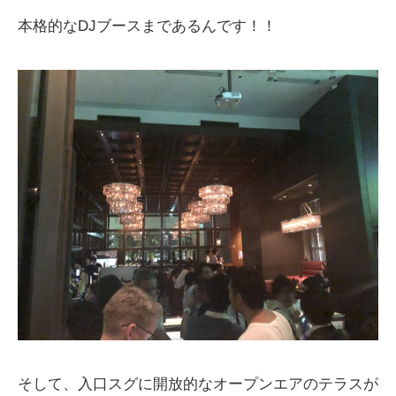
本格的なDJブースまであるんです！！
そして、入口スグに開放的なオープンエアのテラスが