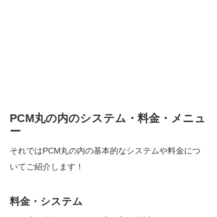
PCM丸の内のシステム・料金・メニュ
ー
それではPCM丸の内の基本的なシステムや料金につ
いてご紹介します！
料金・システム