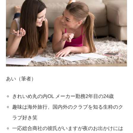
あい（筆者）
きれいめ丸の内OL メーカー勤務2年目の24歳
趣味は海外旅行、国内外のクラブを知る生粋のク
ラブ好き笑
一応総合商社の彼氏がいますが夜のお出かけには