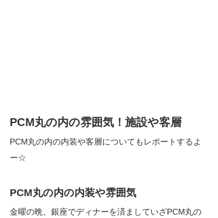
PCM丸の内の雰囲気！施設や客層
PCM丸の内の内装や客層についてもレポートするよ
ー☆
PCM丸の内の内装や雰囲気
金曜の晩、銀座でディナーを済ましていざPCM丸の