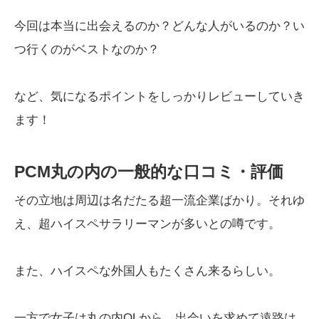
今回は本当に出会えるのか？どんな人がいるのか？い
つ行くのがベストなのか？
など、気になるポイントをしっかりレビューしていき
ます！
PCM丸の内の一般的な口コミ・評価
その立地は周辺は名だたる超一流企業ばかり。それゆ
え、超ハイスペサラリーマンが多いとの噂です。
また、ハイスペな外国人もたくさん来るらしい。
一方で女子は丸の内OLから、出会いを求めて遠路は