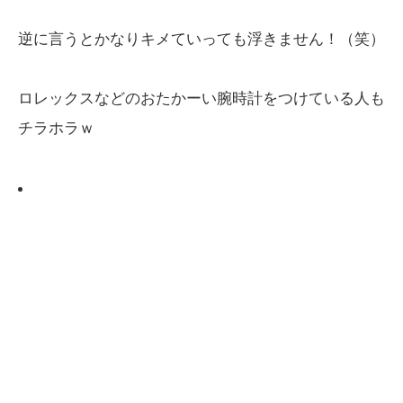
逆に言うとかなりキメていっても浮きません！（笑）
ロレックスなどのおたかーい腕時計をつけている人も
チラホラｗ