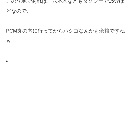
この立地であれば、六本木などもタクシーで15分ほ
どなので、
PCM丸の内に行ってからハシゴなんかも余裕ですね
ｗ