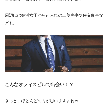
周辺には婚活女子から超人気の三菱商事や住友商事な
ども。
こんなオフィスビルで出会い！？
きっと、ほとんどの方が思いますよねｗ