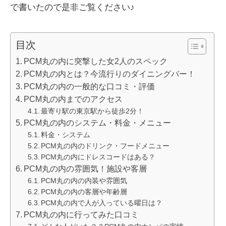
で書いたので是非ご覧ください♪
目次
PCM丸の内に突撃した女2人のスペック
PCM丸の内とは？今流行りのダイニングバー！
PCM丸の内の一般的な口コミ・評価
PCM丸の内までのアクセス
最寄り駅の東京駅から徒歩2分！
PCM丸の内のシステム・料金・メニュー
料金・システム
PCM丸の内のドリンク・フードメニュー
PCM丸の内にドレスコードはある？
PCM丸の内の雰囲気！施設や客層
PCM丸の内の内装や雰囲気
PCM丸の内の客層や年齢層
PCM丸の内で人が入っている曜日は？
PCM丸の内に行ってみた口コミ