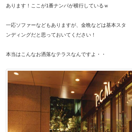
あります！ここが1番ナンパが横行しているｗ
一応ソファーなどもありますが、金晩などは基本スタ
ンディングだと思っておいてください！
本当はこんなお洒落なテラスなんですよ・・