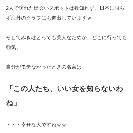
2人で訪れた出会いスポットは数知れず、日本に限ら
ず海外のクラブにも進出していますｗ
そしてみきはとっても美人なためか、どこに行っても
強気。
自分がモテなかったときの名言は
「この人たち、いい女を知らないわ
ね」
・・・幸せな人ですねｗｗ