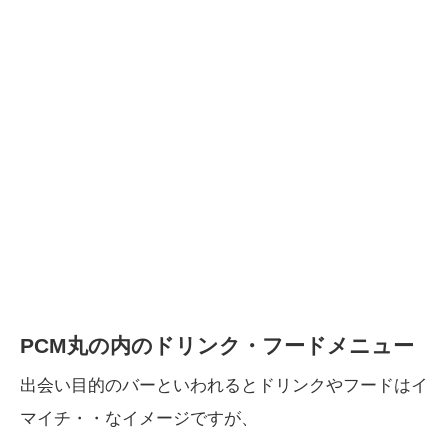
PCM丸の内のドリンク・フードメニュー
出会い目的のバーといわれるとドリンクやフードはイ
マイチ・・なイメージですが、