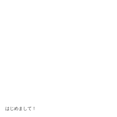
はじめまして！