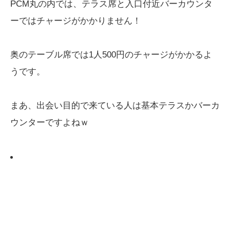
PCM丸の内では、テラス席と入口付近バーカウンタ
ーではチャージがかかりません！
奥のテーブル席では1人500円のチャージがかかるよ
うです。
まあ、出会い目的で来ている人は基本テラスかバーカ
ウンターですよねｗ