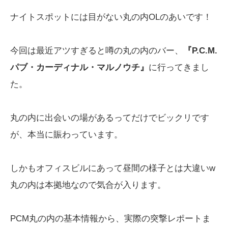
ナイトスポットには目がない丸の内OLのあいです！
今回は最近アツすぎると噂の丸の内のバー、
『P.C.M.
パブ・カーディナル・マルノウチ』
に行ってきまし
た。
丸の内に出会いの場があるってだけでビックリです
が、本当に賑わっています。
しかもオフィスビルにあって昼間の様子とは大違いw
丸の内は本拠地なので気合が入ります。
PCM丸の内の基本情報から、実際の突撃レポートま