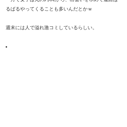
るばるやってくることも多いんだとかｗ
週末には人で溢れ激コミしているらしい。