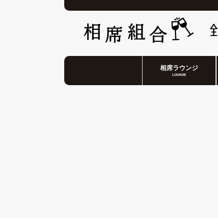
相席ラウンジ
LOUNGE