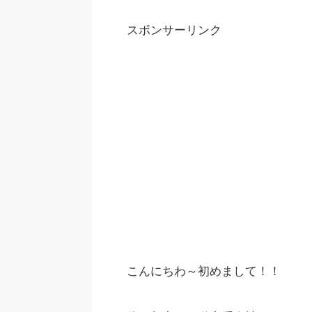
スポンサーリンク
こんにちわ～初めまして！！