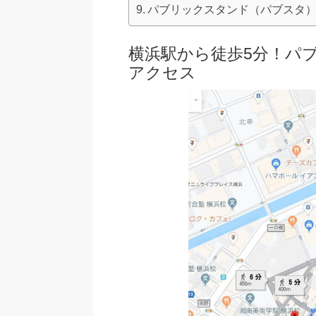
パブリックスタンド（パブスタ
横浜駅から徒歩5分！
パ
アクセス