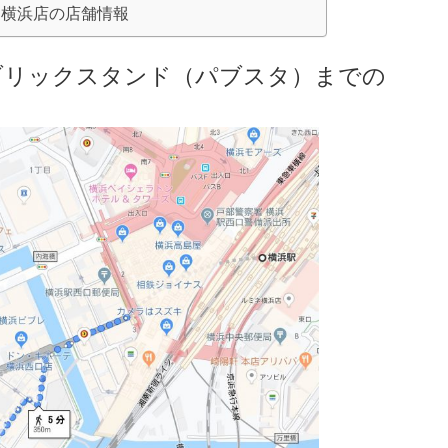
）横浜店の店舗情報
ブリックスタンド（パブスタ）
までの