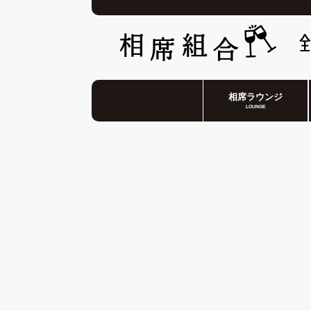
相席ラウンジ
LOUNGE