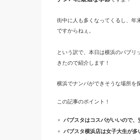
街中に人も多くなってくるし、年
ですからねぇ。
という訳で、本日は横浜のパブリ
きたので紹介します！
横浜でナンパができそうな場所を
この記事のポイント！
パブスタはコスパがいいので、
パブスタ横浜店は女子大生が多