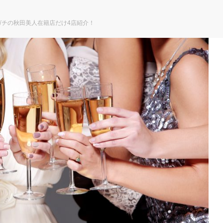
ガチの秋田美人在籍店だけ4店紹介！