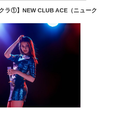
①】NEW CLUB ACE（ニューク