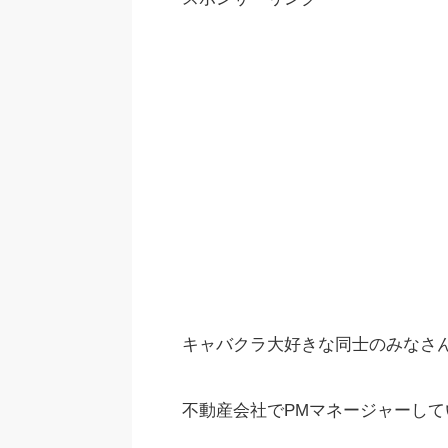
キャバクラ大好きな同士のみなさん
不動産会社でPMマネージャーしている