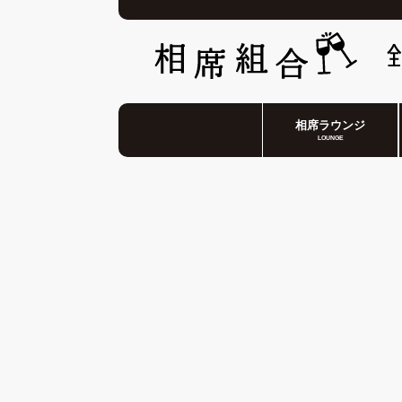
相席ラウンジ
LOUNGE