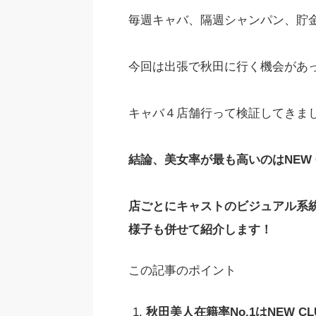
毎週キャバ、隔週シャンパン、貯
今回は出張で秋田に行く機会があ
キャバ４店舗行って検証してきま
結論、美女率が最も高いのはNEW C
店ごとにキャストのビジュアル系
様子も併せて紹介します！
この記事のポイント
秋田美人在籍率No.1はNEW 