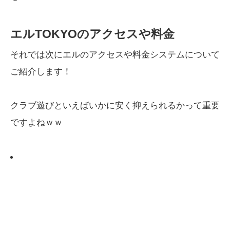
エルTOKYOのアクセスや料金
それでは次にエルのアクセスや料金システムについて
ご紹介します！
クラブ遊びといえばいかに安く抑えられるかって重要
ですよねｗｗ