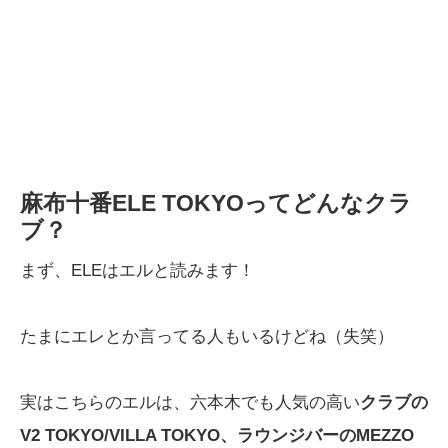
麻布十番ELE TOKYOってどんなクラ
ブ？
まず、ELEはエルと読みます！
たまにエレとか言ってる人もいるけどね（失笑）
実はこちらのエルは、六本木でも人気の高い
クラブの
V2 TOKYO/VILLA TOKYO、ラウンジバーのMEZZO