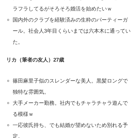
ラフラしてるがそろそろ婚活を始めたいｗ
国内外のクラブを経験済みの生粋のパーティーガ
ール。社会人3年目くらいまでは六本木に通ってい
た。
リカ（筆者の友人）27歳
篠田麻里子似のスレンダーな美人。黒髪ロングで
独特な雰囲気。
大手メーカー勤務。社内でもチャラチャラ遊んで
る模様ｗ
一応彼氏持ち、でも結婚が望めないため別れる予
定。