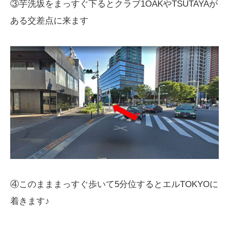
③芋洗坂をまっすぐ下るとクラブ1OAKやTSUTAYAが
ある交差点に来ます
④このまままっすぐ歩いて5分位するとエルTOKYOに
着きます♪