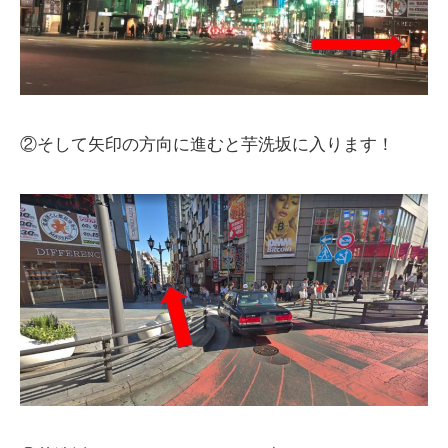
②そして矢印の方向に進むと芋洗坂に入ります！