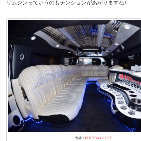
リムジンっていうのもテンションがあがりますね♪
出典：
ELE TOKYO公式