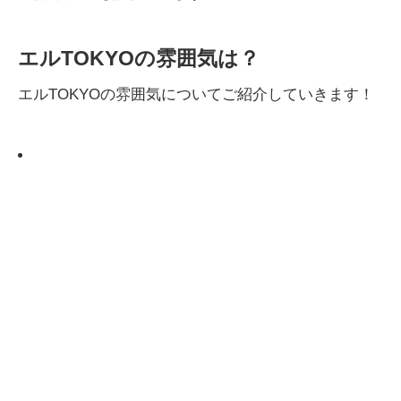
エルTOKYOの雰囲気は？
エルTOKYOの雰囲気についてご紹介していきます！