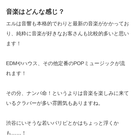
音楽はどんな感じ？
エルは音響も本格的でわりと最新の音楽がかかってお
り、純粋に音楽が好きなお客さんも比較的多いと思い
ます！
EDMやハウス、その他定番のPOPミュージックが流
れます！
その分、ナンパ命！というよりは音楽を楽しみに来て
いるクラバーが多い雰囲気もありますね。
渋谷にいそうな若いパリピとかはちょっと浮くか
も……！