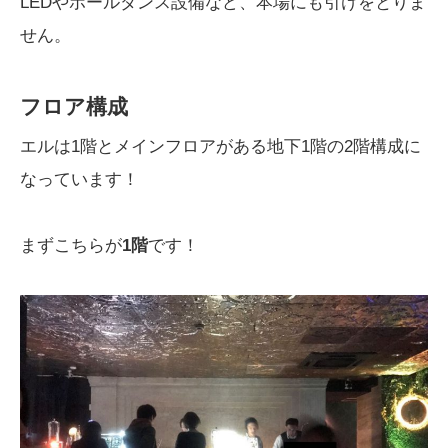
LEDやポールダンス設備など、本場にも引けをとりま
せん。
フロア構成
エルは1階とメインフロアがある地下1階の2階構成に
なっています！
まずこちらが
1階
です！