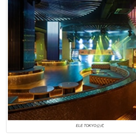
ELE TOKYO公式