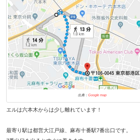
出典：
Google map
エルは六本木からは少し離れています！
最寄り駅は都営大江戸線、麻布十番駅7番出口です。