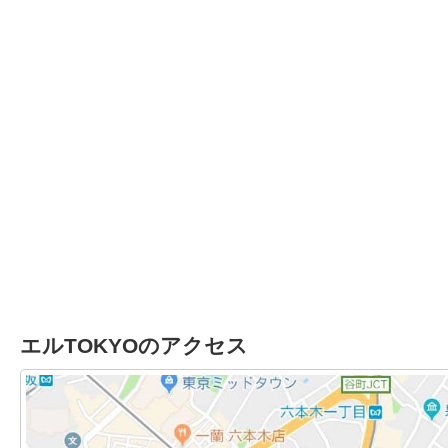
エルTOKYOのアクセス