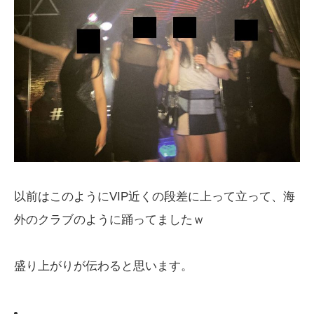
以前はこのようにVIP近くの段差に上って立って、海
外のクラブのように踊ってましたｗ
盛り上がりが伝わると思います。