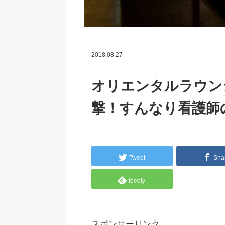
2018.08.27
オリエンタルラウン
撃！すんなり看護師
Tweet
Sha
feedly
スポンサーリンク