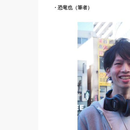
・恐竜也（筆者）