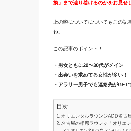
換」まで辿り着けるのかをお見せ
上の噂についてについてもこの記
ね。
この記事のポイント！
・男女ともに20〜30代がメイン
・出会いを求めてる女性が多い！
・アラサー男子でも連絡先がGET
目次
オリエンタルラウンジADD名古
名古屋の相席ラウンジ「オリエン
オリエンタルラウンジADD（ア