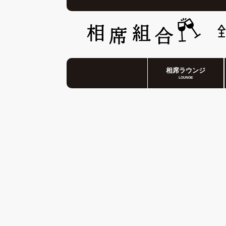
相席ラウンジ
LOUNGE