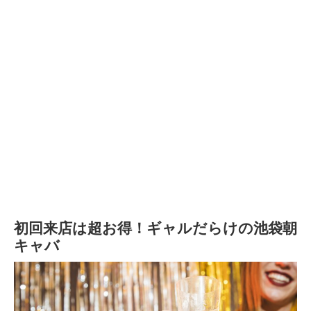
初回来店は超お得！ギャルだらけの池袋朝
キャバ