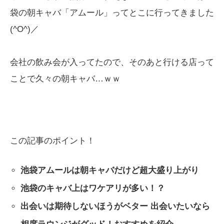
袋の朝キャバ「アムール」ってとこに行ってきました
(^O^)／
会社の飲み会が入ってたので、そのあと行ける店って
ことで久々の朝キャバ…ｗｗ
この記事のポイント！
池袋アムールは朝キャバだけど超大盛り上がり
池袋のキャバ上はワケアリが多い！？
出会いは期待しないほうがベター 出会いたいなら
相席ラウンジがグッド！おすすめを紹介