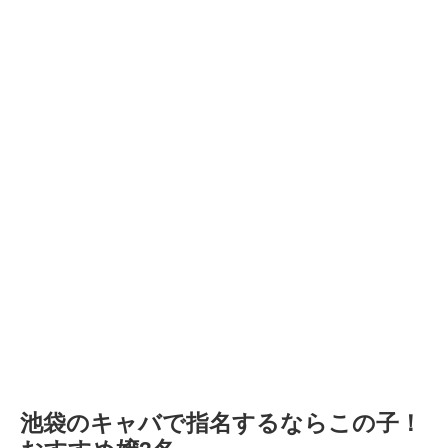
池袋のキャバで指名するならこの子！