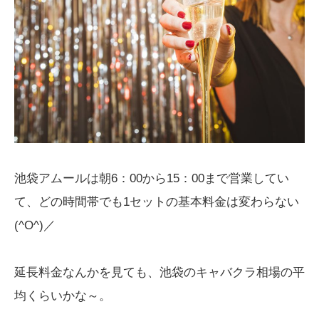
池袋アムールは朝6：00から15：00まで営業してい
て、どの時間帯でも1セットの基本料金は変わらない
(^O^)／
延長料金なんかを見ても、池袋のキャバクラ相場の平
均くらいかな～。