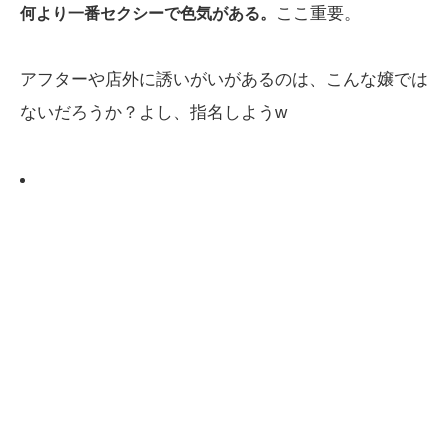
ここ重要。
何より一番セクシーで色気がある。
アフターや店外に誘いがいがあるのは、こんな嬢では
ないだろうか？よし、指名しようw