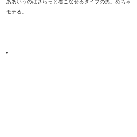
ああいうのはさらっと着こなせるタイプの男。めちゃ
モテる。