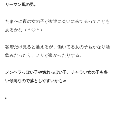
リーマン風の男。
たま〜に夜の女の子が友達に会いに来てるってことも
あるかな（＾◇＾）
客層だけ見ると萎えるが、働いてる女の子もかなり酒
飲みだったり、ノリが良かったりする。
メンヘラっぽい子や惚れっぽい子、チャラい女の子も多
い傾向なので落としやすいかもw