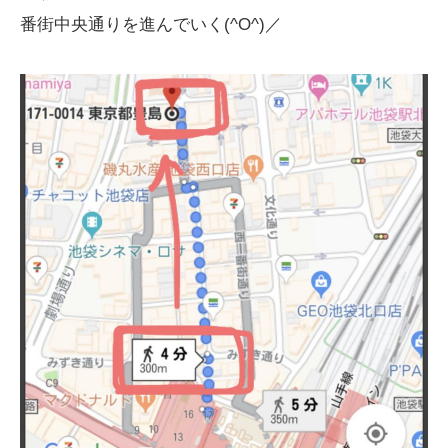
番街中央通りを進んでいく(^O^)／