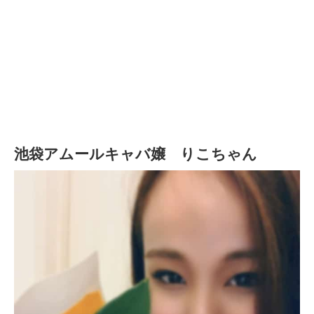
池袋アムールキャバ嬢 りこちゃん