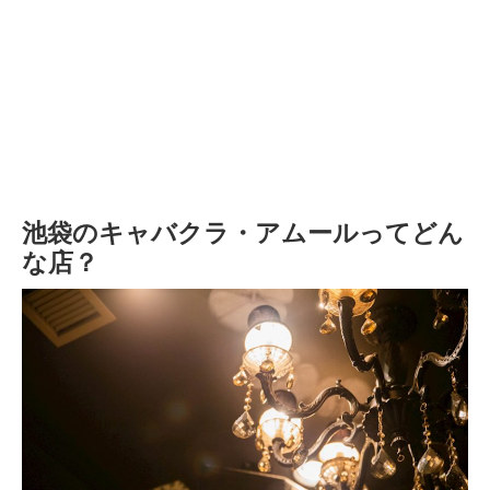
池袋のキャバクラ・アムールってどん
な店？