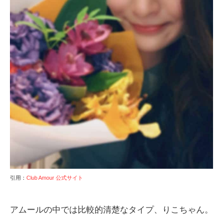
引用：
Club Amour 公式サイト
アムールの中では比較的清楚なタイプ、りこちゃん。