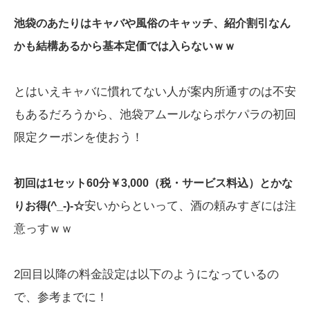
池袋のあたりはキャバや風俗のキャッチ、紹介割引なん
かも結構あるから基本定価では入らないｗｗ
とはいえキャバに慣れてない人が案内所通すのは不安
もあるだろうから、池袋アムールならポケパラの初回
限定クーポンを使おう！
初回は1セット60分￥3,000（税・サービス料込）とかな
安いからといって、酒の頼みすぎには注
りお得(^_-)-☆
意っすｗｗ
2回目以降の料金設定は以下のようになっているの
で、参考までに！