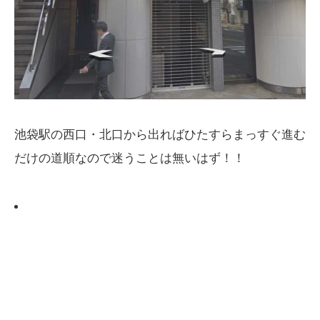
池袋駅の西口・北口から出ればひたすらまっすぐ進む
だけの道順なので迷うことは無いはず！！