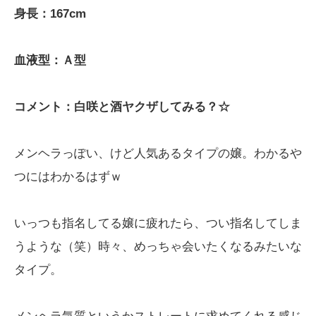
身長：167cm
血液型：Ａ型
コメント：白咲と酒ヤクザしてみる？☆
メンヘラっぽい、けど人気あるタイプの嬢。わかるや
つにはわかるはずｗ
いっつも指名してる嬢に疲れたら、つい指名してしま
うような（笑）時々、めっちゃ会いたくなるみたいな
タイプ。