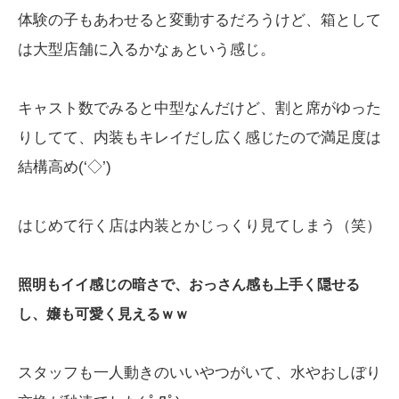
体験の子もあわせると変動するだろうけど、箱として
は大型店舗に入るかなぁという感じ。
キャスト数でみると中型なんだけど、割と席がゆった
りしてて、内装もキレイだし広く感じたので満足度は
結構高め(‘◇’)ゞ
はじめて行く店は内装とかじっくり見てしまう（笑）
照明もイイ感じの暗さで、おっさん感も上手く隠せる
し、嬢も可愛く見えるｗｗ
スタッフも一人動きのいいやつがいて、水やおしぼり