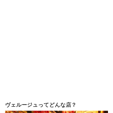
ヴェルージュってどんな店？