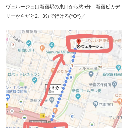
ヴェルージュは新宿駅の東口から約5分、新宿ピカデ
リーからだと2、3分で行ける(^O^)／