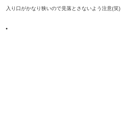
入り口がかなり狭いので見落とさないよう注意(笑)