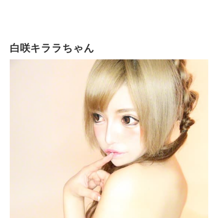
白咲キララちゃん