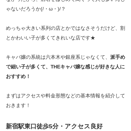
ゃないだろうか(/・ω・)/？
めっちゃ大きい系列の店とかではなさそうだけど、割
とかわいい子が多くてきれいな店です★
キャバ嬢の系統は六本木や銀座系じゃなくて、
派手め
で細い子が多くて、THEキャバ嬢な感じが好きな人に
おすすめ！
まずはアクセスや料金形態などの基本情報を紹介して
おきます！
新宿駅東口徒歩5分・アクセス良好