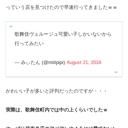
っていう店を見つけたので早速行ってきましたｗｗ
歌舞伎ヴェルージュ可愛い子しかいないから
行ってみたい
— みぃたん (@miitpipi)
August 21, 2018
かわいい子が多いと評判だったのですが・・・
実際は、歌舞伎町内では中の上くらいでしたｗ