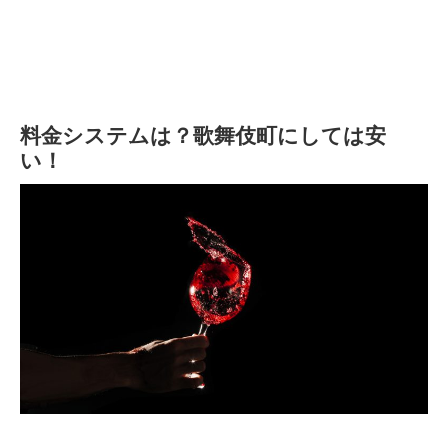
料金システムは？歌舞伎町にしては安
い！