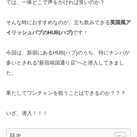
では、一体どこで声をかければ良いのか？
そんな時におすすめなのが、立ち飲みできる
英国風ア
イリッシュパブのHUB(ハブ)
です！
今回は、新宿にあるHUB(ハブ)のうち、特にナンパが
多いとされる”新宿靖国通り店”へと潜入してきまし
た。
果たしてワンチャンを狙うことはできるのか？？？
いざ、潜入！！！
目次