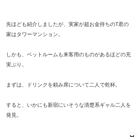
先ほども紹介しましたが、実家が超お金持ちのT君の
家はタワーマンション。
しかも、ベットルームも来客用のものがあるほどの充
実ぶり。
まずは、ドリンクを頼み席について二人で乾杯。
すると、いかにも新宿にいそうな清楚系ギャル二人を
発見。