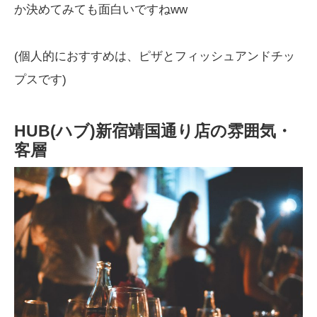
か決めてみても面白いですねww
(個人的におすすめは、ピザとフィッシュアンドチッ
プスです)
HUB(ハブ)新宿靖国通り店の雰囲気・
客層