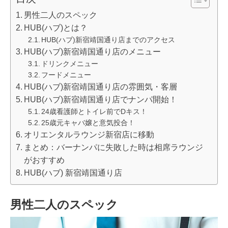
男性二人のスペック
HUB(ハブ)とは？
HUB(ハブ)新宿靖国通り店までのアクセス
HUB(ハブ)新宿靖国通り店のメニュー
ドリンクメニュー
フードメニュー
HUB(ハブ)新宿靖国通り店の雰囲気・客層
HUB(ハブ)新宿靖国通り店でナンパ開始！
24歳看護師とトイレ前でDキス！
25歳元キャバ嬢と意気投合！
オリエンタルラウンジ新宿店に移動
まとめ：バーナンパに失敗した時は相席ラウンジ
がおすすめ
HUB(ハブ) 新宿靖国通り店
男性二人のスペック