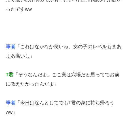
ったですww
筆者
「これはなかなか良いね。女の子のレベルもまあ
まあ高いし」
T君
「そうなんだよ。ここ実は穴場だと思っててお前
に教えたかったんだよ」
筆者
「今日はなんとしてでもT君の家に持ち帰ろう
ww」