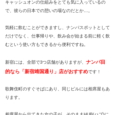
キャッシュオンの仕組みをとても気に入っているの
で、彼らの日本での憩いの場なのだとか…。
気軽に飲むことができますし、ナンパスポットとして
だけでなく、仕事帰りや、飲み会が始まる前に軽く飲
むという使い方もできるから便利ですね。
ナンパ目
新宿には、全部で3つ店舗がありますが、
的なら「新宿靖国通り」店がおすすめ
です！
歌舞伎町のすぐそばにあり、同じビルには相席屋もあ
ります。
相席屋から出てきた女の子が、そのままHUB(ハブ)に