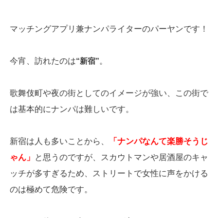
マッチングアプリ兼ナンパライターのパーヤンです！
今宵、訪れたのは
。
“新宿”
歌舞伎町や夜の街としてのイメージが強い、この街で
は基本的にナンパは難しいです。
新宿は人も多いことから、
「ナンパなんて楽勝そうじ
ゃん」
と思うのですが、スカウトマンや居酒屋のキャ
ッチが多すぎるため、ストリートで女性に声をかける
のは極めて危険です。