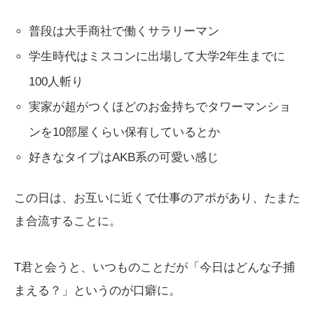
普段は大手商社で働くサラリーマン
学生時代はミスコンに出場して大学2年生までに
100人斬り
実家が超がつくほどのお金持ちでタワーマンショ
ンを10部屋くらい保有しているとか
好きなタイプはAKB系の可愛い感じ
この日は、お互いに近くで仕事のアポがあり、たまた
ま合流することに。
T君と会うと、いつものことだが「今日はどんな子捕
まえる？」というのが口癖に。