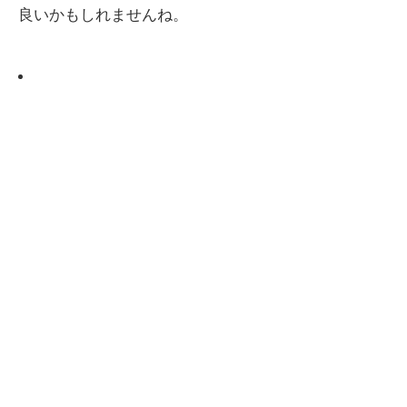
良いかもしれませんね。