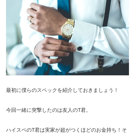
最初に僕らのスペックを紹介しておきましょう！
今回一緒に突撃したのは友人のT君。
ハイスペのT君は実家が超がつくほどのお金持ち！そ