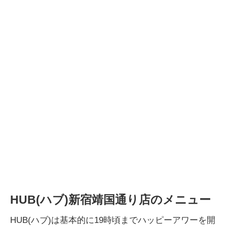
HUB(ハブ)新宿靖国通り店のメニュー
HUB(ハブ)は基本的に19時頃までハッピーアワーを開