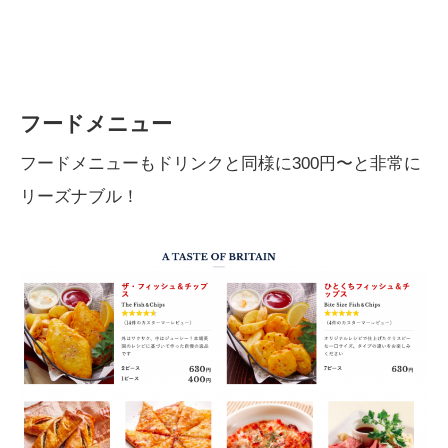
フードメニュー
フードメニューもドリンクと同様に300円〜と非常に
リーズナブル！