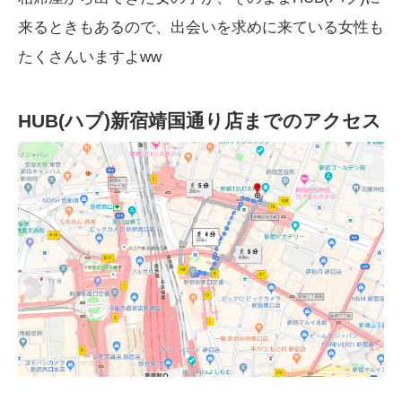
来るときもあるので、出会いを求めに来ている女性も
たくさんいますよww
HUB(ハブ)新宿靖国通り店までのアクセス