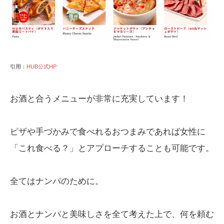
引用：
HUB公式HP
お酒と合うメニューが非常に充実しています！
ピザや手づかみで食べれるおつまみであれば女性に
「これ食べる？」とアプローチすることも可能です。
全てはナンパのために。
お酒とナンパと美味しさを全て考えた上で、何を頼む