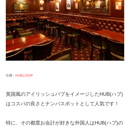
引用：
HUB公式HP
英国風のアイリッシュパブをイメージしたHUB(ハブ)
はコスパの良さとナンパスポットとして人気です！
特に、その都度お会計が好きな外国人はHUB(ハブ)の