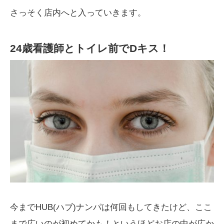
さっそく店内へと入っていきます。
24歳看護師とトイレ前でDキス！
今までHUB(ハブ)ナンパは何回もしてきたけど、ここ
まで広いのが初めてかも！というほどお店の中が広か