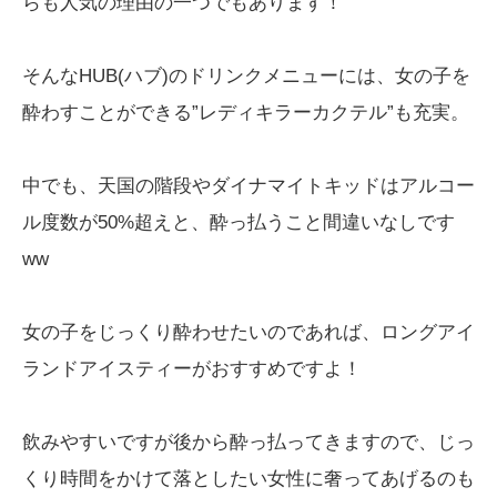
らも人気の理由の一つでもあります！
そんなHUB(ハブ)のドリンクメニューには、女の子を
酔わすことができる”レディキラーカクテル”も充実。
中でも、天国の階段やダイナマイトキッドはアルコー
ル度数が50%超えと、酔っ払うこと間違いなしです
ww
女の子をじっくり酔わせたいのであれば、ロングアイ
ランドアイスティーがおすすめですよ！
飲みやすいですが後から酔っ払ってきますので、じっ
くり時間をかけて落としたい女性に奢ってあげるのも