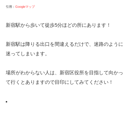
引用：
Googleマップ
新宿駅から歩いて徒歩5分ほどの所にあります！
新宿駅は降りる出口を間違えるだけで、迷路のように
迷ってしまいます。
場所がわからない人は、新宿区役所を目指して向かっ
て行くとありますので目印にしてみてください！