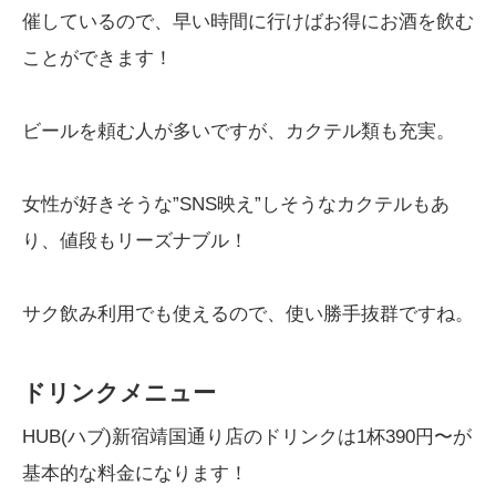
催しているので、早い時間に行けばお得にお酒を飲む
ことができます！
ビールを頼む人が多いですが、カクテル類も充実。
女性が好きそうな”SNS映え”しそうなカクテルもあ
り、値段もリーズナブル！
サク飲み利用でも使えるので、使い勝手抜群ですね。
ドリンクメニュー
HUB(ハブ)新宿靖国通り店のドリンクは1杯390円〜が
基本的な料金になります！