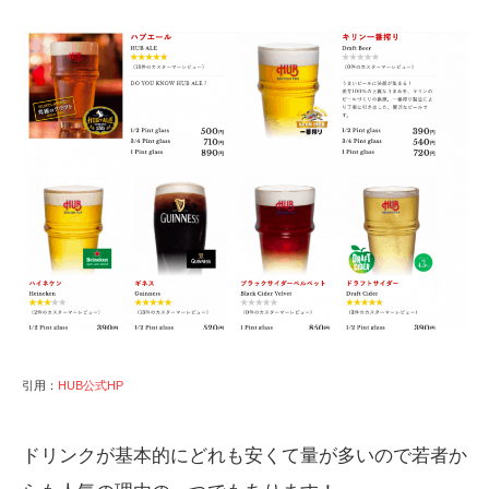
引用：
HUB公式HP
ドリンクが基本的にどれも安くて量が多いので若者か