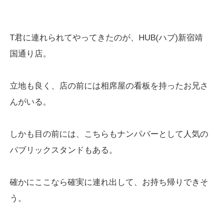
T君に連れられてやってきたのが、HUB(ハブ)新宿靖
国通り店。
立地も良く、店の前には相席屋の看板を持ったお兄さ
んがいる。
しかも目の前には、こちらもナンパバーとして人気の
パブリックスタンドもある。
確かにここなら確実に連れ出して、お持ち帰りできそ
う。