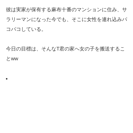
彼は実家が保有する麻布十番のマンションに住み、サ
ラリーマンになった今でも、そこに女性を連れ込みパ
コパコしている。
今日の目標は、そんなT君の家へ女の子を搬送するこ
とww