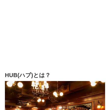
HUB(ハブ)とは？