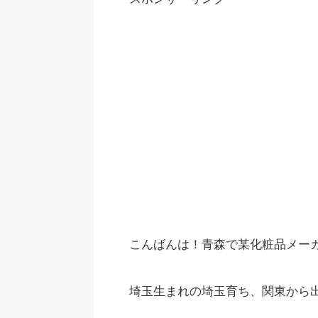
こんばんは！青森で某化粧品メー
埼玉生まれの埼玉育ち、関東から出