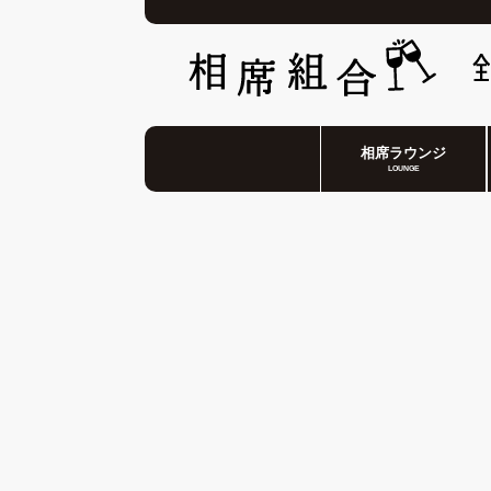
相席ラウンジ
LOUNGE