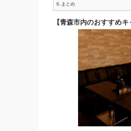
まとめ
【青森市内のおすすめキャバ