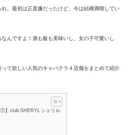
られ、最初は正直嫌だったけど、今は結構満喫してい
ろなんですよ！酒も飯も美味いし、女の子可愛いし
行って欲しい人気のキャバクラ４店舗をまとめて紹介
club SHERYL シェリル