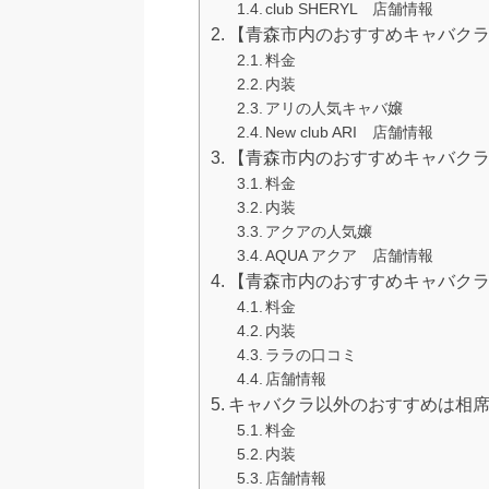
club SHERYL 店舗情報
【青森市内のおすすめキャバクラ②】N
料金
内装
アリの人気キャバ嬢
New club ARI 店舗情報
【青森市内のおすすめキャバクラ③
料金
内装
アクアの人気嬢
AQUA アクア 店舗情報
【青森市内のおすすめキャバクラ④】c
料金
内装
ララの口コミ
店舗情報
キャバクラ以外のおすすめは相
料金
内装
店舗情報