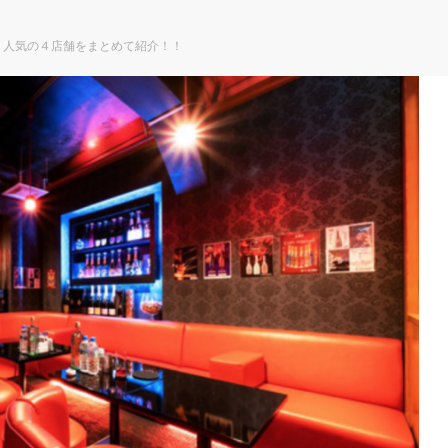
？人気の４店舗をまとめて紹介！！