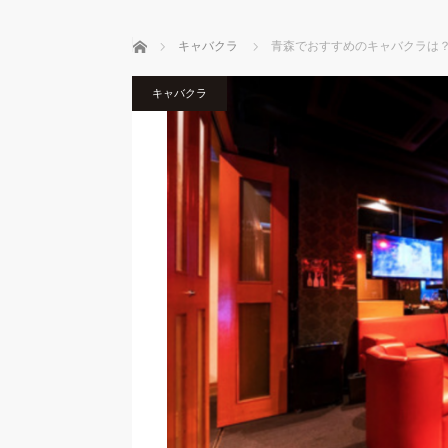
ホーム
キャバクラ
青森でおすすめのキャバクラは
キャバクラ