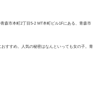
青森市本町2丁目5-2 MT本町ビル1Fにある、青森市
におすすめ。人気の秘密はなんといっても女の子。青