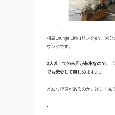
相席Lounge Link (リンク
ウンジです。
2人以上での来店が基本なので、
でも安心して楽しめますよ。
どんな特徴があるのか、詳しく見