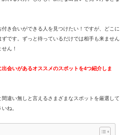
お付き合いができる人を見つけたい！ですが、どこに
はずです。ずっと待っているだけでは相手も来ません
ません！
に出会いがあるオススメのスポットを4つ紹介しま
と間違い無しと言えるさまざまなスポットを厳選して
さいね。