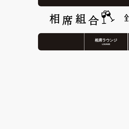
相席ラウンジ
LOUNGE