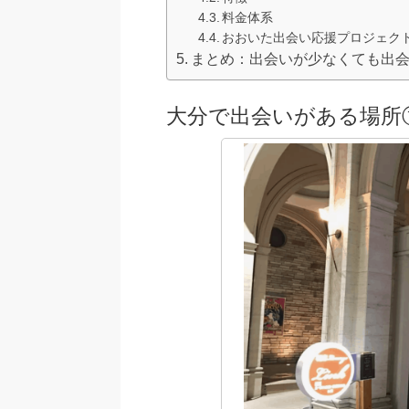
料金体系
おおいた出会い応援プロジェクト
まとめ：出会いが少なくても出会
大分で出会いがある場所①：相