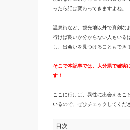
ったら話は変わってきますよね。
温泉街など、観光地以外で真剣な
行けば良いか分からない人もいる
し、出会いを見つけることもでき
そこで本記事では、大分県で確実
す！
ここに行けば、異性に出会えるこ
いるので、ぜひチェックしてくだ
目次