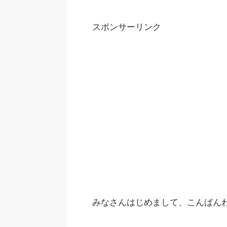
スポンサーリンク
みなさんはじめまして、こんばん