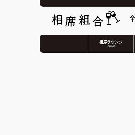
相席ラウンジ
LOUNGE