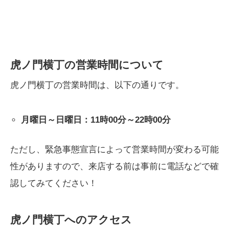
虎ノ門横丁の営業時間について
虎ノ門横丁の営業時間は、以下の通りです。
月曜日～日曜日：11時00分～22時00分
ただし、緊急事態宣言によって営業時間が変わる可能
性がありますので、来店する前は事前に電話などで確
認してみてください！
虎ノ門横丁へのアクセス