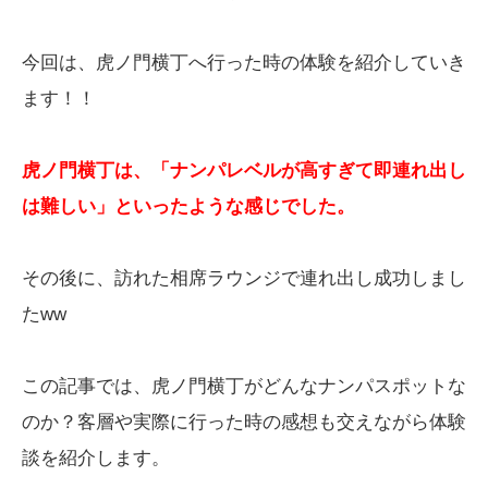
今回は、虎ノ門横丁へ行った時の体験を紹介していき
ます！！
虎ノ門横丁は、「ナンパレベルが高すぎて即連れ出し
は難しい」といったような感じでした。
その後に、訪れた相席ラウンジで連れ出し成功しまし
たww
この記事では、虎ノ門横丁がどんなナンパスポットな
のか？客層や実際に行った時の感想も交えながら体験
談を紹介します。