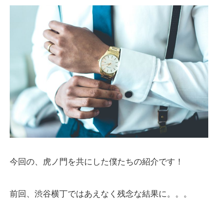
今回の、虎ノ門を共にした僕たちの紹介です！
前回、渋谷横丁ではあえなく残念な結果に。。。