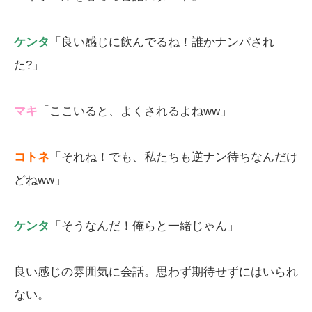
ケンタ
「良い感じに飲んでるね！誰かナンパされ
た?」
マキ
「ここいると、よくされるよねww」
コトネ
「それね！でも、私たちも逆ナン待ちなんだけ
どねww」
ケンタ
「そうなんだ！俺らと一緒じゃん」
良い感じの雰囲気に会話。思わず期待せずにはいられ
ない。