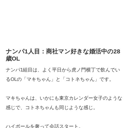
ナンパ1人目：商社マン好きな婚活中の28
歳OL
ナンパ1組目は、よく平日から虎ノ門横丁で飲んでい
るOLの「マキちゃん」と「コトネちゃん」です。
マキちゃんは、いかにも東京カレンダー女子のような
感じで、コトネちゃんも同じような感じ。
ハイボールを奢って会話スタート。