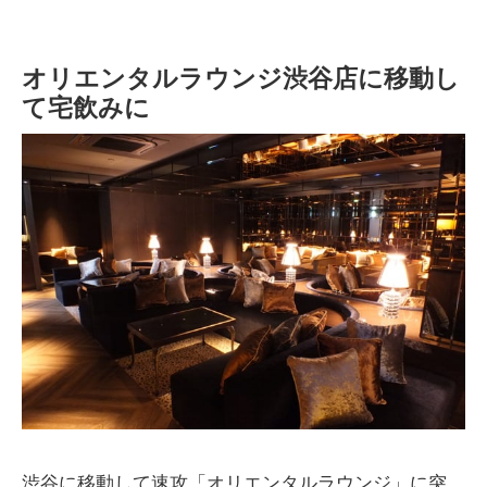
オリエンタルラウンジ渋谷店に移動し
て宅飲みに
渋谷に移動して速攻「オリエンタルラウンジ」に突