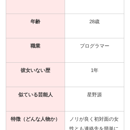
年齢
28歳
職業
プログラマー
彼女いない歴
1年
似ている芸能人
星野源
特徴（どんな人物か）
ノリが良く初対面の女
性とも連絡先を簡単に