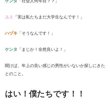
ケンタ
「社会人何年目？？」
ユミ
「実は私たちまだ大学生なんです！」
ハヅキ
「そうなんです！」
ケンタ
「まじか！全然良いよ！」
聞けば、年上の良い感じの男性がいないか探しにきた
とのこと。
はい！僕たちです！！