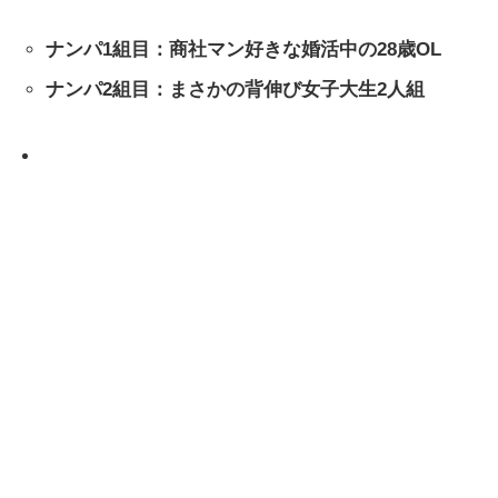
ナンパ1組目：商社マン好きな婚活中の28歳OL
ナンパ2組目：まさかの背伸び女子大生2人組