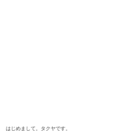
はじめまして。タクヤです。