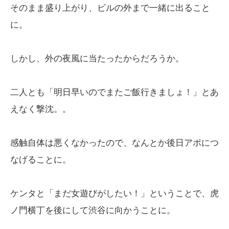
そのまま盛り上がり、ビルの外まで一緒に出ること
に。
しかし、外の夜風に当たったからだろうか。
二人とも「明日早いのでまたご飯行きましょ！」とあ
えなく撃沈。。
感触自体は悪くなかったので、なんとか後日アポにつ
なげることに。
ケンタと「まだ女遊びがしたい！」ということで、虎
ノ門横丁を後にして渋谷に向かうことに。