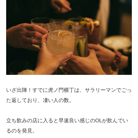
いざ出陣！すでに虎ノ門横丁は、サラリーマンでごっ
た返しており、凄い人の数。
立ち飲みの店に入ると早速良い感じのOLが飲んでい
るのを発見。