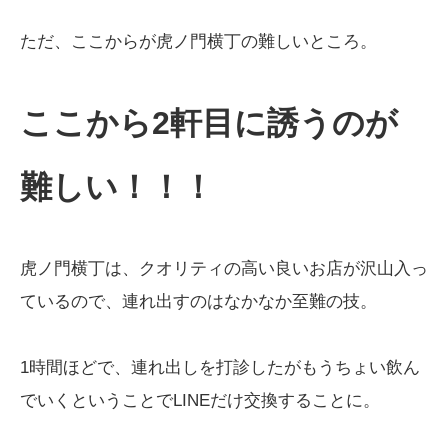
ただ、ここからが虎ノ門横丁の難しいところ。
ここから2軒目に誘うのが
難しい
！！！
虎ノ門横丁は、クオリティの高い良いお店が沢山入っ
ているので、連れ出すのはなかなか至難の技。
1時間ほどで、連れ出しを打診したがもうちょい飲ん
でいくということでLINEだけ交換することに。