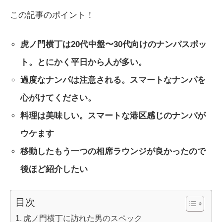
この記事のポイント！
虎ノ門横丁は20代中盤〜30代向けのナンパスポッ
ト。とにかく平日から人が多い。
過度なナンパは注意される。スマートなナンパを
心がけてください。
料理は美味しい。スマートな港区感じのナンパが
ウケます
移動したもう一つの相席ラウンジが良かったので
後ほど紹介したい
目次
虎ノ門横丁に訪れた男のスペック