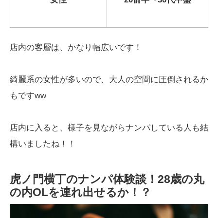
店内の客層は、かなり幅広いです！
綺麗系の女性が多いので、大人の空間に圧倒されるか
もですww
店内に入ると、様子を見ながらナンパしている人も結
構いましたね！！
虎ノ門横丁のナンパ体験談！28歳の丸
の内OLを連れ出せるか！？