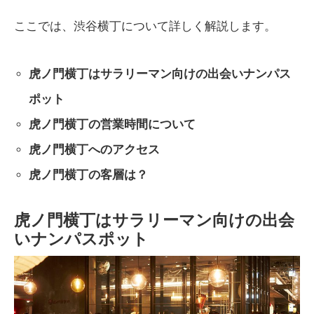
ここでは、渋谷横丁について詳しく解説します。
虎ノ門横丁はサラリーマン向けの出会いナンパス
ポット
虎ノ門横丁の営業時間について
虎ノ門横丁へのアクセス
虎ノ門横丁の客層は？
虎ノ門横丁はサラリーマン向けの出会
いナンパスポット