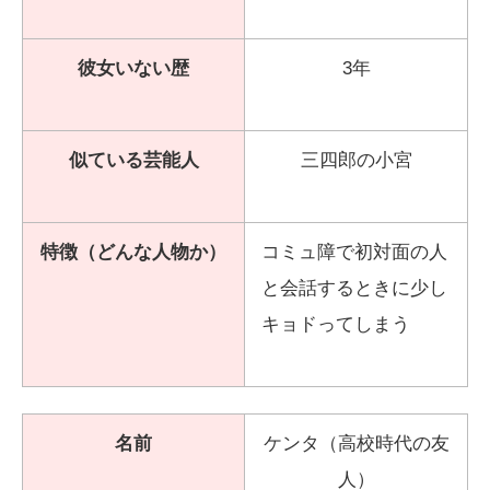
彼女いない歴
3年
似ている芸能人
三四郎の小宮
特徴（どんな人物か）
コミュ障で初対面の人
と会話するときに少し
キョドってしまう
名前
ケンタ（高校時代の友
人）