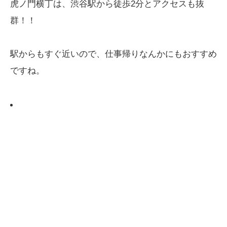
虎ノ門横丁は、渋谷駅から徒歩2分とアクセスも抜
群！！
駅からもすぐ近いので、仕事帰りなんかにもおすすめ
ですね。