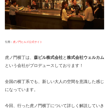
引用：
虎ノ門ヒルズ公式サイト
虎ノ門横丁は、
森ビル株式会社
と
株式会社ウェルカム
という会社がプロデュースしております！
全国の横丁系でも、新しい大人の空間を意識した感じ
になっています。
今回、行った虎ノ門横丁について詳しく解説していき