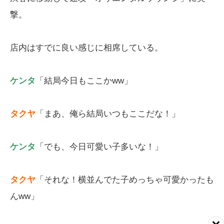
撃。
店内はすでに良い感じに相席している。
ケンタ
「結局今日もここかww」
タクヤ
「まあ、俺ら結局いつもここだな！」
ケンタ
「でも、今日可愛い子多いな！」
タクヤ
「それな！横並んでた子めっちゃ可愛かったも
んww」