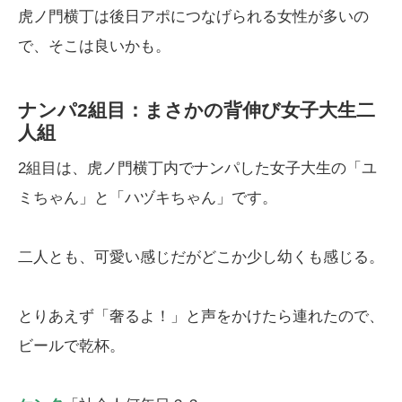
虎ノ門横丁は後日アポにつなげられる女性が多いの
で、そこは良いかも。
ナンパ2組目：まさかの背伸び女子大生二
人組
2組目は、虎ノ門横丁内でナンパした女子大生の「ユ
ミちゃん」と「ハヅキちゃん」です。
二人とも、可愛い感じだがどこか少し幼くも感じる。
とりあえず「奢るよ！」と声をかけたら連れたので、
ビールで乾杯。