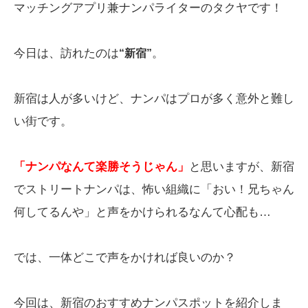
マッチングアプリ兼ナンパライターのタクヤです！
今日は、訪れたのは
。
“新宿”
新宿は人が多いけど、ナンパはプロが多く意外と難し
い街です。
「ナンパなんて楽勝そうじゃん」
と思いますが、新宿
でストリートナンパは、怖い組織に「おい！兄ちゃん
何してるんや」と声をかけられるなんて心配も…
では、一体どこで声をかければ良いのか？
今回は、新宿のおすすめナンパスポットを紹介しま