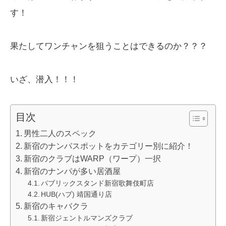
す！
果たしてワンチャンを狙うことはできるのか？？？
いざ、潜入！！！
目次
男性二人のスペック
新宿のナンパスポットをカテゴリー別に紹介！
新宿のクラブはWARP（ワープ）一択
新宿のナンパが多い居酒屋
パブリックスタンド新宿歌舞伎町店
HUB(ハブ) 靖国通り店
新宿のキャバクラ
新宿ジェントルマンズクラブ