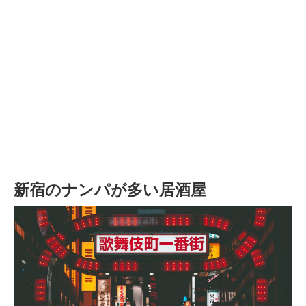
新宿のナンパが多い居酒屋