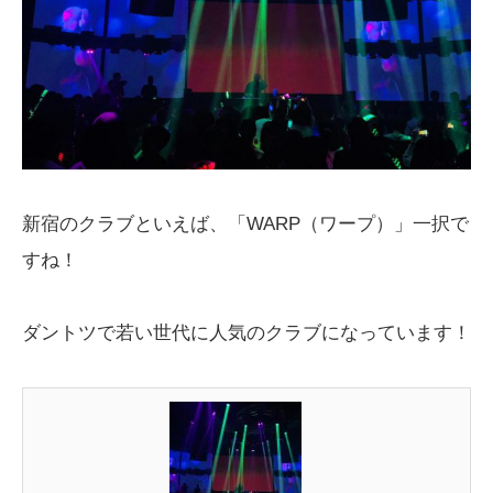
新宿のクラブといえば、「WARP（ワープ）」一択で
すね！
ダントツで若い世代に人気のクラブになっています！