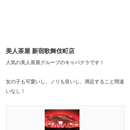
美人茶屋 新宿歌舞伎町店
人気の美人茶屋グループのキャバクラです！
女の子も可愛いし、ノリも良いし、満足すること間違
いなし！