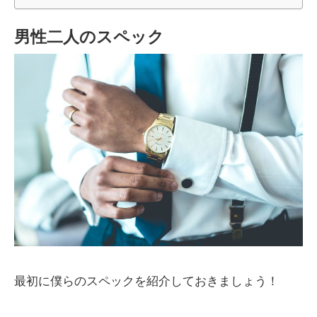
男性二人のスペック
最初に僕らのスペックを紹介しておきましょう！