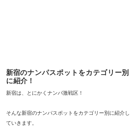
新宿のナンパスポットをカテゴリー別
に紹介！
新宿は、とにかくナンパ激戦区！
そんな新宿のナンパスポットをカテゴリー別に紹介し
ていきます。