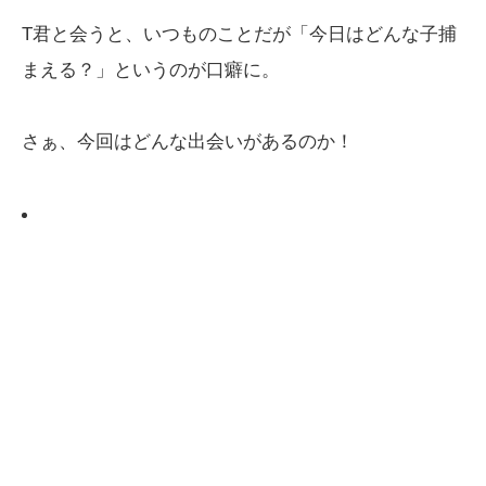
T君と会うと、いつものことだが「今日はどんな子捕
まえる？」というのが口癖に。
さぁ、今回はどんな出会いがあるのか！