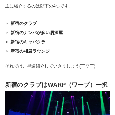
主に紹介するのは以下の4つです。
新宿のクラブ
新宿のナンパが多い居酒屋
新宿のキャバクラ
新宿の相席ラウンジ
それでは、早速紹介していきましょう(￣▽￣)
新宿のクラブはWARP（ワープ）一択