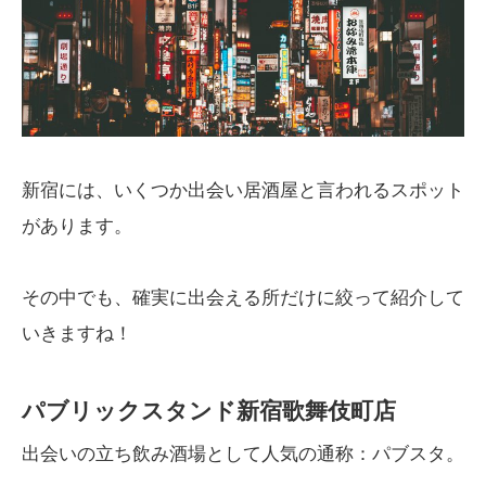
新宿には、いくつか出会い居酒屋と言われるスポット
があります。
その中でも、確実に出会える所だけに絞って紹介して
いきますね！
パブリックスタンド新宿歌舞伎町店
出会いの立ち飲み酒場として人気の通称：パブスタ。