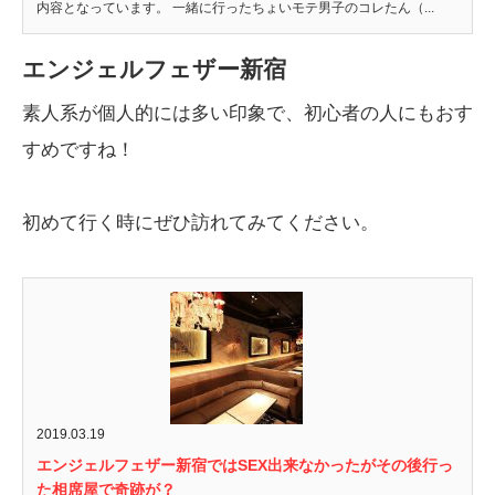
内容となっています。 一緒に行ったちょいモテ男子のコレたん（...
エンジェルフェザー新宿
素人系が個人的には多い印象で、初心者の人にもおす
すめですね！
初めて行く時にぜひ訪れてみてください。
2019.03.19
エンジェルフェザー新宿ではSEX出来なかったがその後行っ
た相席屋で奇跡が？