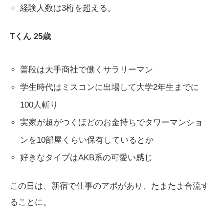
経験人数は3桁を超える。
Tくん 25歳
普段は大手商社で働くサラリーマン
学生時代はミスコンに出場して大学2年生までに
100人斬り
実家が超がつくほどのお金持ちでタワーマンショ
ンを10部屋くらい保有しているとか
好きなタイプはAKB系の可愛い感じ
この日は、新宿で仕事のアポがあり、たまたま合流す
ることに。