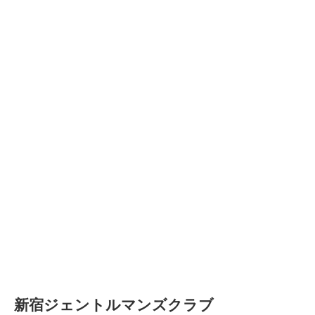
新宿ジェントルマンズクラブ