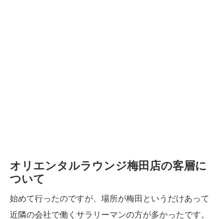
オリエンタルラウンジ梅田店の客層に
ついて
始めて行ったのですが、場所が梅田というだけあって
近隣の会社で働くサラリーマンの方が多かったです。