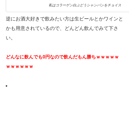
私はコラーゲン白ぶどうシャンパンをチョイス
逆にお酒大好きで飲みたい方は生ビールとかワインと
かも用意されているので、どんどん飲んでみて下さ
い。
どんなに飲んでも0円なので飲んだもん勝ちｗｗｗｗｗ
ｗｗｗｗｗｗ