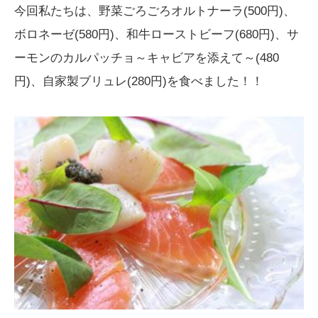
今回私たちは、野菜ごろごろオルトナーラ(500円)、
ボロネーゼ(580円)、和牛ローストビーフ(680円)、サ
ーモンのカルパッチョ～キャビアを添えて～(480
円)、自家製ブリュレ(280円)を食べました！！