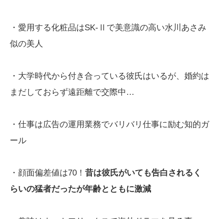
・愛用する化粧品はSK-Ⅱで美意識の高い水川あさみ
似の美人
・大学時代から付き合っている彼氏はいるが、婚約は
まだしておらず遠距離で交際中…
・仕事は広告の運用業務でバリバリ仕事に励む知的ガ
ール
・顔面偏差値は70！
昔は彼氏がいても告白されるく
らいの猛者だったが年齢とともに激減