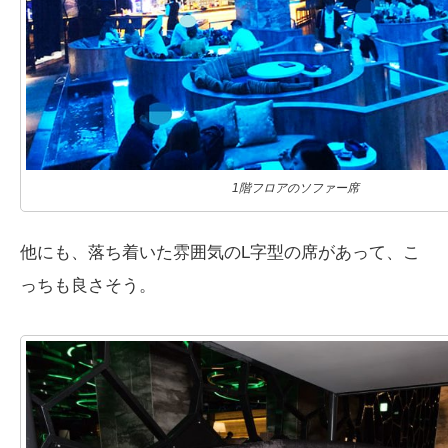
1階フロアのソファー席
他にも、落ち着いた雰囲気のL字型の席があって、こ
っちも良さそう。