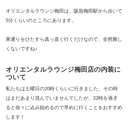
オリエンタルラウンジ梅田は、阪急梅田駅から歩いて
5分くらいのところにあります。
東通りをひたすら真っ直ぐ行くだけなので、全然難し
くないですね♪
オリエンタルラウンジ梅田店の内装に
ついて
私たちは土曜日の20時くらいに行きました。その時
はまだあまり混んでいませんでしたが、22時を過ぎ
ると徐々に込み始めるので早めに行くことをおすすめ
します！