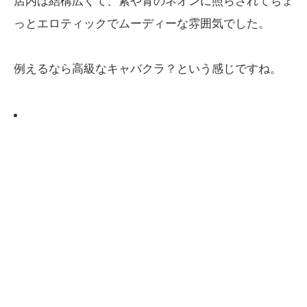
店内は結構広くて、紫や青のネオンに照らされてちょ
っとエロティックでムーディーな雰囲気でした。
例えるなら高級なキャバクラ？という感じですね。