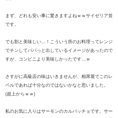
まず、どれも安い事に驚きますよねｗｗサイゼリア並
です。
でも割と美味しい…！こういう所のお料理ってレンジ
でチンしてパパっと出しているイメージがあったので
すが、コンビニより美味しかったです…ｗ
さすがに高級店の味はいきませんが、相席屋でこのレ
ベルであれば十分なのではないかなと思いました。
(超上からｗｗ)
私のお気に入りはサーモンのカルパッチョです。サー