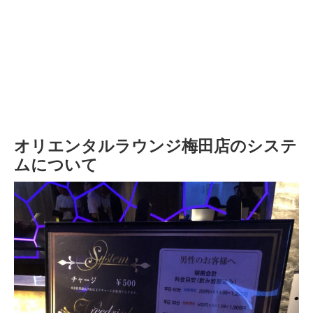
オリエンタルラウンジ梅田店のシステ
ムについて