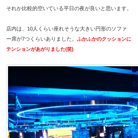
それか比較的空いている平日の夜が良いと思います。
店内は、10人くらい座れそうな大きい円形のソファ
ー席が7つくらいありました。
ふかふかのクッションに
テンションがあがりました(笑)