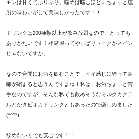
モンは甘くてぷりぷり。噛めば噛むほどにちょっと燻
製の味わいがして美味しかったです！！
ドリンクは200種類以上が飲み放題なので、とっても
ありがたいです！相席屋ってやっぱりトークがメイン
じゃないですか。
なので合間にお酒を飲むことで、イイ感じに酔って距
離が縮まると思うんですよね！私は、お酒ちょっと苦
手なのですが、そんな私でも飲めそうなミルクカクテ
ルとかタピオカドリンクともあったので楽しめました
(*^^*)
飲めない方でも安心です！！