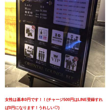
女性は基本0円です！！(チャージ500円はLINE登録すれ
ば0円になります！うれしい♡)