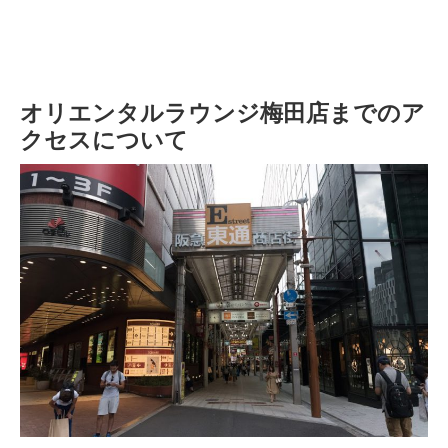
オリエンタルラウンジ梅田店までのア
クセスについて