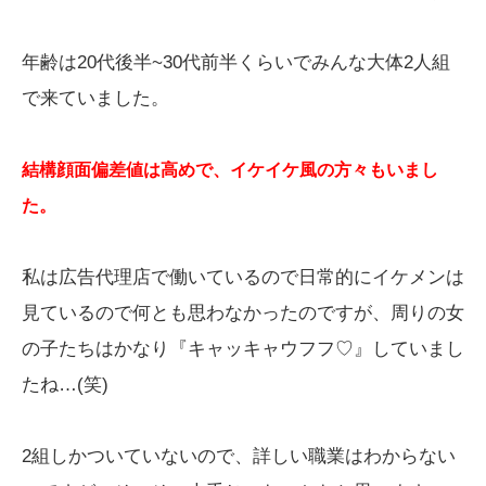
年齢は20代後半~30代前半くらいでみんな大体2人組
で来ていました。
結構顔面偏差値は高めで、イケイケ風の方々もいまし
た。
私は広告代理店で働いているので日常的にイケメンは
見ているので何とも思わなかったのですが、周りの女
の子たちはかなり『キャッキャウフフ♡』していまし
たね…(笑)
2組しかついていないので、詳しい職業はわからない