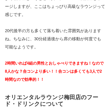
ージしますが、ここはちょっぴり高級なラウンジって
感じです。
20代後半の方も多くて落ち着いた雰囲気があります
ね。ちなみに、30分経過後から席の移動が何度でも
可能なようです。
2時間いれば4組の男性とおしゃべりできますね！なので
8人かな？合コンより多い！！合コンは多くても3人で2
時間なので効率的！！
オリエンタルラウンジ梅田店のフー
ド・ドリンクについて