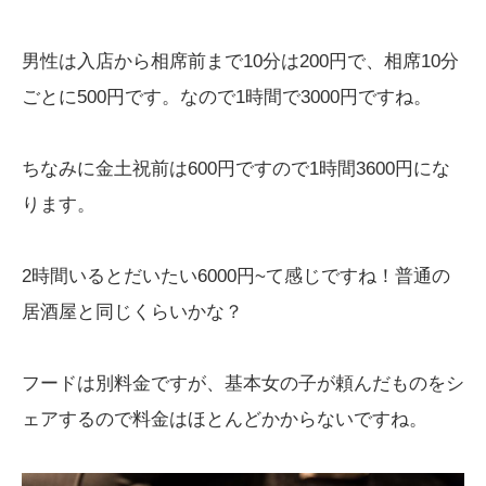
男性は入店から相席前まで10分は200円で、相席10分
ごとに500円です。なので1時間で3000円ですね。
ちなみに金土祝前は600円ですので1時間3600円にな
ります。
2時間いるとだいたい6000円~て感じですね！普通の
居酒屋と同じくらいかな？
フードは別料金ですが、基本女の子が頼んだものをシ
ェアするので料金はほとんどかからないですね。