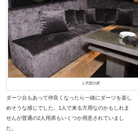
L字型の席
ダーツ台もあって仲良くなったら一緒にダーツを楽し
めそうな感じでした。1人で来る方用なのかもしれま
せんが普通の2人用席もいくつか用意されていまし
た。