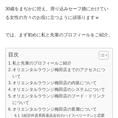
30歳をまぢかに控え、滑り込みセーフ婚にかけてい
る女性の方々のお役に立つように頑張りますｗ
では、まず初めに私と先輩のプロフィールをご紹介。
目次
私と先輩のプロフィールご紹介
オリエンタルラウンジ梅田店までのアクセスにつ
いて
オリエンタルラウンジ梅田店の内装について
オリエンタルラウンジ梅田店のシステムについて
オリエンタルラウンジ梅田店のフード・ドリンク
について
オリエンタルラウンジ梅田店の客層について
1組目外資系医薬品会社のハイスぺリーマンと恋愛