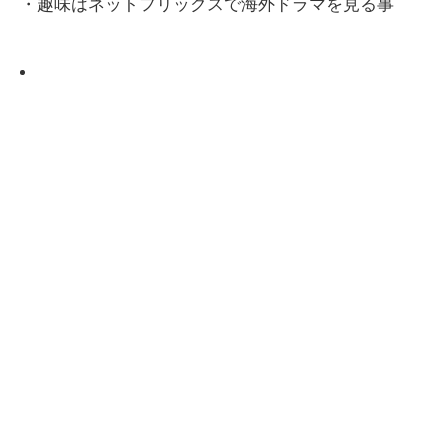
・趣味はネットフリックスで海外ドラマを見る事