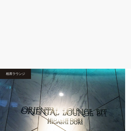
相席ラウンジ