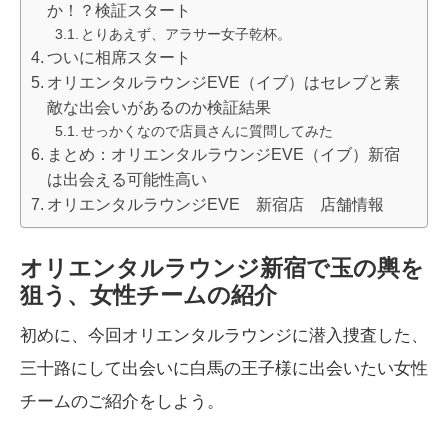
か！？検証スタート
とりあえず、アラサー女子乾杯。
ついに相席スタート
オリエンタルラウンジEVE（イブ）はセレブと素
敵な出会いがあるのか検証結果
せっかくなので店員さんに質問してみた
まとめ：オリエンタルラウンジEVE（イブ）新宿
は出会える可能性高い
オリエンタルラウンジEVE 新宿店 店舗情報
オリエンタルラウンジ新宿で玉の輿を
狙う、女性チームの紹介
初めに、今回オリエンタルラウンジに潜入捜査した、
三十路にして出会いに白馬の王子様に出会いたい女性
チームのご紹介をしよう。