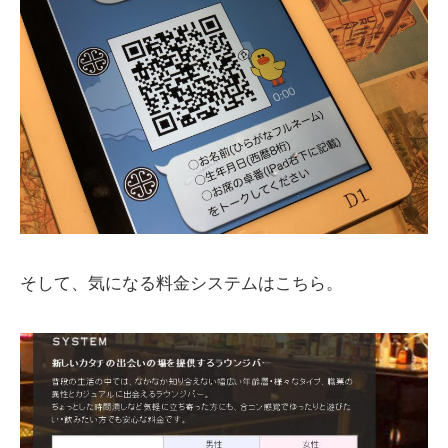
そして、気になる料金システムはこちら。