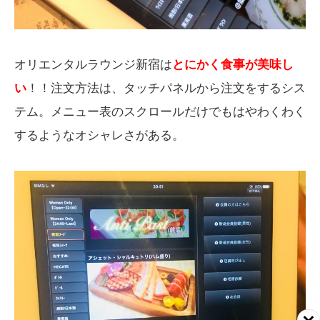
オリエンタルラウンジ新宿は
とにかく食事が美味し
い
！！注文方法は、タッチパネルから注文をするシス
テム。メニュー表のスクロールだけでもはやわくわく
するようなオシャレさがある。