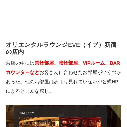
オリエンタルラウンジEVE（イブ）新宿
の店内
お店の中には
禁煙部屋、喫煙部屋、VIPルーム、BAR
カウンターなど
お客さんに合わせたお部屋がいくつか
あった。他のお部屋はあまり見れていないが公式HP
によるとこんな感じ。