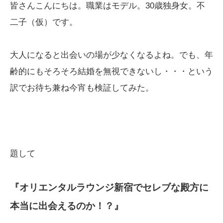
皆さんこんにちは。職業はモデル。30歳独身女。不
二子（仮）です。
大人になると出会いの場が少なくなるよね。でも、年
齢的にもそろそろ結婚を無視できないし・・・という
訳でお待ち兼ね今宵も検証してみた。
題して
『オリエンタルラウンジ新宿でセレブな殿方に
本当に出会えるのか！？』