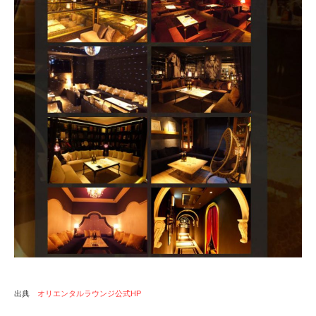
出典
オリエンタルラウンジ公式HP