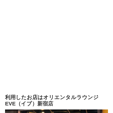
利用したお店はオリエンタルラウンジ
EVE（イブ）新宿店