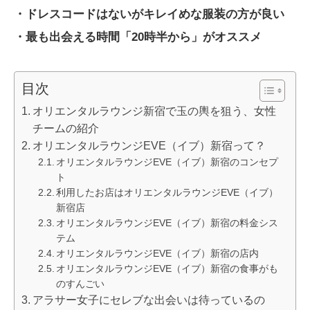
・ドレスコードはないがキレイめな服装の方が良い
・最も出会える時間「20時半から」がオススメ
目次
オリエンタルラウンジ新宿で玉の輿を狙う、女性
チームの紹介
オリエンタルラウンジEVE（イブ）新宿って？
オリエンタルラウンジEVE（イブ）新宿のコンセプ
ト
利用したお店はオリエンタルラウンジEVE（イブ）
新宿店
オリエンタルラウンジEVE（イブ）新宿の料金シス
テム
オリエンタルラウンジEVE（イブ）新宿の店内
オリエンタルラウンジEVE（イブ）新宿の食事がも
のすんごい
アラサー女子にセレブな出会いは待っているの