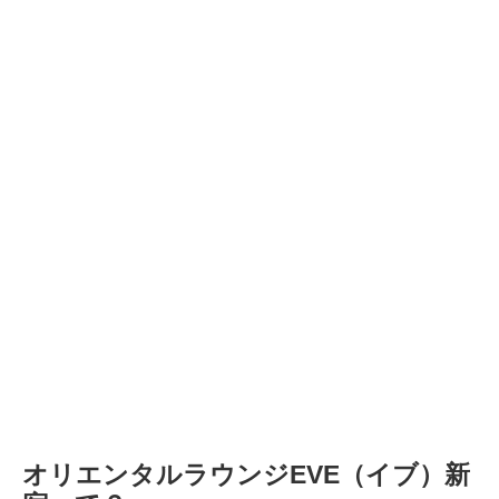
オリエンタルラウンジEVE（イブ）新