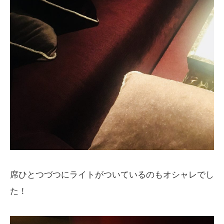
席ひとつづつにライトがついているのもオシャレでし
た！