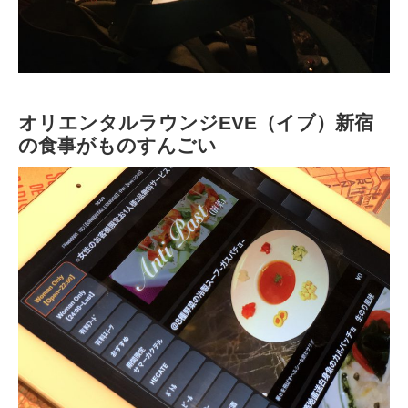
オリエンタルラウンジEVE（イブ）新宿
の食事がものすんごい