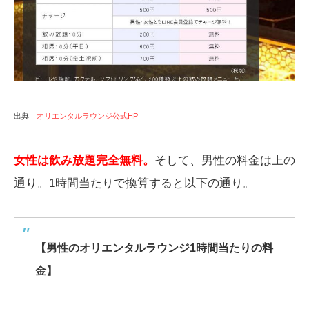
出典
オリエンタルラウンジ公式HP
女性は飲み放題完全無料。
そして、男性の料金は上の
通り。1時間当たりで換算すると以下の通り。
【男性のオリエンタルラウンジ1時間当たりの料
金】