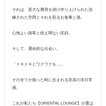
それは、莫大な費用を掛け作り上げられた洗
練された空間とそれを彩るお食事と酒。
心地よい接客と絶え間ない笑顔。
そして、運命的な出会い。
「ドキドキとワクワクを…」
その全てが揃った時に生まれる至高の非日常
感。
これが私たち【ORIENTAL LOUNGE】が選ば