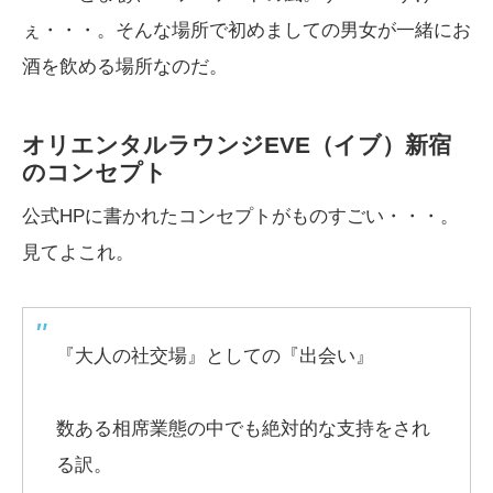
ぇ・・・。そんな場所で初めましての男女が一緒にお
酒を飲める場所なのだ。
オリエンタルラウンジEVE（イブ）新宿
のコンセプト
公式HPに書かれたコンセプトがものすごい・・・。
見てよこれ。
『大人の社交場』としての『出会い』
数ある相席業態の中でも絶対的な支持をされ
る訳。