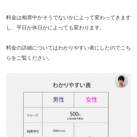
料金は相席中かそうでないかによって変わってきます
し、平日か休日かによっても変わります。
料金の詳細についてはわかりやすい表にしたのでこち
らをご覧ください。