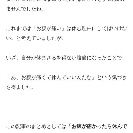
ませんでしたね。
これまでは「お腹が痛い」は休む理由にしてはいけな
い。と考えていましたが、
いざ、自分が休まざるを得ない腹痛になったことで
「あ、お腹が痛くて休んでいいんだな」という気づき
を得ました。
この記事のまとめとしては
「お腹が痛かったら休んで