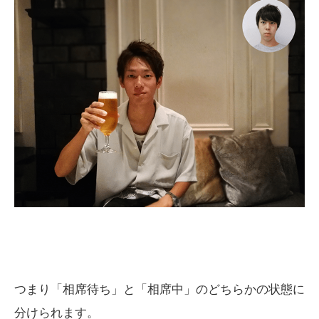
つまり「相席待ち」と「相席中」のどちらかの状態に
分けられます。