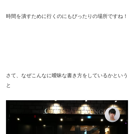
時間を潰すために行くのにもぴったりの場所ですね！
さて、なぜこんなに曖昧な書き方をしているかという
と