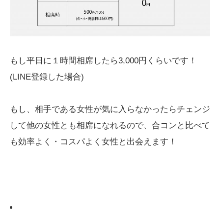
もし平日に１時間相席したら3,000円くらいです！
(LINE登録した場合)
もし、相手である女性が気に入らなかったらチェンジ
して他の女性とも相席になれるので、合コンと比べて
も効率よく・コスパよく女性と出会えます！