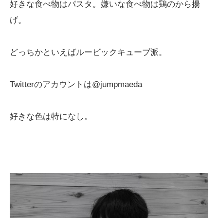
好きな食べ物はパスタ。嫌いな食べ物は鶏のから揚
げ。
どっちかといえばルービックキューブ派。
Twitterのアカウントは@jumpmaeda
好きな色は特になし。