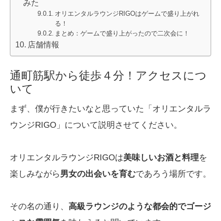
みた
オリエンタルラウンジRIGOはゲームで盛り上がれ
る！
まとめ：ゲームで盛り上がったので二次会に！
店舗情報
通町筋駅から徒歩４分！アクセスにつ
いて
まず、僕が行きたいなと思っていた「オリエンタルラ
ウンジRIGO」について説明させてください。
オリエンタルラウンジRIGOは
美味しいお酒と料理
を
楽しみながら
男女の出会いを育む
であろう場所です。
その名の通り、
高級ラウンジのような都会的でゴージ