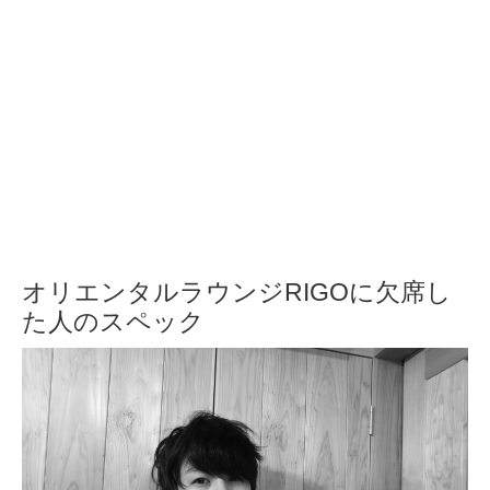
オリエンタルラウンジRIGOに欠席し
た人のスペック