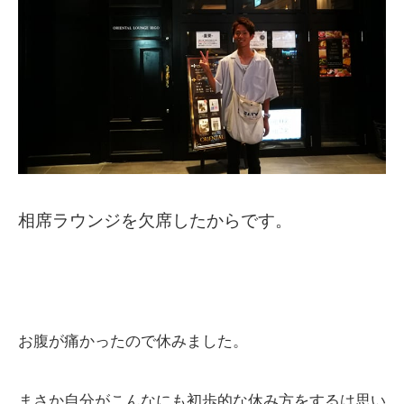
相席ラウンジを欠席したからです。
お腹が痛かったので休みました。
まさか自分がこんなにも初歩的な休み方をするは思い