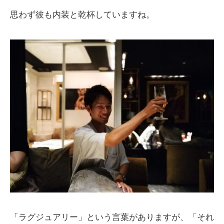
思わず彼も内装と乾杯していますね。
「ラグジュアリー」という言葉がありますが、「それ