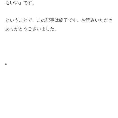
もいい」
です。
ということで、この記事は終了です。お読みいただき
ありがとうございました。