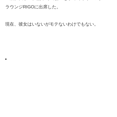
ラウンジRIGOに出席した。
現在、彼女はいないがモテないわけでもない。