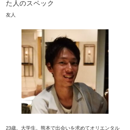
た人のスペック
友人
23歳。大学生。熊本で出会いを求めてオリエンタル