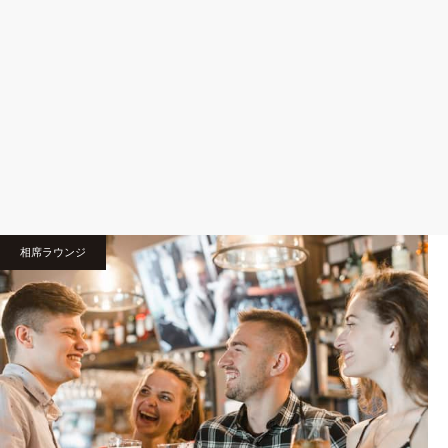
相席ラウンジ