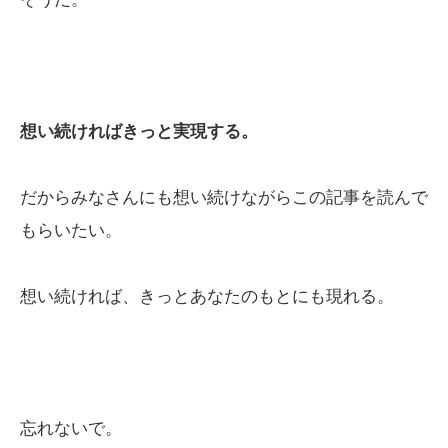
想い続ければきっと実現する。
だからみなさんにも想い続けながらこの記事を読んで
もらいたい。
想い続ければ、きっとあなたのもとにも現れる。
忘れないで。