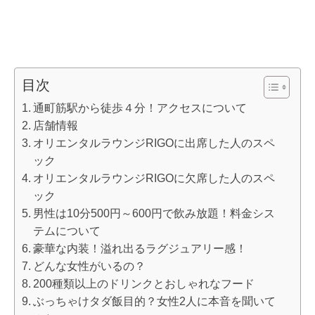
目次
通町筋駅から徒歩４分！アクセスについて
店舗情報
オリエンタルラウンジRIGOに出席した人のスペ
ック
オリエンタルラウンジRIGOに欠席した人のスペ
ック
男性は10分500円～600円で飲み放題！料金シス
テムについて
豪華な内装！溢れ出るラグジュアリー感！
どんな女性がいるの？
200種類以上のドリンクとおしゃれなフード
ぶっちゃけタダ飯目的？女性2人に本音を聞いて