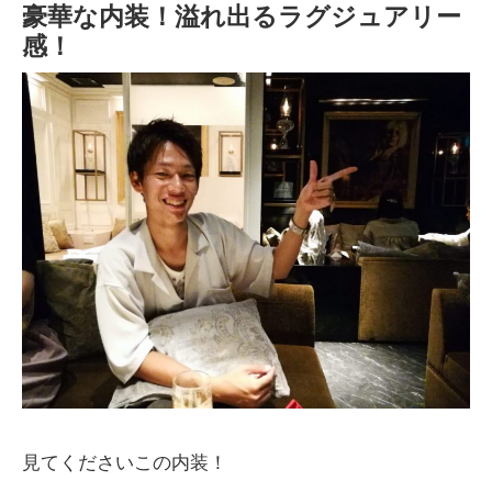
豪華な内装！溢れ出るラグジュアリー
感！
見てくださいこの内装！