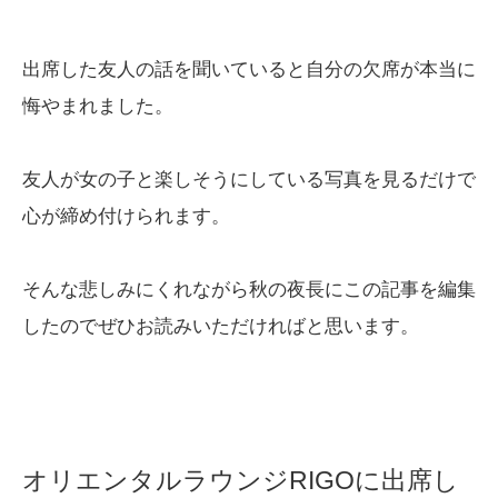
出席した友人の話を聞いていると自分の欠席が本当に
悔やまれました。
友人が女の子と楽しそうにしている写真を見るだけで
心が締め付けられます。
そんな悲しみにくれながら秋の夜長にこの記事を編集
したのでぜひお読みいただければと思います。
オリエンタルラウンジRIGOに出席し