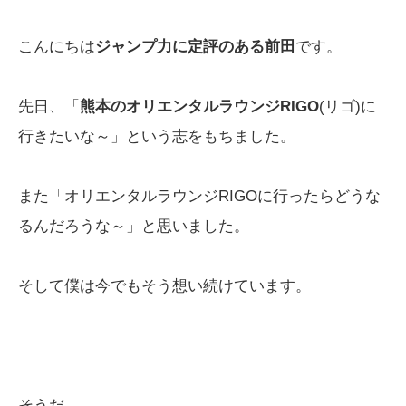
こんにちは
ジャンプ力に定評のある前田
です。
先日、「
熊本のオリエンタルラウンジRIGO
(リゴ)に
行きたいな～」という志をもちました。
また「オリエンタルラウンジRIGOに行ったらどうな
るんだろうな～」と思いました。
そして僕は
今でもそう想い続けています。
そうだ。