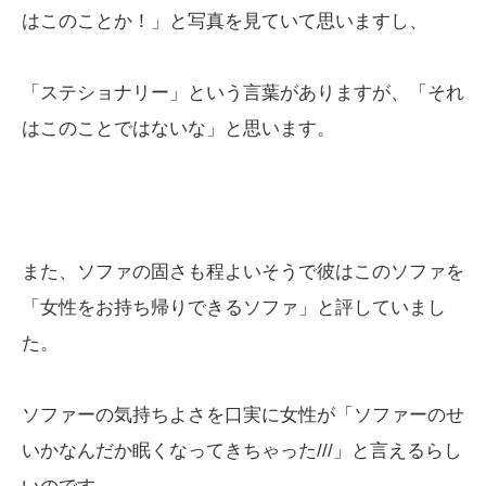
はこのことか！」と写真を見ていて思いますし、
「ステショナリー」という言葉がありますが、「それ
はこのことではないな」と思います。
また、ソファの固さも程よいそうで彼はこのソファを
「女性をお持ち帰りできるソファ」と評していまし
た。
ソファーの気持ちよさを口実に女性が「ソファーのせ
いかなんだか眠くなってきちゃった///」と言えるらし
いのです。