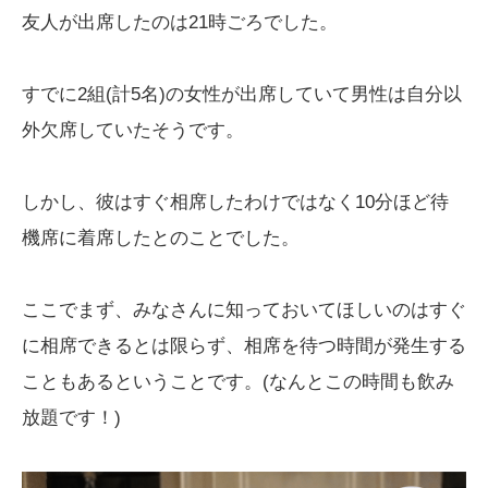
友人が出席したのは21時ごろでした。
すでに2組(計5名)の女性が出席していて男性は自分以
外欠席していたそうです。
しかし、彼はすぐ相席したわけではなく10分ほど待
機席に着席したとのことでした。
ここでまず、みなさんに知っておいてほしいのはすぐ
に相席できるとは限らず、相席を待つ時間が発生する
こともあるということです。(なんとこの時間も飲み
放題です！)