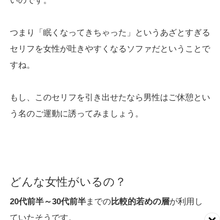
つまり「眠くなってきちゃった」というあざとすぎる
セリフを女性が吐きやすくなるソファだということで
すね。
もし、このセリフを引き出せたなら男性はご休憩とい
う名のご運動に誘ってみましょう。
どんな女性がいるの？
20代前半～30代前半
までの
比較的若めの層
が利用し
ていたそうです。