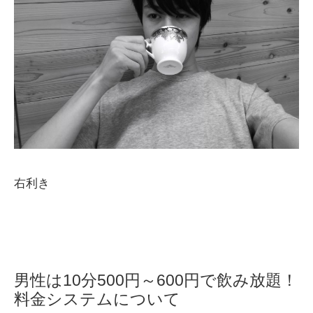
右利き
男性は10分500円～600円で飲み放題！
料金システムについて