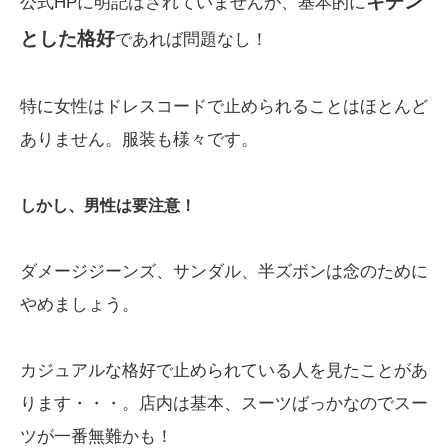
キチン
公式HPに明記はされていませんが、基本的に
とした格好
であれば問題なし！
特に女性はドレスコードで止められることはほとんど
ありません。服装も様々です。
しかし、男性は要注意！
ダメージジーンズ、サンダル、半ズボンは念のために
やめましょう。
カジュアルな格好で止められている人を見たことがあ
ります・・・。店内は基本、スーツばっかなのでスー
ツが一番無難かも！