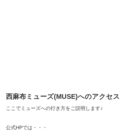
西麻布ミューズ(MUSE)へのアクセス
ここでミューズへの行き方をご説明します♪
公式HPでは・・・