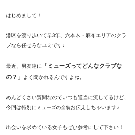
はじめまして！
港区を渡り歩いて早3年、六本木・麻布エリアのクラ
ブなら任せろなユミです♩
「ミューズってどんなクラブな
最近、男友達に
の？」
よく聞かれるんですよね。
めんどくさい質問なのでいつも適当に流してるけど、
今回は特別に
お伝えしちゃいます♪
ミューズの全貌
出会いを求めている女子もぜひ参考にして下さい！