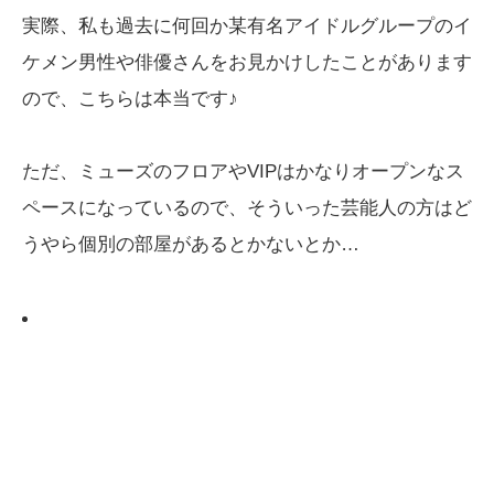
実際、私も過去に何回か某有名アイドルグループのイ
ケメン男性や俳優さんをお見かけしたことがあります
ので、こちらは本当です♪
ただ、ミューズのフロアやVIPはかなりオープンなス
ペースになっているので、そういった芸能人の方はど
うやら個別の部屋があるとかないとか…