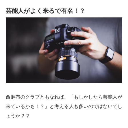
芸能人がよく来るで有名！？
西麻布のクラブともなれば、「もしかしたら芸能人が
来ているかも！？」と考える人も多いのではないでし
ょうか？？