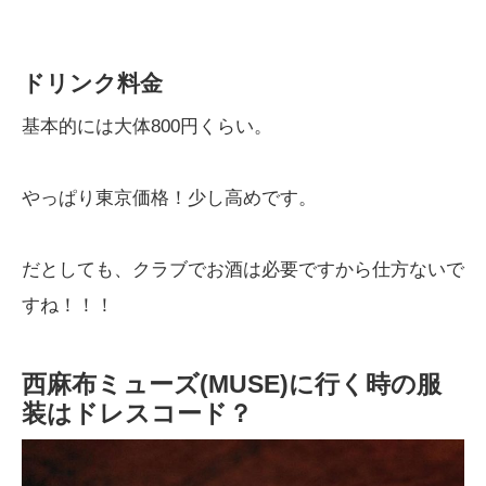
ドリンク料金
基本的には大体800円くらい。
やっぱり東京価格！少し高めです。
だとしても、クラブでお酒は必要ですから仕方ないで
すね！！！
西麻布ミューズ(MUSE)に行く時の服
装はドレスコード？