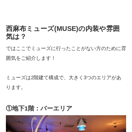
西麻布ミューズ(MUSE)の内装や雰囲
気は？
ではここでミューズに行ったことがない方のために雰
囲気をご紹介します！
ミューズは2階建て構成で、大きく3つのエリアがあ
ります。
①地下1階：バーエリア