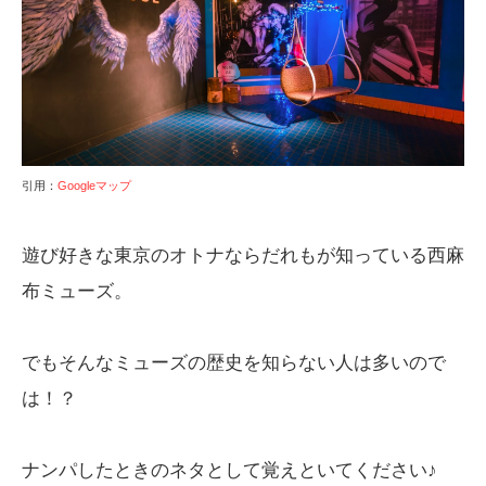
引用：
Googleマップ
遊び好きな東京のオトナならだれもが知っている西麻
布ミューズ。
でもそんなミューズの歴史を知らない人は多いので
は！？
ナンパしたときのネタとして覚えといてください♪