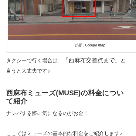
引用：Google map
「西麻布交差点まで」
タクシーで行く場合は、
と
言うと大丈夫です♪
西麻布ミューズ(MUSE)の料金につい
て紹介
ナンパする際に気になるのがお金！
ここではミューズの基本的な料金をご紹介します♪