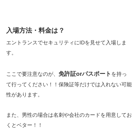
入場方法・料金は？
エントランスでセキュリティにIDを見せて入場しま
す。
免許証orパスポート
ここで要注意なのが、
を持っ
て行ってください！！保険証等だけでは入れない可能
性があります。
また、男性の場合は名刺や会社のカードを用意してお
くとベター！！