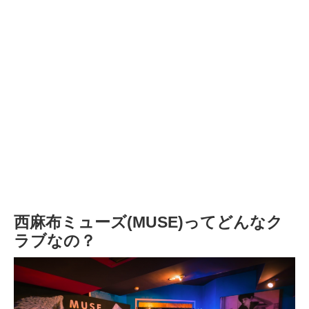
西麻布ミューズ(MUSE)ってどんなク
ラブなの？