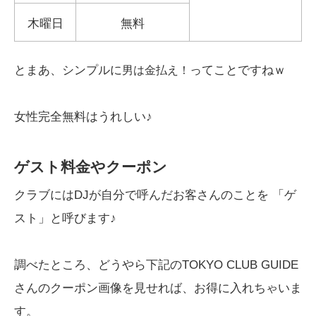
木曜日
無料
とまあ、シンプルに
ってことですねｗ
男は金払え！
女性完全無料はうれしい♪
ゲスト料金やクーポン
クラブにはDJが自分で呼んだお客さんのことを 「ゲ
スト」と呼びます♪
調べたところ、どうやら下記のTOKYO CLUB GUIDE
さんのクーポン画像を見せれば、お得に入れちゃいま
す。