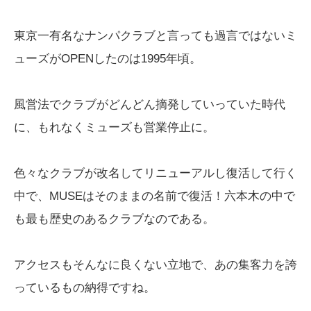
東京一有名なナンパクラブと言っても過言ではないミ
ューズがOPENしたのは1995年頃。
風営法でクラブがどんどん摘発していっていた時代
に、もれなくミューズも営業停止に。
色々なクラブが改名してリニューアルし復活して行く
中で、MUSEはそのままの名前で復活！六本木の中で
も最も歴史のあるクラブなのである。
アクセスもそんなに良くない立地で、あの集客力を誇
っているもの納得ですね。