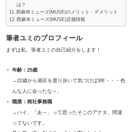
は？
西麻布ミューズ(MUSE)のメリット・デメリット
西麻布ミューズ(MUSE)店舗情報
筆者ユミのプロフィール
まずは私、筆者ユミの自己紹介をします！
年齢：25歳
→22歳から港区を渡り歩いて気づけば3年・・・色
んな人に会ったな～。
職業：商社事務職
→ハイ、「あ～」って思ったそこのアナタ、間違
ってないです。