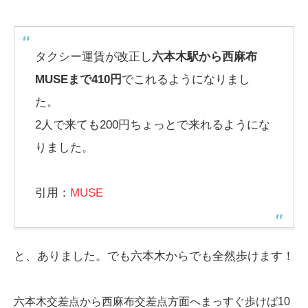
タクシー運賃が改正し
六本木駅から西麻布
MUSEまで410円
でこれるようになりまし
た。
2人で来ても200円ちょっとで来れるようにな
りました。
引用：
MUSE
と、ありました。でも六本木からでも全然歩けます！
六本木交差点から西麻布交差点方面へまっすぐ歩けば10