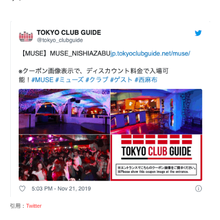
引用：
Twitter