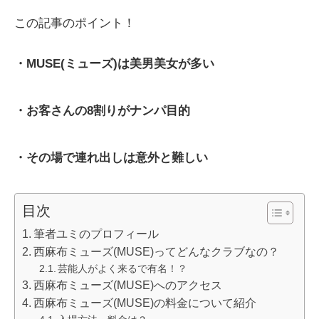
この記事のポイント！
・MUSE(ミューズ)は美男美女が多い
・お客さんの8割りがナンパ目的
・その場で連れ出しは意外と難しい
目次
筆者ユミのプロフィール
西麻布ミューズ(MUSE)ってどんなクラブなの？
芸能人がよく来るで有名！？
西麻布ミューズ(MUSE)へのアクセス
西麻布ミューズ(MUSE)の料金について紹介