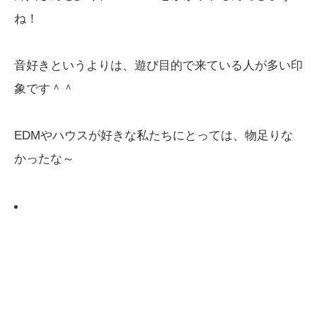
ね！
音好きというよりは、遊び目的で来ている人が多い印
象です＾＾
EDMやハウスが好きな私たちにとっては、物足りな
かったな～