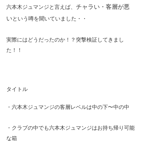
チャラい・客層が悪
六本木ジュマンジと言えば、
い
という噂を聞いていました・・
実際にはどうだったのか！？突撃検証してきまし
た！！
タイトル
・六本木ジュマンジの客層レベルは中の下〜中の中
・クラブの中でも六本木ジュマンジはお持ち帰り可能
な箱