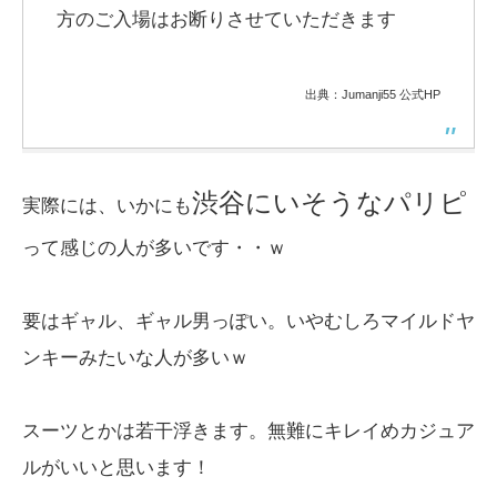
方のご入場はお断りさせていただきます
出典：Jumanji55 公式HP
渋谷にいそうなパリピ
実際には、いかにも
って感じの人が多いです・・ｗ
要はギャル、ギャル男っぽい。いやむしろマイルドヤ
ンキーみたいな人が多いｗ
スーツとかは若干浮きます。無難にキレイめカジュア
ルがいいと思います！