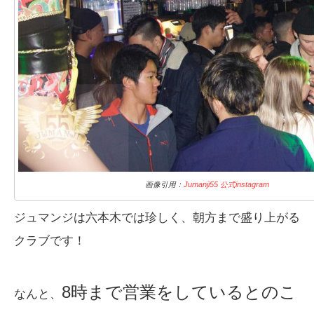
画像引用：
Jumanji55 公式instagram
ジュマンジは六本木では珍しく、朝方まで盛り上がる
クラブです！
8時まで営業をしているとのこ
なんと、