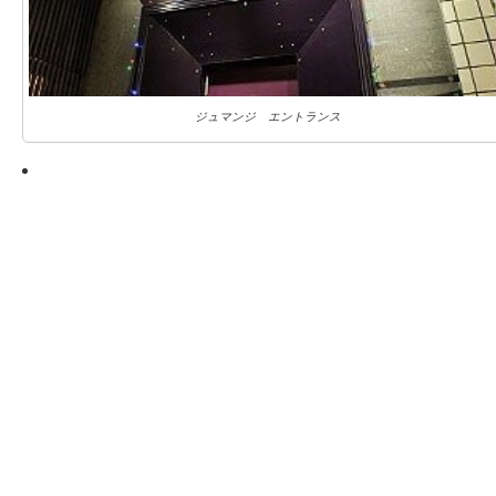
ジュマンジ エントランス