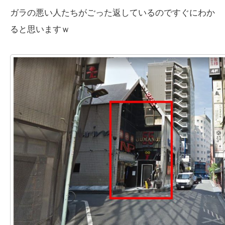
ガラの悪い人たちがごった返しているのですぐにわか
ると思いますｗ