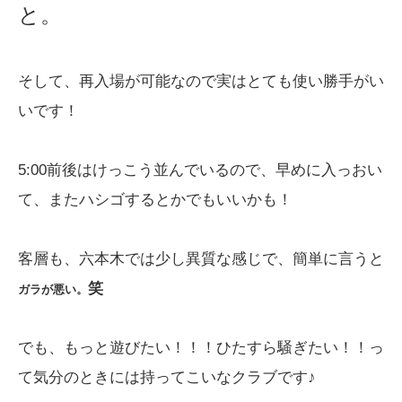
と。
そして、再入場が可能なので実はとても使い勝手がい
いです！
5:00前後はけっこう並んでいるので、早めに入っおい
て、またハシゴするとかでもいいかも！
客層も、六本木では少し異質な感じで、簡単に言うと
笑
ガラが悪い。
でも、もっと遊びたい！！！ひたすら騒ぎたい！！っ
て気分のときには持ってこいなクラブです♪