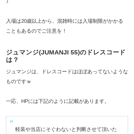
♪
入場は20歳以上から、混雑時には入場制限がかかる
こともあるのでご注意を！
ジュマンジ(JUMANJI 55)のドレスコード
は？
ジュマンジは、ドレスコードはほぼあってないような
ものですｗ
一応、HPには下記のように記載があります。
軽装や当店にそぐわないと判断させて頂いた