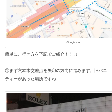
Google map
簡単に、行き方を下記でご紹介！！↓↓
①まず六本木交差点を矢印の方向に進みます。旧バニ
ティーがあった場所ですね