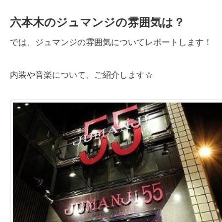
六本木のジュマンジの雰囲気は？
では、ジュマンジの雰囲気についてレポートします！
内装や音楽について、ご紹介します☆