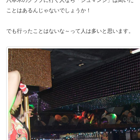
六本木のクラブに行く人なら「ジュマンジ」は聞いた
ことはあるんじゃないでしょうか！
でも行ったことはないな～って人は多いと思います。