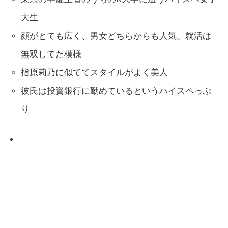
大生
顔がとても広く、男女どちらからも人気。就活は
無双してた模様
指原莉乃に似ててスタイルがよく美人
彼氏は投資銀行に勤めているというハイスペっぷ
り