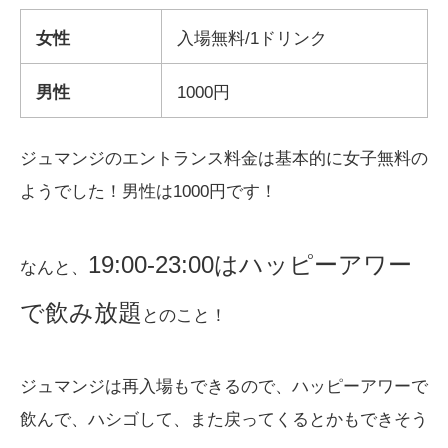
女性
入場無料/1ドリンク
男性
1000円
ジュマンジのエントランス料金は基本的に女子無料の
ようでした！男性は1000円です！
19:00-23:00はハッピーアワー
なんと、
で飲み放題
とのこと！
ジュマンジは再入場もできるので、ハッピーアワーで
飲んで、ハシゴして、また戻ってくるとかもできそう