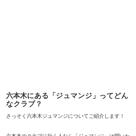
六本木にある「ジュマンジ」ってどん
なクラブ？
さっそく六本木ジュマンジについてご紹介します！