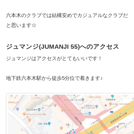
六本木のクラブでは結構安めでカジュアルなクラブだ
と思います☆
ジュマンジ(JUMANJI 55)へのアクセス
ジュマンジはアクセスがとてもいいです！
地下鉄六本木駅から徒歩5分位で着きます♪