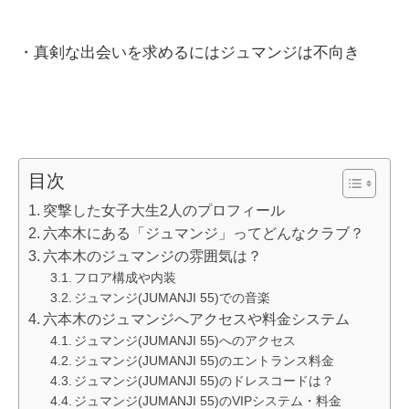
・真剣な出会いを求めるにはジュマンジは不向き
目次
突撃した女子大生2人のプロフィール
六本木にある「ジュマンジ」ってどんなクラブ？
六本木のジュマンジの雰囲気は？
フロア構成や内装
ジュマンジ(JUMANJI 55)での音楽
六本木のジュマンジへアクセスや料金システム
ジュマンジ(JUMANJI 55)へのアクセス
ジュマンジ(JUMANJI 55)のエントランス料金
ジュマンジ(JUMANJI 55)のドレスコードは？
ジュマンジ(JUMANJI 55)のVIPシステム・料金