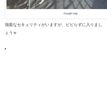
Google map
強面なセキュリティがいますが、ビビらずに入りまし
ょうｗ