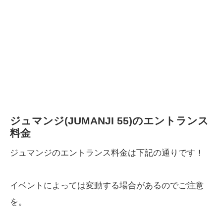
ジュマンジ(JUMANJI 55)のエントランス
料金
ジュマンジのエントランス料金は下記の通りです！
イベントによっては変動する場合があるのでご注意
を。