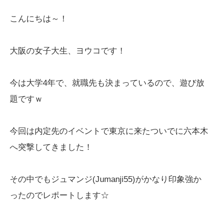
こんにちは～！
大阪の女子大生、ヨウコです！
今は大学4年で、就職先も決まっているので、遊び放
題ですｗ
今回は内定先のイベントで東京に来たついでに六本木
へ突撃してきました！
その中でもジュマンジ(Jumanji55)がかなり印象強か
ったのでレポートします☆