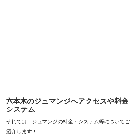
六本木のジュマンジへアクセスや料金
システム
それでは、ジュマンジの料金・システム等についてご
紹介します！