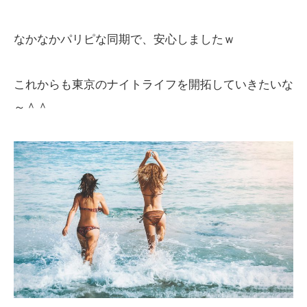
なかなかパリピな同期で、安心しましたｗ
これからも東京のナイトライフを開拓していきたいな
～＾＾