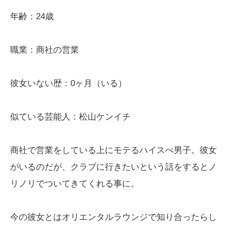
年齢：24歳
職業：商社の営業
彼女いない歴：0ヶ月（いる）
似ている芸能人：松山ケンイチ
商社で営業をしている上にモテるハイスぺ男子。彼女
がいるのだが、クラブに行きたいという話をするとノ
リノリでついてきてくれる事に。
今の彼女とはオリエンタルラウンジで知り合ったらし