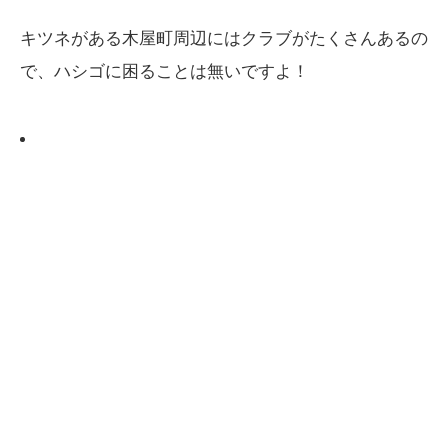
キツネがある木屋町周辺にはクラブがたくさんあるの
で、ハシゴに困ることは無いですよ！