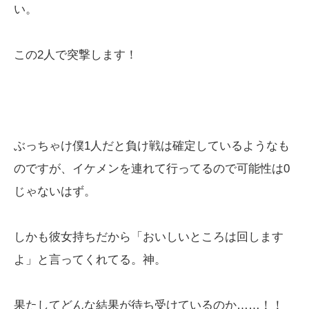
い。
この2人で突撃します！
ぶっちゃけ僕1人だと負け戦は確定しているようなも
のですが、イケメンを連れて行ってるので可能性は0
じゃないはず。
しかも彼女持ちだから「おいしいところは回します
よ」と言ってくれてる。神。
果たしてどんな結果が待ち受けているのか……！！