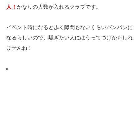
人！
かなりの人数が入れるクラブです。
イベント時になると歩く隙間もないくらいパンパンに
なるらしいので、騒ぎたい人にはうってつけかもしれ
ませんね！