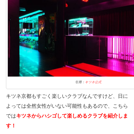
引用：
キツネ公式
キツネ京都もすごく楽しいクラブなんですけど、日に
よっては全然女性がいない可能性もあるので、こちら
では
キツネから
ハシゴして楽しめるクラブを紹介しま
す！