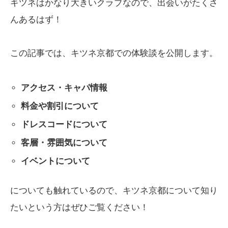
キツネはかなり大きいクラブなので、出会いがたくさ
んあるはず！
この記事では、キツネ京都での体験談を公開します。
アクセス・キャパ情報
料金や割引について
ドレスコードについて
客層・雰囲気について
イベントについて
についても触れているので、キツネ京都について知り
たいという方はぜひご覧ください！