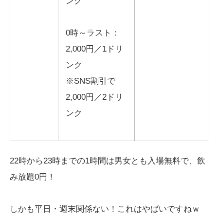
ンク
0時～ラスト：
2,000円／1ドリ
ンク
※SNS割引で
2,000円／2ドリ
ンク
22時から23時までの1時間は男女とも入場無料で、飲
み放題0円！
しかも平日・週末関係ない！これはやばいですねｗ