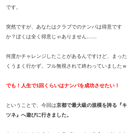
です。
突然ですが、あなたはクラブでのナンパは得意です
か？ぼくは全く得意じゃありません……
何度かチャレンジしたことがあるんですけど、まった
くうまく行かず。フル無視されて終わっていましたｗ
でも！人生で1回くらいはナンパを成功させたい！
ということで、今回は
京都で最大級の規模を誇る『キ
ツネ』へ遊びに行きました。