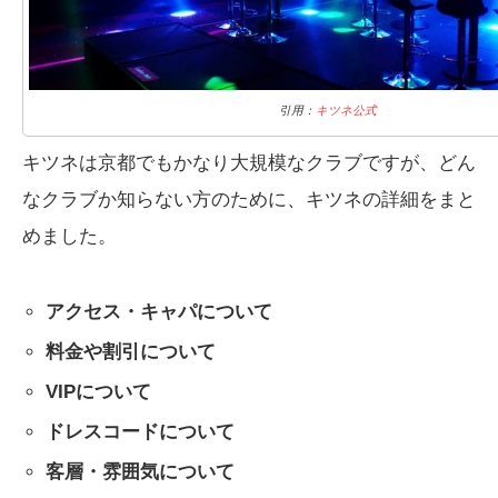
引用：
キツネ公式
キツネは京都でもかなり大規模なクラブですが、どん
なクラブか知らない方のために、キツネの詳細をまと
めました。
アクセス・キャパについて
料金や割引について
VIPについて
ドレスコードについて
客層・雰囲気について