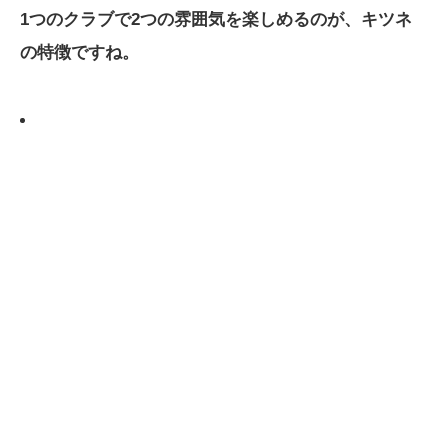
1つのクラブで2つの雰囲気を楽しめるのが、キツネ
の特徴ですね。