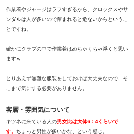
作業着やジャージはラフすぎるから、クロックスやサ
ンダルは人が多いので踏まれると危ないからというこ
とですね。
確かにクラブの中で作業着はめちゃくちゃ浮くと思い
ますｗ
とりあえず無難な服装をしておけば大丈夫なので、そ
こまで気にする必要がありません。
客層・雰囲気について
キツネに来ている人の
男女比は大体6：4くらいで
す。
ちょっと男性が多いかな、という感じ。