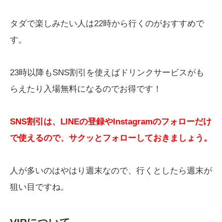
タダで楽しみたい人は22時から行くのがおすすめで
す。
23時以降もSNS割引を使えばドリンクサービスがも
らえたり入場無料になるのでお得です！
SNS割引は、LINEの登録やInstagramのフォローだけ
で使えるので、サクッとフォローしておきましょう。
人が多いのはやはり週末なので、行くとしたら週末が
狙い目ですね。