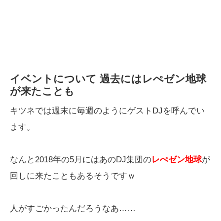
イベントについて 過去にはレぺゼン地球
が来たことも
キツネでは週末に毎週のようにゲストDJを呼んでい
ます。
なんと2018年の5月にはあのDJ集団の
レぺゼン地球
が
回しに来たこともあるそうですｗ
人がすごかったんだろうなあ……