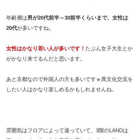
年齢層は
男が20代前半～30前半くらいまで、女性は
20代
が多いですね。
女性はかなり若い人が多いです！
たぶん女子大生とか
がかなり来てるんだと思います。
あと京都なので外国人の方も多いですｗ異文化交流を
したい人はかなり楽しめるかもしれませんね。
雰囲気はフロアによって違っていて、3階のLANDは