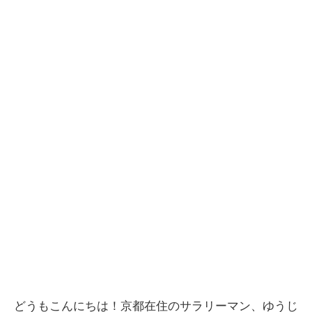
どうもこんにちは！京都在住のサラリーマン、ゆうじ