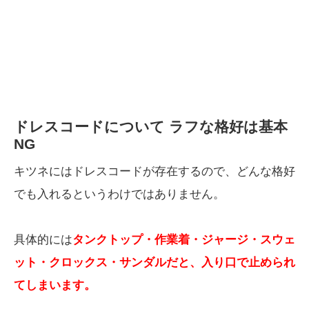
ドレスコードについて ラフな格好は基本
NG
キツネにはドレスコードが存在するので、どんな格好
でも入れるというわけではありません。
具体的には
タンクトップ・作業着・ジャージ・スウェ
ット・クロックス・サンダルだと、入り口で止められ
てしまいます。