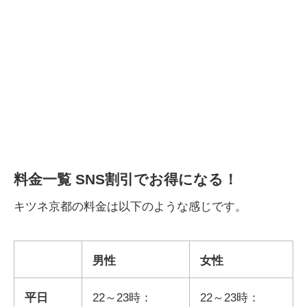
料金一覧 SNS割引でお得になる！
キツネ京都の料金は以下のような感じです。
男性
女性
平日
22～23時：
22～23時：