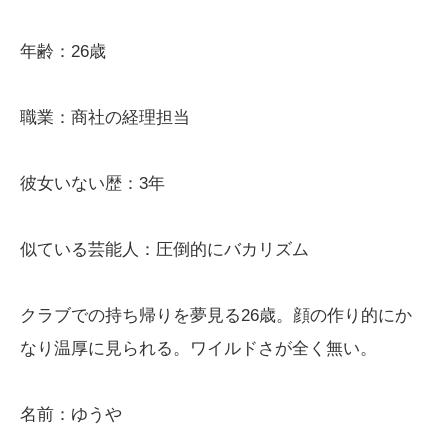
年齢：26歳
職業：商社の経理担当
彼女いない歴：3年
似ている芸能人：圧倒的にバカリズム
クラブでの持ち帰りを夢見る26歳。顔の作り的にか
なり温厚に見られる。ワイルドさが全く無い。
名前：ゆうや