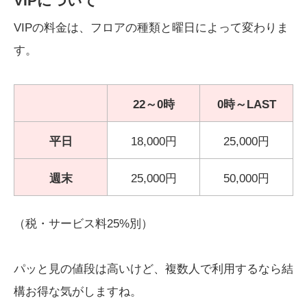
VIPについて
VIPの料金は、フロアの種類と曜日によって変わりま
す。
22～0時
0時～LAST
平日
18,000円
25,000円
週末
25,000円
50,000円
（税・サービス料25%別）
パッと見の値段は高いけど、複数人で利用するなら結
構お得な気がしますね。