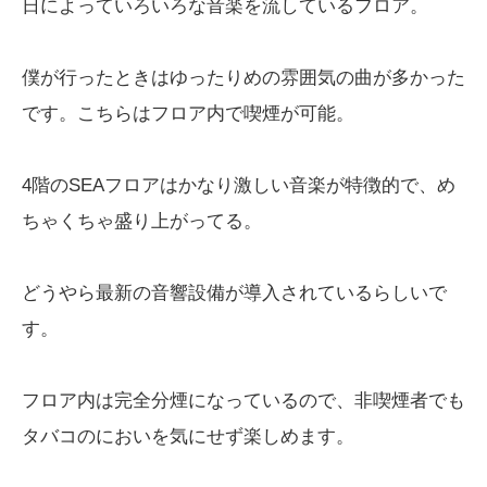
日によっていろいろな音楽を流しているフロア。
僕が行ったときはゆったりめの雰囲気の曲が多かった
です。こちらはフロア内で喫煙が可能。
4階のSEAフロアはかなり激しい音楽が特徴的で、め
ちゃくちゃ盛り上がってる。
どうやら最新の音響設備が導入されているらしいで
す。
フロア内は完全分煙になっているので、非喫煙者でも
タバコのにおいを気にせず楽しめます。