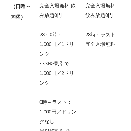
完全入場無料 飲
完全入場無料
（日曜～
み放題0円
飲み放題0円
木曜）
23～0時：
23時～ラスト：
1,000円／1ドリ
完全入場無料
ンク
※SNS割引で
1,000円／2ドリ
ンク
0時～ラスト：
1,000円／ドリン
クなし