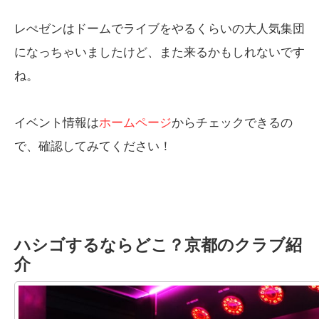
レぺゼンはドームでライブをやるくらいの大人気集団
になっちゃいましたけど、また来るかもしれないです
ね。
イベント情報は
ホームページ
からチェックできるの
で、確認してみてください！
ハシゴするならどこ？京都のクラブ紹
介