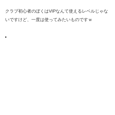
クラブ初心者のぼくはVIPなんて使えるレベルじゃな
いですけど、一度は使ってみたいものですｗ