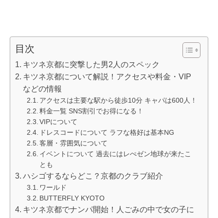
目次
キツネ京都に突撃した男2人のスペック
キツネ京都について解説！アクセスや料金・VIP
などの情報
アクセスは主要な駅から徒歩10分 キャパは600人！
料金一覧 SNS割引でお得になる！
VIPについて
ドレスコードについて ラフな格好は基本NG
客層・雰囲気について
イベントについて 過去にはレぺゼン地球が来たこ
とも
ハシゴするならどこ？京都のクラブ紹介
ワールド
BUTTERFLY KYOTO
キツネ京都でナンパ開始！人ごみの中で女の子に