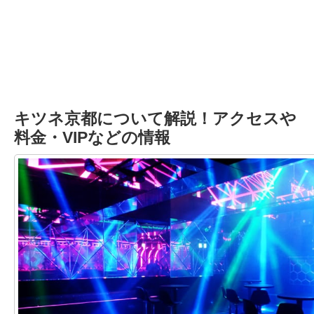
キツネ京都について解説！アクセスや
料金・VIPなどの情報