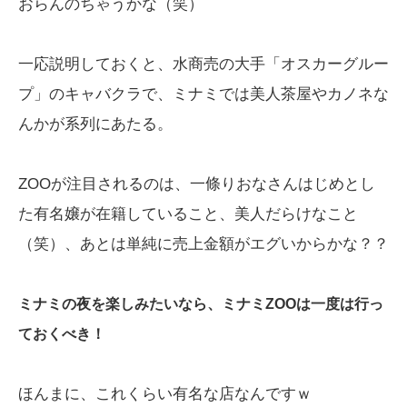
おらんのちゃうかな（笑）
一応説明しておくと、水商売の大手「オスカーグルー
プ」のキャバクラで、ミナミでは美人茶屋やカノネな
んかが系列にあたる。
ZOOが注目されるのは、一條りおなさんはじめとし
た有名嬢が在籍していること、美人だらけなこと
（笑）、あとは単純に売上金額がエグいからかな？？
ミナミの夜を楽しみたいなら、ミナミZOOは一度は行っ
ておくべき！
ほんまに、これくらい有名な店なんですｗ