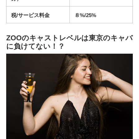
税/サービス料金
８%/25%
ZOOのキャストレベルは東京のキャバ
に負けてない！？