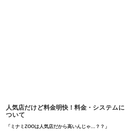
人気店だけど料金明快！料金・システムに
ついて
「ミナミZOOは人気店だから高いんじゃ…？？」