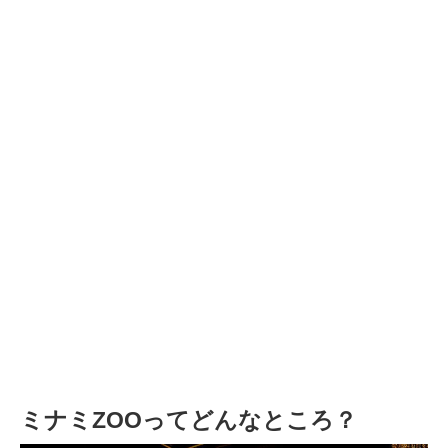
ミナミZOOってどんなところ？