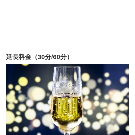
延長料金（30分/60分）