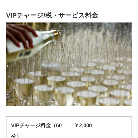
VIPチャージ/税・サービス料金
VIPチャージ料金（60
￥2,000
分）