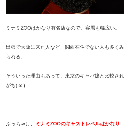
ミナミZOOはかなり有名店なので、客層も幅広い。
出張で大阪に来た人など、関西在住でない人も多くみ
られる。
そういった理由もあって、東京のキャバ嬢と比較され
がち(‘ω’)
ぶっちゃけ、
ミナミZOOのキャストレベルはかなり