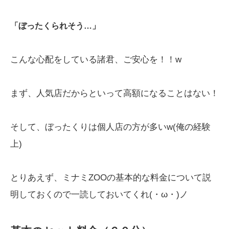
「ぼったくられそう…」
こんな心配をしている諸君、ご安心を！！w
まず、人気店だからといって高額になることはない！
そして、ぼったくりは個人店の方が多いw(俺の経験
上)
とりあえず、ミナミZOOの基本的な料金について説
明しておくので一読しておいてくれ(・ω・)ノ