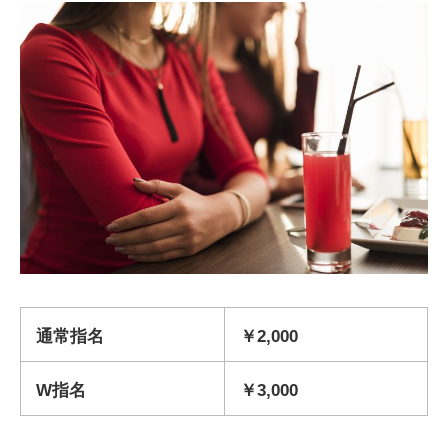
通常指名
￥2,000
W指名
￥3,000