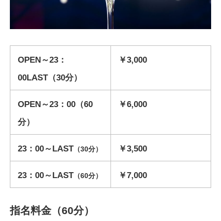
OPEN～23：
￥3,000
00LAST（30分）
OPEN～23：00（60
￥6,000
分）
23：00～LAST
￥3,500
（30分）
23：00～LAST
￥7,000
（60分）
指名料金（60分）