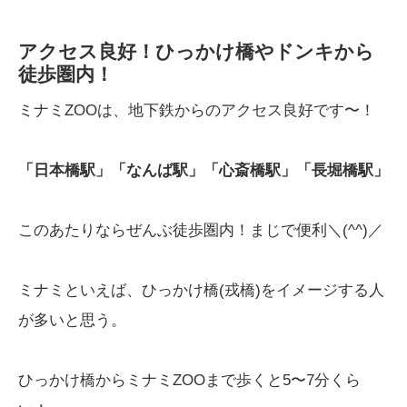
アクセス良好！ひっかけ橋やドンキから
徒歩圏内！
ミナミZOOは、地下鉄からのアクセス良好です〜！
「日本橋駅」「なんば駅」「心斎橋駅」「長堀橋駅」
このあたりならぜんぶ徒歩圏内！まじで便利＼(^^)／
ミナミといえば、ひっかけ橋(戎橋)をイメージする人
が多いと思う。
ひっかけ橋からミナミZOOまで歩くと5〜7分くら