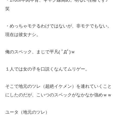
笑
・めっちゃモテるわけではないが、非モテでもない。
現在は彼女ナシ。
俺のスペック、まじで平凡( ﾟДﾟ)ｗ
１人では女の子を口説くなんてムリゲー。
そこで地元のツレ（超絶イケメン）を連れていくこと
にしたのだが、こいつのスペックがなかなか強めｗｗ
ユータ（地元のツレ）