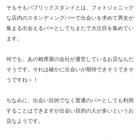
そもそもパブリックスタンドとは、フォトジェニック
な店内のスタンディングバーで出会いを求めて男女が
集まる出会えるバーとしてちまたで大注目を集めてい
ます。
何でも、あの相席屋の会社が運営しているお店なんだ
そうです。それは確かに出会いが期待できそうできそ
うですね～！
ちなみに、出会い目的でなく普通のバーとしても利用
することはできますが出会い目的の人が多いというお
店なようです。