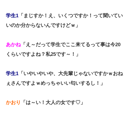
学生1
「まじすか！え、いくつですか！って聞いてい
いのか分からないんですけどｗ」
あかね
「え～だって学生でここ来てるって事は今20
くらいですよね？私25です～！」
学生1
「いやいやいや、大先輩じゃないですかｗおね
ぇさんですよｗめっちゃいい匂いするし！」
かおり
「は～い！大人の女です♡」