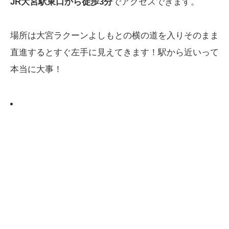
JR大宮駅東口から徒歩3分
でアクセスできます。
場所は大宮ラクーンよしもとの横の道を入りそのまま
直進するとすぐ左手に見えてきます！駅から近いって
本当に大事！