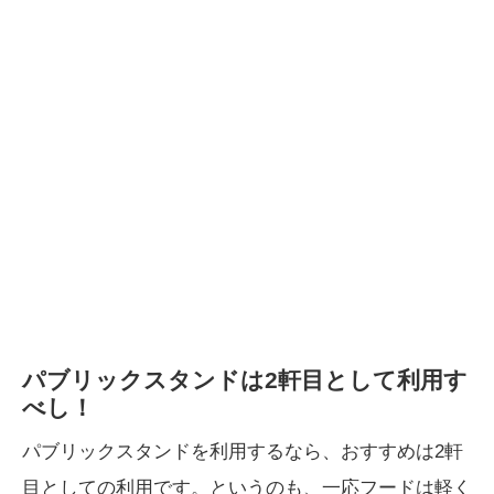
パブリックスタンドは2軒目として利用す
べし！
パブリックスタンドを利用するなら、おすすめは2軒
目としての利用です。というのも、一応フードは軽く