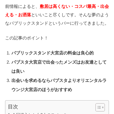
前情報によると、
敷居は高くない・コスパ最高・出会
える・お洒落
といいこと尽くしです。そんな夢のよう
なパブリックスタンドというバーに行ってきました。
この記事のポイント！
パブリックスタンド大宮店の料金は良心的
パブスタ大宮店で出会ったメンズはお友達として
は良い
出会いを求めるならパブスタよりオリエンタルラ
ウンジ大宮店のほうがおすすめ
目次