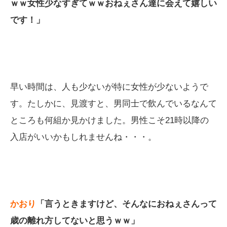
ｗｗ女性少なすぎてｗｗおねぇさん達に会えて嬉しい
です！」
早い時間は、人も少ないが特に女性が少ないようで
す。たしかに、見渡すと、男同士で飲んでいるなんて
ところも何組か見かけました。男性こそ21時以降の
入店がいいかもしれませんね・・・。
かおり
「言うときますけど、そんなにおねぇさんって
歳の離れ方してないと思うｗｗ」