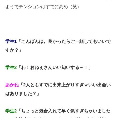
ようでテンションはすでに高め（笑）
学生1
「こんばんは。良かったらご一緒してもいいで
すか？」
学生2
「わ！おねぇさんいい匂いする～！」
あかね
「2人ともすでに出来上がりすぎｗいい出会い
はありました？」
学生2
「ちょっと気合入れて早く気すぎちゃいました