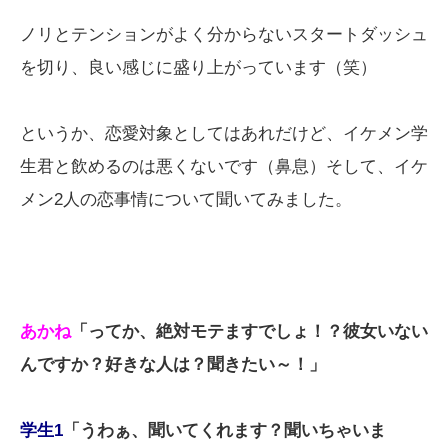
ノリとテンションがよく分からないスタートダッシュ
を切り、良い感じに盛り上がっています（笑）
というか、恋愛対象としてはあれだけど、イケメン学
生君と飲めるのは悪くないです（鼻息）そして、イケ
メン2人の恋事情について聞いてみました。
あかね
「ってか、絶対モテますでしょ！？彼女いない
んですか？好きな人は？聞きたい～！」
学生1
「うわぁ、聞いてくれます？聞いちゃいま