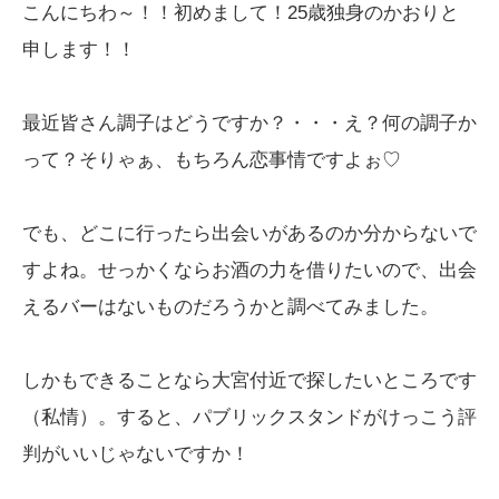
こんにちわ～！！初めまして！25歳独身のかおりと
申します！！
最近皆さん調子はどうですか？・・・え？何の調子か
って？そりゃぁ、もちろん恋事情ですよぉ♡
でも、どこに行ったら出会いがあるのか分からないで
すよね。せっかくならお酒の力を借りたいので、出会
えるバーはないものだろうかと調べてみました。
しかもできることなら大宮付近で探したいところです
（私情）。すると、パブリックスタンドがけっこう評
判がいいじゃないですか！