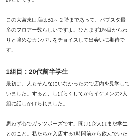
この大宮東口店はB1～２階まであって、パブスタ最
多のフロアー数らしいですよ。ひとまず1杯目からわ
りと強めなカンパリをチョイスして出会いに期待で
す。
1組目：20代前半学生
最初は、人もそんなにいなかったので店内を見学して
いました。すると、しばらくしてからイケメンの2人
組に話しかけられました。
思わず心でガッツポーズです。聞けば2人はまだ学生
とのこと。私たちが入店する1時間前から飲んでいた