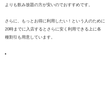
よりも飲み放題の方が安いのでおすすめです。
さらに、もっとお得に利用したい！という人のために
20時までに入店するとさらに安く利用できる上に各
種割引も用意しています。