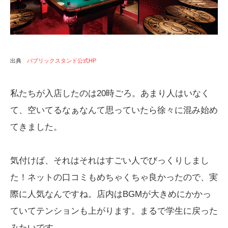
出典
パブリックスタンド公式HP
私たちが入店したのは20時ごろ。あまり人はいなく
て、空いてるなぁなんて思っていたら徐々に混み始め
てきました。
気付けば、それはそれはすごい人でびっくりしまし
た！ネットの口コミもめちゃくちゃ良かったので、実
際に人気なんですね。店内はBGMが大きめにかかっ
ていてテンションも上がります。まるで学生に戻った
みたいです。