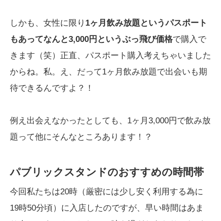
しかも、女性に限り
1ヶ月飲み放題というパスポート
もあってなんと3,000円というぶっ飛び価格
で購入で
きます（笑）正直、パスポート購入考えちゃいました
からね。私。え、だって1ヶ月飲み放題で出会いも期
待できるんですよ？！
例え出会えなかったとしても、1ヶ月3,000円で飲み放
題って他にそんなところあります！？
パブリックスタンドのおすすめの時間帯
今回私たちは20時（厳密には少し安く利用する為に
19時50分頃）に入店したのですが、早い時間はあま