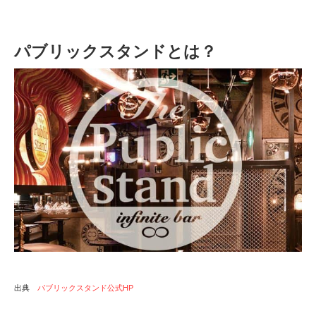
パブリックスタンドとは？
出典
パブリックスタンド公式HP