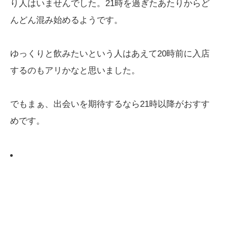
り人はいませんでした。21時を過ぎたあたりからど
んどん混み始めるようです。
ゆっくりと飲みたいという人はあえて20時前に入店
するのもアリかなと思いました。
でもまぁ、出会いを期待するなら21時以降がおすす
めです。