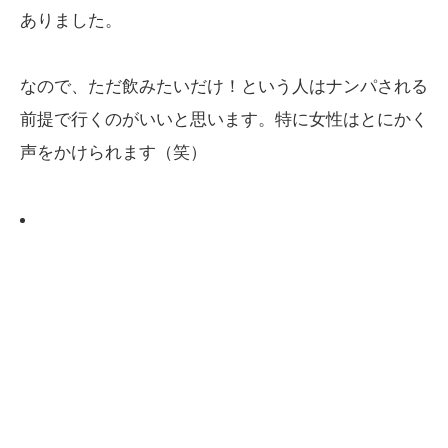
ありました。
なので、ただ飲みたいだけ！という人はナンパされる
前提で行くのがいいと思います。特に女性はとにかく
声をかけられます（笑）