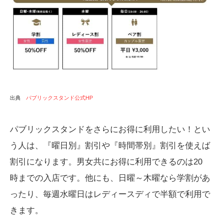
出典
パブリックスタンド公式HP
パブリックスタンドをさらにお得に利用したい！とい
う人は、『曜日別』割引や『時間帯別』割引を使えば
割引になります。男女共にお得に利用できるのは20
時までの入店です。他にも、日曜～木曜なら学割があ
ったり、毎週水曜日はレディースディで半額で利用で
きます。