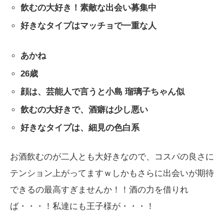
飲むの大好き！素敵な出会い募集中
好きなタイプはマッチョで一重な人
あかね
26歳
顔は、芸能人で言うと小島 瑠璃子ちゃん似
飲むの大好きで、酒癖は少し悪い
好きなタイプは、細見の色白系
お酒飲むのが二人とも大好きなので、コスパの良さに
テンション上がってますｗしかもさらに出会いが期待
できるの最高すぎませんか！！酒の力を借りれ
ば・・・！私達にも王子様が・・・！