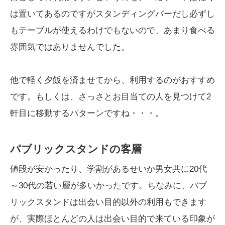
は置いてあるのですがスタンディングバーだし必ずし
もテーブルが使えるわけでもないので、あまり食べる
雰囲気ではありませんでした。
他で軽く夕飯を済ませてから、利用するのがおすすめ
です。もしくは、さっさとお目当ての人を見つけて2
軒目に移動するパターンですね・・・。
パブリックスタンドの客層
値段が安かったり、学割があるせいか男女共に20代
～30代の若い層が多いかったです。ちなみに、パブ
リックスタンドは出会い目的以外の利用もできます
が、実際ほとんどの人は出会い目的で来ている印象が