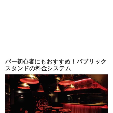
バー初心者にもおすすめ！パブリック
スタンドの料金システム