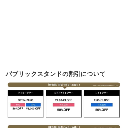
パブリックスタンドの割引について