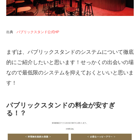
出典
パブリックスタンド公式HP
まずは、パブリックスタンドのシステムについて徹底
的にご紹介したいと思います！せっかくの出会いの場
なので最低限のシステムを抑えておくといいと思いま
す！
パブリックスタンドの料金が安すぎ
る！？