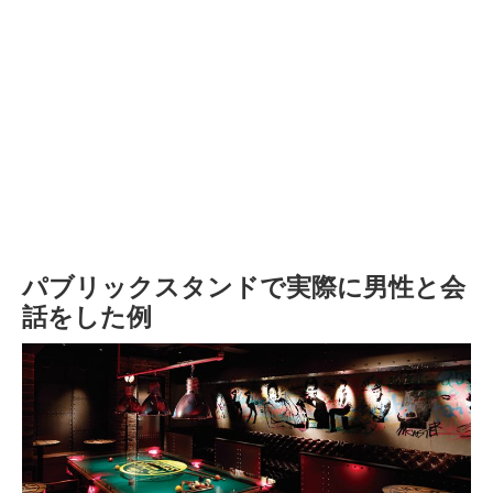
パブリックスタンドで実際に男性と会
話をした例