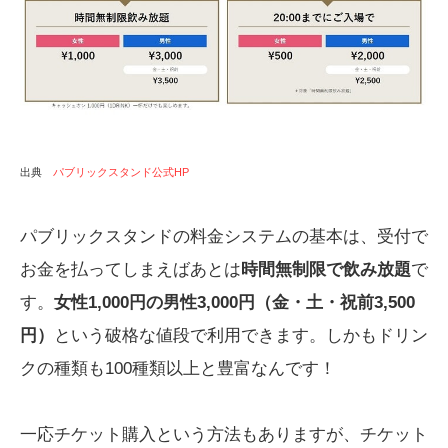
出典
パブリックスタンド公式HP
パブリックスタンドの料金システムの基本は、受付で
お金を払ってしまえばあとは
時間無制限で飲み放題
で
す。
女性1,000円の男性3,000円（金・土・祝前3,500
円）
という破格な値段で利用できます。しかもドリン
クの種類も100種類以上と豊富なんです！
一応チケット購入という方法もありますが、チケット