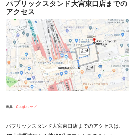
パブリックスタンド大宮東口店までの
アクセス
出典
Googleマップ
パブリックスタンド大宮東口店までのアクセスは、