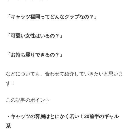
「キャッツ福岡ってどんなクラブなの？」
「可愛い女性はいるの？」
「お持ち帰りできるの？」
などについても、合わせて紹介していきたいと思いま
す！
この記事のポイント
・キャッツの客層はとにかく若い！20前半のギャル
系