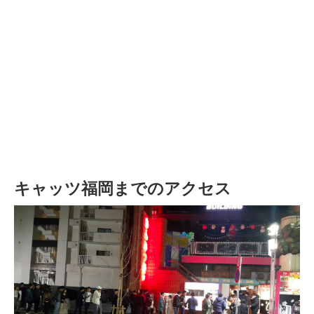
キャッツ福岡までのアクセス