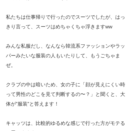
私たちは仕事帰りで行ったのでスーツでしたが、はっ
きり言って、スーツはめちゃくちゃ浮きますww
みんな私服だし、なんなら韓流系ファッションやラッ
パーみたいな服装の人もいたりして、もうごちゃま
ぜ。
クラブの中は暗いため、女の子に「顔が見えにくい時
って男性のどこを見て判断するの〜？」と聞くと、大
体が”服装”と答えます！
キャッツは、比較的ゆるめな感じで行った方がモテる