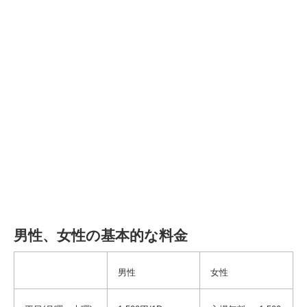
男性、女性の基本的な料金
男性
女性