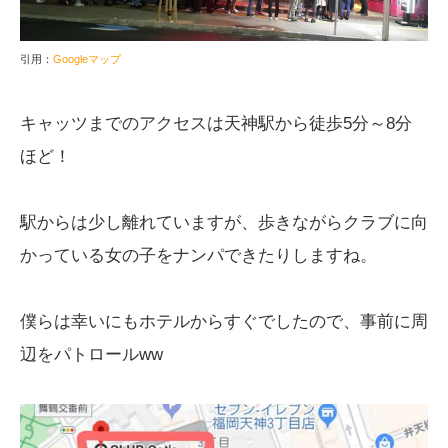
引用：
Googleマップ
キャッツまでのアクセスは天神駅から徒歩5分～8分
ほど！
駅からは少し離れていますが、歩きながらクラブに向
かっている女の子をナンパできたりしますね。
僕らは幸いにもホテルからすぐでしたので、事前に周
辺をパトロールww