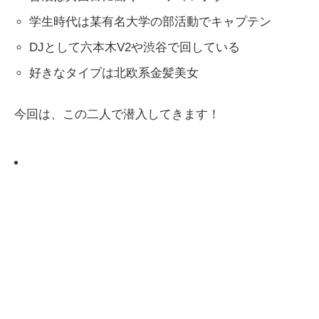
学生時代は某有名大学の部活動でキャプテン
DJとして六本木V2や渋谷で回している
好きなタイプは北欧系金髪美女
今回は、この二人で潜入してきます！