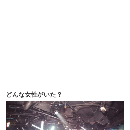
どんな女性がいた？