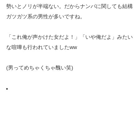
勢いとノリが半端ない。だからナンパに関しても結構
ガツガツ系の男性が多いですね。
「これ俺が声かけた女だよ！」「いや俺だよ」みたい
な喧嘩も行われていましたww
(男ってめちゃくちゃ醜い笑)