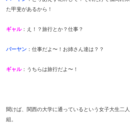
た甲斐があるから！
ギャル
：え！？旅行とか？仕事？
パーヤン
：仕事だよ〜！お姉さん達は？？
ギャル
：うちらは旅行だよ〜！
聞けば、関西の大学に通っているという女子大生二人
組。