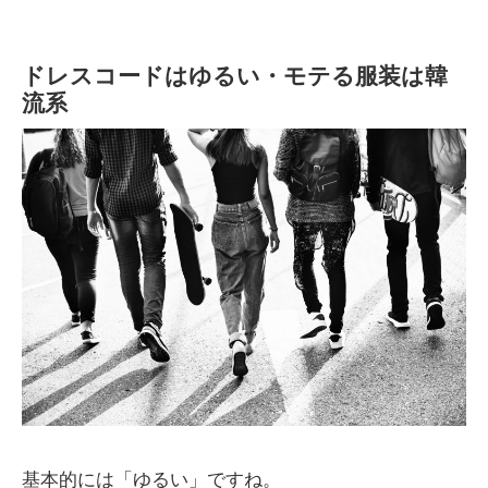
ドレスコードはゆるい・モテる服装は韓
流系
基本的には「ゆるい」ですね。