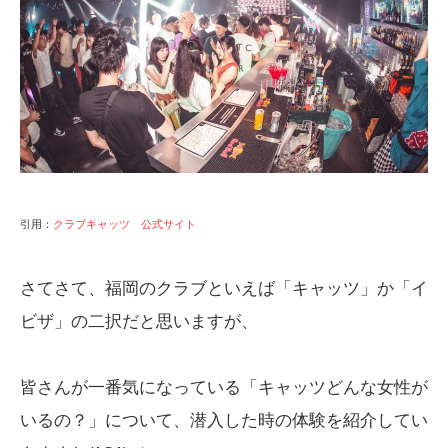
引用：
クラブキャッツ 公式サイト
さてさて、福岡のクラブといえば「キャッツ」か「イ
ビザ」の二択だと思いますが、
皆さんが一番気になっている「キャッツどんな女性が
いるの？」について、潜入した時の体験を紹介してい