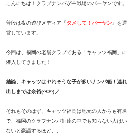
こんにちは！クラブナンパが主戦場のパーヤンです。
普段は夜の遊びメディア『
タメして！パーヤン
』を運
営しています。
今回は、福岡の老舗クラブである「キャッツ福岡」に
潜入してきました！
結論、キャッツはヤれそうな子が多いナンパ箱！連れ
出しまでは余裕(^O^)／
それもそのはず、キャッツ福岡は地元の人からも有名
で、福岡のクラブナンパ師達の中でも知らない人はい
ないと豪語するほど、、。