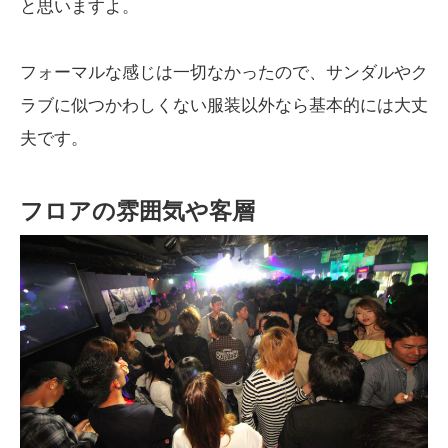
と思いますよ。
フォーマルな感じは一切なかったので、サンダルやク
ラブに似つかわしくない服装以外なら基本的には大丈
夫です。
フロアの雰囲気や客層