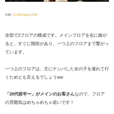
引用：
CLUB Cat’s公式HP
全部で2フロアの構成です。メインフロアを右に曲が
ると、すぐに階段があり、一つ上のフロアまで繋がっ
ています。
一つ上のフロアは、主にナンパした女の子を連れて行
くためとも言えるでしょうww
「20代前半〜」がメインのお客さん
なので、フロア
の雰囲気はめちゃめちゃ若いです！