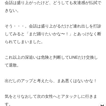
会話は盛り上がったけど、どうしても友達感が払拭で
きない。
そう・・・。会話は盛り上がるだけど連れ出しを打診
してみると「まだ踊りたいかな〜！」とあっけなく断
られてしまいました。
これ以上の深追いは危険と判断してLINEだけ交換し
て退散。
出だしのアップと考えたら、まあ悪くはないかな！
気をとりなおして次の女性へとアタックしに行きま
す。