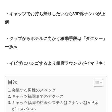
・キャッツでお持ち帰りしたいならVIP席ナンパが正
解
・クラブからホテルに向かう移動手段は「タクシー」
一択ｗ
・イビザにハシゴするより相席ラウンジがイマドキ！
目次
突撃する男性のスペック
キャッツ福岡までのアクセス
キャッツ福岡の料金システムは？ナンパはVIP席
がコスパいい