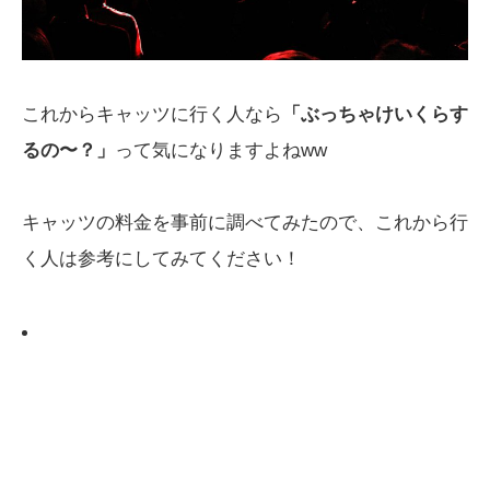
これからキャッツに行く人なら
「ぶっちゃけいくらす
るの〜？」
って気になりますよねww
キャッツの料金を事前に調べてみたので、これから行
く人は参考にしてみてください！