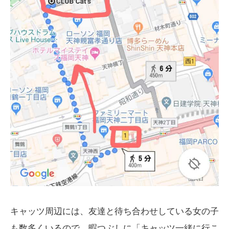
キャッツ周辺には、友達と待ち合わせしている女の子
も数多くいるので、暇つぶしに「キャッツ一緒に行こ