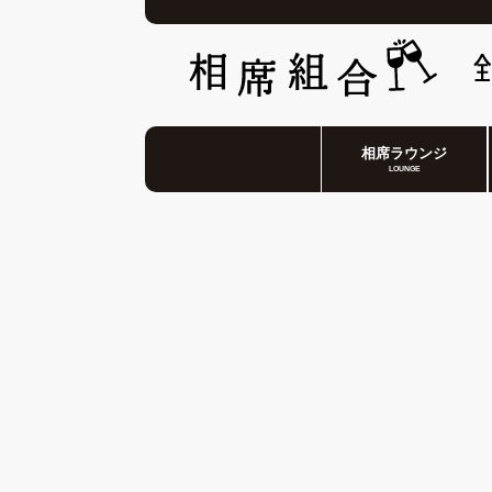
相席ラウンジ
LOUNGE