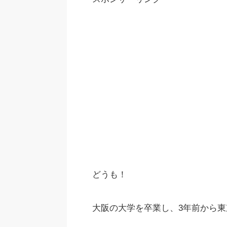
どうも！
大阪の大学を卒業し、3年前から東