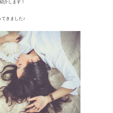
を紹介します！
ってきました♪