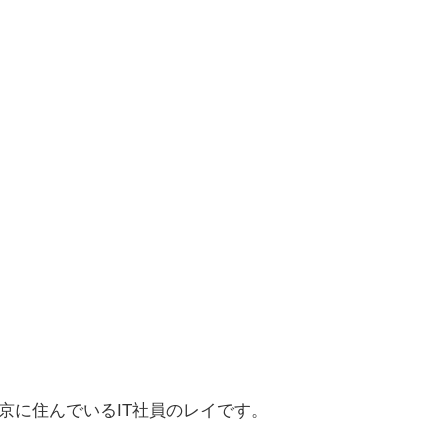
京に住んでいるIT社員のレイです。