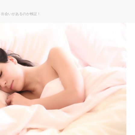
。出会いがあるのか検証！