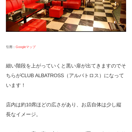
引用：
Googleマップ
細い階段を上がっていくと黒い扉が出てきますのでそ
ちらがCLUB ALBATROSS（アルバトロス）になって
います！
店内は約10席ほどの広さがあり、お店自体は少し縦
長なイメージ。