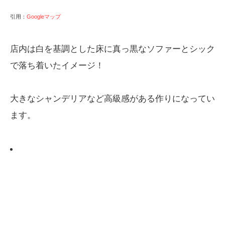
引用：
Googleマップ
店内は白を基調とした床に真っ黒なソファーとシック
で落ち着いたイメージ！
大きなシャンデリアなど高級感がある作りになってい
ます。