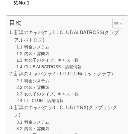
めNo.1
目次
新潟のキャバクラ1：CLUB ALBATROSS(クラブ
アルバトロス)
料金システム
内装・雰囲気
女の子のタイプ、キャスト数
CLUB ALBATROSS 店舗情報
新潟のキャバクラ2：LIT CLUB(リットクラブ)
料金システム
内装・雰囲気
女の子のタイプ、キャスト数
LIT CLUB 店舗情報
新潟のキャバクラ3：CLUB LYNX(クラブリンク
ス)
料金システム
内装・雰囲気