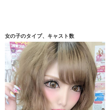
女の子のタイプ、キャスト数