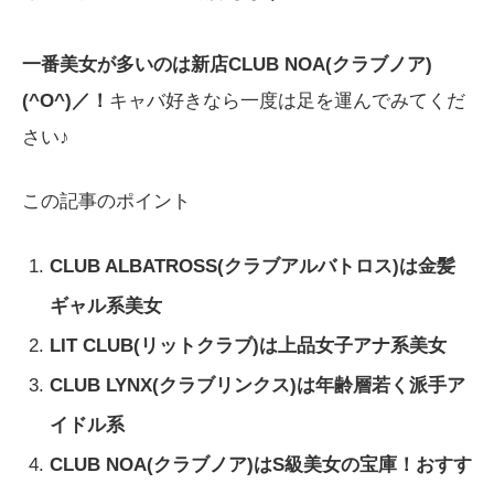
一番美女が多いのは新店CLUB NOA(クラブノア)
(^O^)／！
キャバ好きなら一度は足を運んでみてくだ
さい♪
この記事のポイント
CLUB ALBATROSS(クラブアルバトロス)は金髪
ギャル系美女
LIT CLUB(リットクラブ)は上品女子アナ系美女
CLUB LYNX(クラブリンクス)は年齢層若く派手ア
イドル系
CLUB NOA(クラブノア)はS級美女の宝庫！おすす