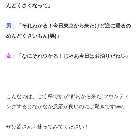
んどくさくなって」
男
：
「それわかる！今日東京から来たけど逆に帰るの
めんどくさいもん(笑)」
女
：
「なにそれウケる！じゃあ今日はお泊りだね♡」
こんなのは、ごく稀ですが“都内から来た”マウンティ
ングするとなかなか反応が良いのには驚きですww。
ぜひ皆さんも使ってみてください！