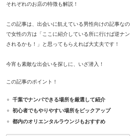
それぞれのお店の特徴も解説！
この記事は、出会いに飢えている男性向けの記事なの
で女性の方は「ここに紹介している所に行けば逆ナン
されるかも！」と思ってもらえれば大丈夫です！
今宵も素敵な出会いを探しに、いざ潜入！
この記事のポイント！
千葉でナンパできる場所を厳選して紹介
初心者でもやりやすい場所をピックアップ
都内のオリエンタルラウンジもおすすめ