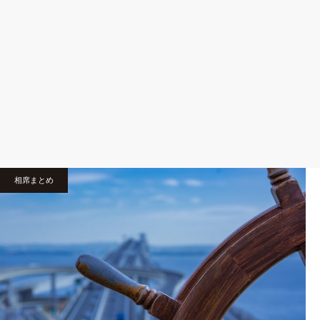
相席まとめ