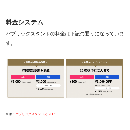
料金システム
パブリックスタンドの料金は下記の通りになっていま
す。
引用：
パブリックスタンド公式HP