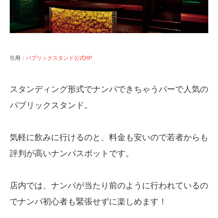
引用：
パブリックスタンド公式HP
スタンディング形式でナンパできちゃうバーで人気の
パブリックスタンド。
気軽に飲みに行けるのと、料金も安いので若者からも
評判が高いナンパスポットです。
店内では、ナンパが当たり前のように行われているの
でナンパ初心者も緊張せずに楽しめます！