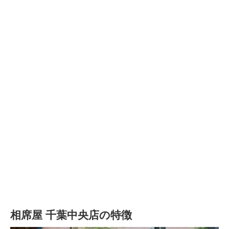
相席屋 千葉中央店の特徴