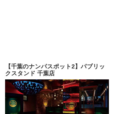
【千葉のナンパスポット2】パブリッ
クスタンド 千葉店