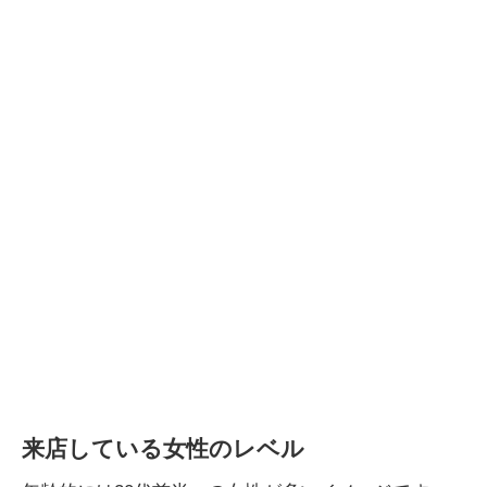
来店している女性のレベル