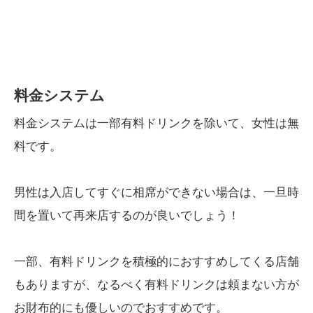
料金システム
料金システムは一部有料ドリンクを除いて、女性は無
料です。
男性は入店してすぐに相席ができない場合は、一旦時
間を置いて再来店するのが良いでしょう！
一部、有料ドリンクを積極的におすすめしてくる店舗
もありますが、なるべく有料ドリンクは頼まない方が
お財布的にも優しいのでおすすめです。