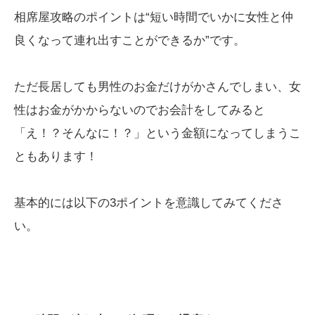
相席屋攻略のポイントは“短い時間でいかに女性と仲
良くなって連れ出すことができるか”です。
ただ長居しても男性のお金だけがかさんでしまい、女
性はお金がかからないのでお会計をしてみると
「え！？そんなに！？」という金額になってしまうこ
ともあります！
基本的には以下の3ポイントを意識してみてくださ
い。