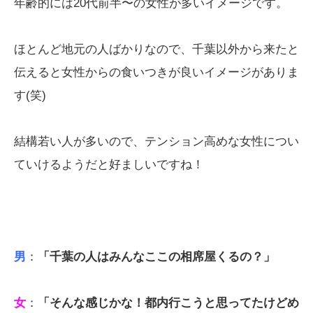
年齢的には20代前半〜の女性が多いイメージです。
ほとんど地元の人ばかりなので、千葉以外から来たと
伝えると女性からの食いつきが良いイメージがありま
す(笑)
結構若い人が多いので、テンション高めな女性につい
ていけるようだと好ましいですね！
男
：
「千葉の人はみんなここの相席屋くるの？」
女
：
「そんな感じかな！都内行こうと思ってたけどめ