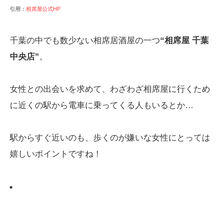
引用：
相席屋公式HP
千葉の中でも数少ない相席居酒屋の一つ
“相席屋 千葉
中央店”
。
女性との出会いを求めて、わざわざ相席屋に行くため
に近くの駅から電車に乗ってくる人もいるとか…
駅からすぐ近いのも、歩くのが嫌いな女性にとっては
嬉しいポイントですね！