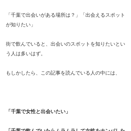
「千葉で出会いがある場所は？」「出会えるスポット
が知りたい」
街で飲んでいると、出会いのスポットを知りたいとい
う人は多いはず。
もしかしたら、この記事を読んでいる人の中には、
「千葉で女性と出会いたい」
「千葉で飲んでいたらムラムラして女性をナンパした