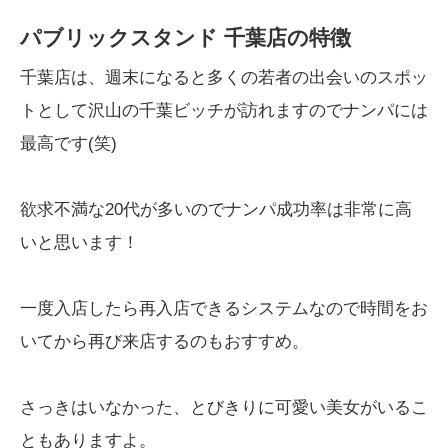
パブリックスタンド 千葉店の特徴
千葉店は、週末になると多くの若者の出会いのスポッ
トとして沢山の千葉ビッチが訪れますのでナンパには
最高です(笑)
欲求不満な20代が多いのでナンパ成功率は非常に高
いと思います！
一度入店したら再入店できるシステムなので時間をお
いてから再び来店するのもおすすめ。
さっきはいなかった、とびきりに可愛い美女がいるこ
ともありますよ。