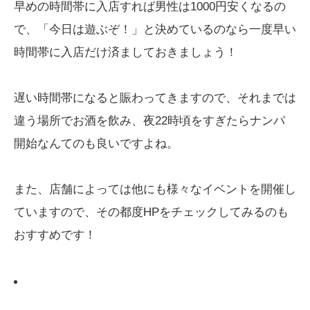
早めの時間帯に入店すれば男性は1000円安くなるの
で、「今日は遊ぶぞ！」と決めているのなら一度早い
時間帯に入店だけ済ましておきましょう！
遅い時間帯になると賑わってきますので、それまでは
違う場所でお酒を飲み、夜22時頃をすぎたらナンパ
開始なんてのも良いですよね。
また、店舗によっては他にも様々なイベントを開催し
ていますので、その都度HPをチェックしてみるのも
おすすめです！