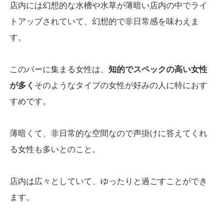
店内には幻想的な水槽や水草が薄暗い店内の中でライ
トアップされていて、幻想的で非日常感を味わえま
す。
このバーに集まる女性は、
知的でスペックの高い女性
が多く
そのようなタイプの女性が好みの人に特におす
すめです。
薄暗くて、非日常的な空間なので声掛けに答えてくれ
る女性も多いとのこと。
店内は広々としていて、ゆったりと過ごすことができ
ます。