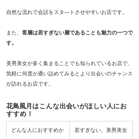
自然な流れで会話をスタ―トさせやすいお店です。
また、
客層は若すぎない層であることも魅力の一つで
す。
美男美女が多く集まることでも知られているお店で、
気軽に何度か通い詰めてみるとより出会いのチャンス
が訪れるお店です。
花鳥風月はこんな出会いがほしい人にお
すすめ！
どんな人におすすめか
若すぎない、美男美女