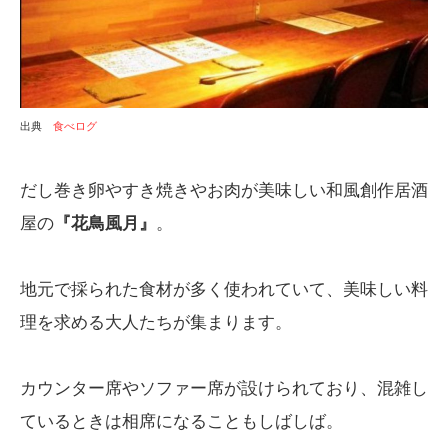
出典
食べログ
だし巻き卵やすき焼きやお肉が美味しい和風創作居酒
屋の
『花鳥風月』
。
地元で採られた食材が多く使われていて、美味しい料
理を求める大人たちが集まります。
カウンター席やソファー席が設けられており、混雑し
ているときは相席になることもしばしば。