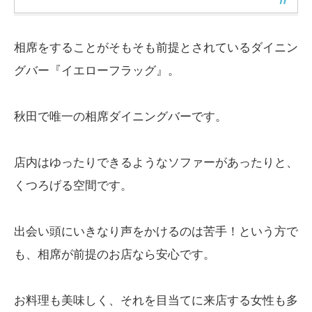
相席をすることがそもそも前提とされているダイニン
グバー『イエローフラッグ』。
秋田で唯一の相席ダイニングバーです。
店内はゆったりできるようなソファーがあったりと、
くつろげる空間です。
出会い頭にいきなり声をかけるのは苦手！という方で
も、相席が前提のお店なら安心です。
お料理も美味しく、それを目当てに来店する女性も多