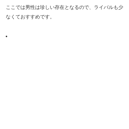
ここでは男性は珍しい存在となるので、ライバルも少
なくておすすめです。