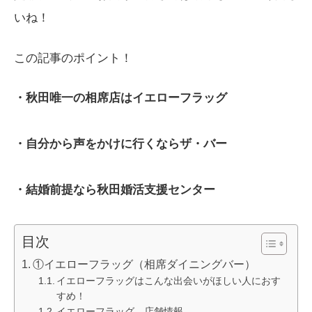
いね！
この記事のポイント！
・秋田唯一の相席店はイエローフラッグ
・自分から声をかけに行くならザ・バー
・結婚前提なら秋田婚活支援センター
目次
①イエローフラッグ（相席ダイニングバー）
イエローフラッグはこんな出会いがほしい人におす
すめ！
イエローフラッグ 店舗情報