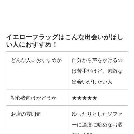
イエローフラッグはこんな出会いがほし
い人におすすめ！
どんな人におすすめか
自分から声をかけるの
は苦手だけど、素敵な
出会いがしたい人
初心者向けかどうか
★★★★★
お店の雰囲気
ゆったりとしたソファ
ーに適度に暗めなお洒