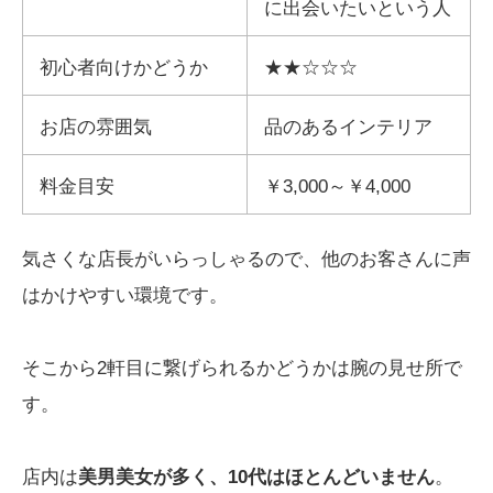
に出会いたいという人
初心者向けかどうか
★★☆☆☆
お店の雰囲気
品のあるインテリア
料金目安
￥3,000～￥4,000
気さくな店長がいらっしゃるので、他のお客さんに声
はかけやすい環境です。
そこから2軒目に繋げられるかどうかは腕の見せ所で
す。
店内は
美男美女が多く、10代はほとんどいません
。