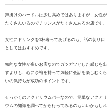
声掛けのハードルは少し高めではありますが、女性が
たくさんいるのでチャンスがたくさんあるお店です。
女性にドリンクを1杯奢ってあげるのも、話の切り口
としてはおすすめです。
知的な女性が多いお店なのでガツガツとした感じを出
すよりも、心に余裕を持って気軽に会話を楽しむくら
いの気持ちが成功のポイントです。
せっかくのアクアリウムバーなので、簡単なアクアリ
ウムの知識を調べてから行ってみるのもいいかもしれ