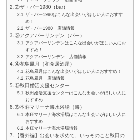
②ザ・バー1980（bar）
ザ・バー1980はこんな出会いがほしい人におすす
め！
ザ・バー1980 店舗情報
③アクアバーリンデン（バー）
アクアバーリンデンはこんな出会いがほしい人にお
すすめ！
アクアバーリンデン 店舗情報
④花鳥風月（和食居酒屋）
花鳥風月はこんな出会いがほしい人におすすめ！
花鳥風月 店舗情報
⑤秋田婚活支援センター
秋田婚活支援センターはこんな出会いがほしい人に
おすすめ！
⑥本荘マリーナ海水浴場（海）
本庄マリーナ海水浴場はこんな出会いがほしい人に
おすすめ！
本庄マリーナ海水浴場情報
【番外編】出会いを求めて、いっそのこと秋田の