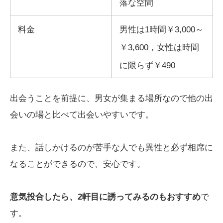
落な空間
料金
男性は1時間￥3,000～
￥3,600，女性は時間
に限らず￥490
出会うことを前提に、男女が集まる場所なので他の出
会いの場と比べて出会いやすいです。
また、話しかけるのが苦手な人でも異性と必ず相席に
なることができるので、安心です。
意気投合したら、2軒目に誘ってみるのもおすすめ
で
す。