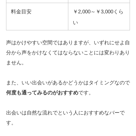
料金目安
￥2,000～￥3,000くら
い
声はかけやすい空間ではありますが、いずれにせよ自
分から声をかけなくてはならないことには変わりあり
ません。
また、いい出会いがあるかどうかはタイミングなので
何度も通ってみるのがおすすめ
です。
出会いは自然な流れでという人におすすめなバーで
す。