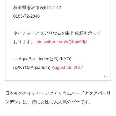
秋田県湯沢市表町4-2-42
0183-72-2848
ネイチャーアクアリウムの制作依頼も承って
おります。
pic.twitter.com/vQKbx9fIjJ
— AquaBar Linden公式 (KYO)
(@KYOsAquarium)
August 18, 2017
日本初のネイチャーアクアリウムバー
『アクアバーリ
ンデン』
は、特に女性に大人気のバーです。