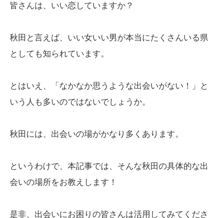
皆さんは、いい恋していますか？
秋田と言えば、いい女いい男が本当にたくさんいる県
としても知られています。
とはいえ、「なかなか思うような出会いがない！」と
いう人も多いのではないでしょうか。
秋田には、出会いの場がかなり多くあります。
というわけで、本記事では、そんな秋田の具体的な出
会いの場所をお教えします！
是非、出会いにお困りの皆さんは活用してみてくださ