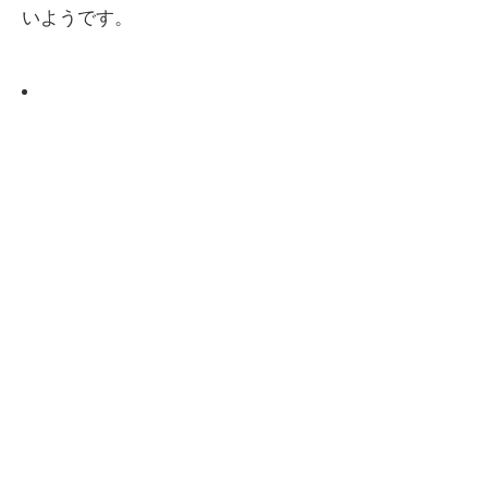
いようです。