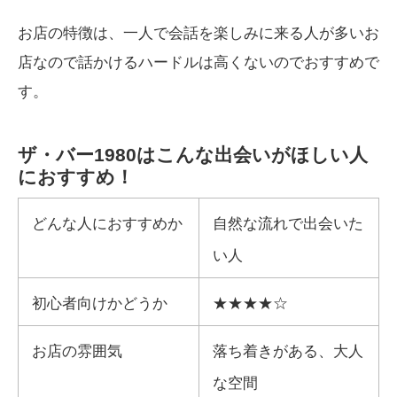
お店の特徴は、一人で会話を楽しみに来る人が多いお
店なので話かけるハードルは高くないのでおすすめで
す。
ザ・バー1980はこんな出会いがほしい人
におすすめ！
どんな人におすすめか
自然な流れで出会いた
い人
初心者向けかどうか
★★★★☆
お店の雰囲気
落ち着きがある、大人
な空間