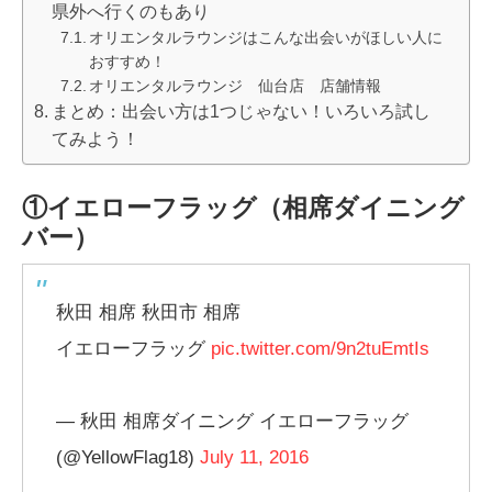
県外へ行くのもあり
オリエンタルラウンジはこんな出会いがほしい人に
おすすめ！
オリエンタルラウンジ 仙台店 店舗情報
まとめ：出会い方は1つじゃない！いろいろ試し
てみよう！
①イエローフラッグ（相席ダイニング
バー）
秋田 相席 秋田市 相席
イエローフラッグ
pic.twitter.com/9n2tuEmtIs
— 秋田 相席ダイニング イエローフラッグ
(@YellowFlag18)
July 11, 2016