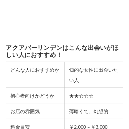
アクアバーリンデンはこんな出会いがほ
しい人におすすめ！
どんな人におすすめか
知的な女性に出会いた
い人
初心者向けかどうか
★★☆☆☆
お店の雰囲気
薄暗くて、幻想的
料金目安
￥2,000～￥3,000