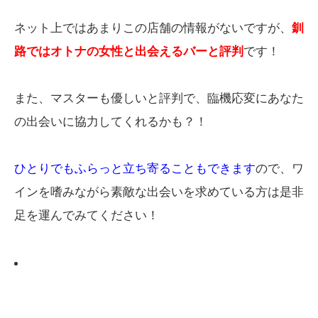
ネット上ではあまりこの店舗の情報がないですが、
釧
路ではオトナの女性と出会えるバーと評判
です！
また、マスターも優しいと評判で、臨機応変にあなた
の出会いに協力してくれるかも？！
ひとりでもふらっと立ち寄ることもできます
ので、ワ
インを嗜みながら素敵な出会いを求めている方は是非
足を運んでみてください！