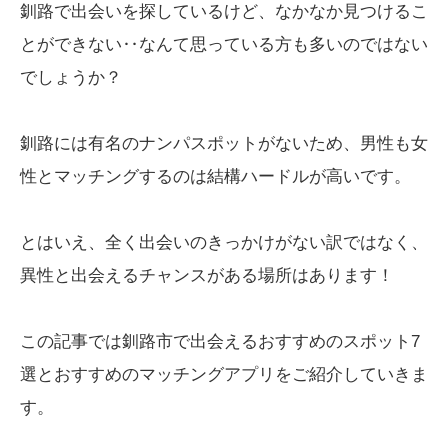
釧路で出会いを探しているけど、なかなか見つけるこ
とができない‥なんて思っている方も多いのではない
でしょうか？
釧路には有名のナンパスポットがないため、男性も女
性とマッチングするのは結構ハードルが高いです。
とはいえ、全く出会いのきっかけがない訳ではなく、
異性と出会えるチャンスがある場所はあります！
この記事では釧路市で出会えるおすすめのスポット7
選とおすすめのマッチングアプリをご紹介していきま
す。