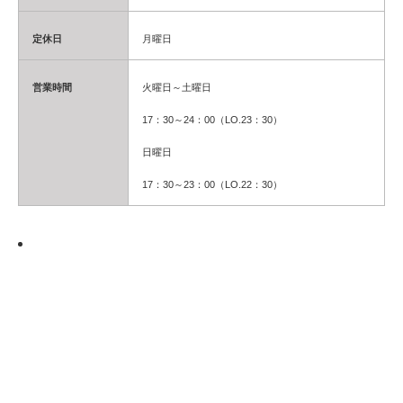
定休日
月曜日
営業時間
火曜日～土曜日
17：30～24：00（LO.23：30）
日曜日
17：30～23：00（LO.22：30）