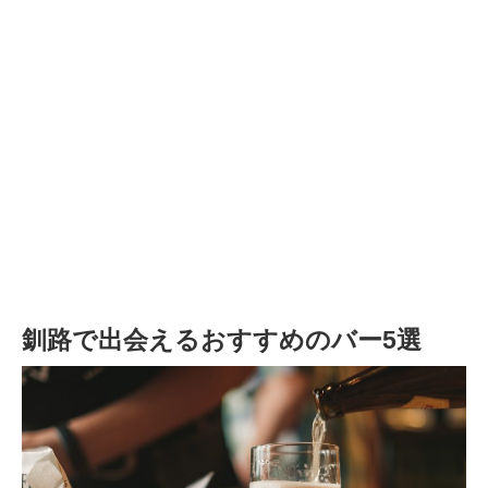
釧路で出会えるおすすめのバー5選