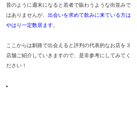
昔のように週末になると若者で賑わうような街並みで
はありませんが、
出会いを求めて飲みに来ている方は
やはり一定数居ます
。
ここからは釧路で出会えると評判の代表的なお店を３
店舗ご紹介していきますので、是非参考にしてみてく
ださい！