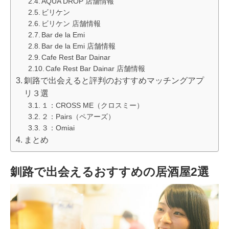
AQUA DROP 店舗情報
ビリケン
ビリケン 店舗情報
Bar de la Emi
Bar de la Emi 店舗情報
Cafe Rest Bar Dainar
Cafe Rest Bar Dainar 店舗情報
釧路で出会えると評判のおすすめマッチングアプ
リ３選
１：CROSS ME（クロスミー）
２：Pairs（ペアーズ）
３：Omiai
まとめ
釧路で出会えるおすすめの居酒屋2選