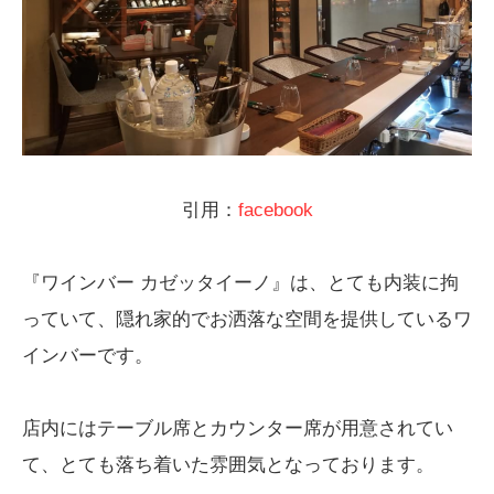
引用：
facebook
『ワインバー カゼッタイーノ』は、とても内装に拘
っていて、隠れ家的でお洒落な空間を提供しているワ
インバーです。
店内にはテーブル席とカウンター席が用意されてい
て、とても落ち着いた雰囲気となっております。