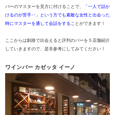
バーのマスターを見方に付けることで、
「一人で話か
けるのが苦手‥」という方でも素敵な女性と出会った
時にマスターを通して会話をする
ことができます！
ここからは釧路で出会えると評判のバーを５店舗紹介
していきますので、是非参考にしてみてください！
ワインバー カゼッタ イーノ