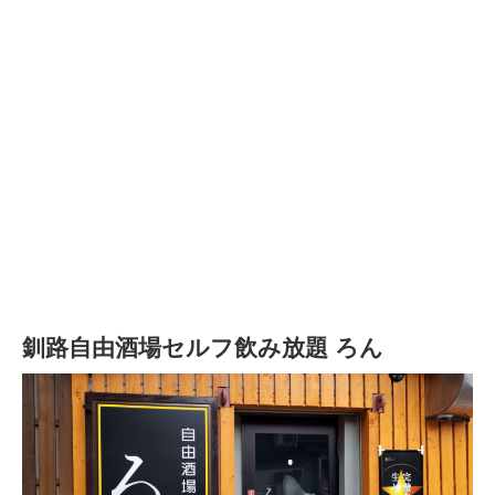
釧路自由酒場セルフ飲み放題 ろん