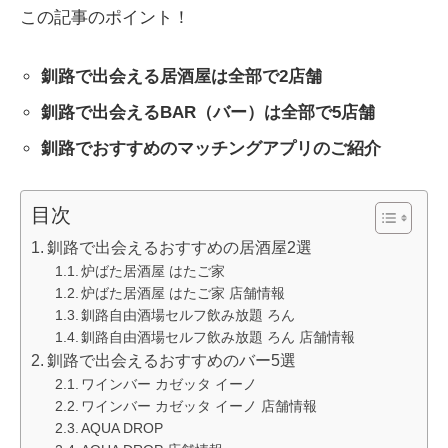
この記事のポイント！
釧路で出会える居酒屋は全部で2店舗
釧路で出会えるBAR（バー）は全部で5店舗
釧路でおすすめのマッチングアプリのご紹介
目次
釧路で出会えるおすすめの居酒屋2選
炉ばた居酒屋 はたご家
炉ばた居酒屋 はたご家 店舗情報
釧路自由酒場セルフ飲み放題 ろん
釧路自由酒場セルフ飲み放題 ろん 店舗情報
釧路で出会えるおすすめのバー5選
ワインバー カゼッタ イーノ
ワインバー カゼッタ イーノ 店舗情報
AQUA DROP