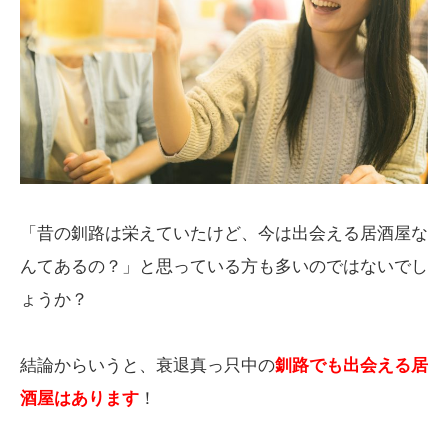
「昔の釧路は栄えていたけど、今は出会える居酒屋な
んてあるの？」と思っている方も多いのではないでし
ょうか？
結論からいうと、衰退真っ只中の
釧路でも出会える居
酒屋はあります
！