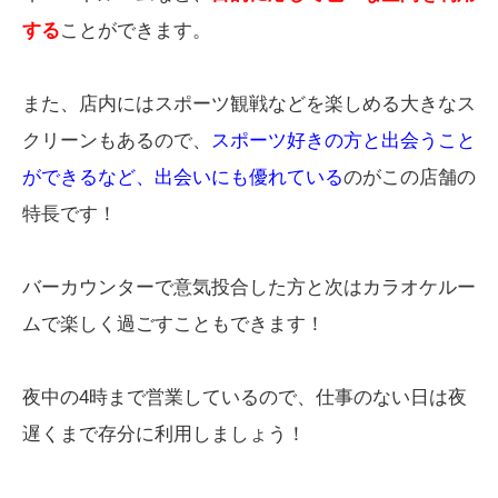
する
ことができます。
また、店内にはスポーツ観戦などを楽しめる大きなス
クリーンもあるので、
スポーツ好きの方と出会うこと
ができるなど、出会いにも優れている
のがこの店舗の
特長です！
バーカウンターで意気投合した方と次はカラオケルー
ムで楽しく過ごすこともできます！
夜中の4時まで営業しているので、仕事のない日は夜
遅くまで存分に利用しましょう！