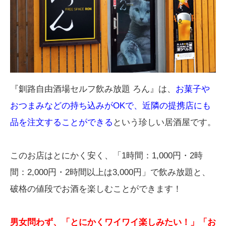
『釧路自由酒場セルフ飲み放題 ろん』は、
お菓子や
おつまみなどの持ち込みがOKで、近隣の提携店にも
品を注文することができる
という珍しい居酒屋です。
このお店はとにかく安く、「1時間：1,000円・2時
間：2,000円・2時間以上は3,000円」で飲み放題と、
破格の値段でお酒を楽しむことができます！
男女問わず、「とにかくワイワイ楽しみたい！」「お