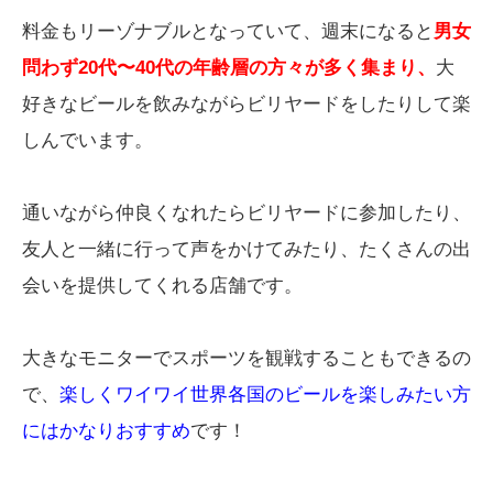
料金もリーゾナブルとなっていて、週末になると
男女
問わず20代〜40代の年齢層の方々が多く集まり、
大
好きなビールを飲みながらビリヤードをしたりして楽
しんでいます。
通いながら仲良くなれたらビリヤードに参加したり、
友人と一緒に行って声をかけてみたり、たくさんの出
会いを提供してくれる店舗です。
大きなモニターでスポーツを観戦することもできるの
で、
楽しくワイワイ世界各国のビールを楽しみたい方
にはかなりおすすめ
です！