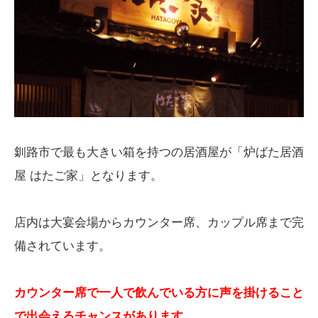
釧路市で最も大きい箱を持つの居酒屋が「炉ばた居酒
屋 はたご家」となります。
店内は大宴会場からカウンター席、カップル席まで完
備されています。
カウンター席で一人で飲んでいる方に声を掛けること
で出会えるチャンスがあります
。