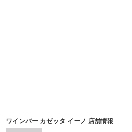
ワインバー カゼッタ イーノ 店舗情報