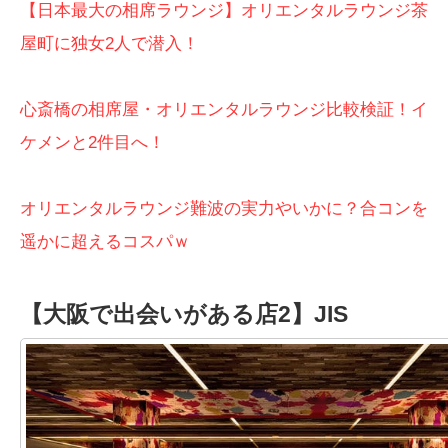
【日本最大の相席ラウンジ】オリエンタルラウンジ茶
屋町に独女2人で潜入！
心斎橋の相席屋・オリエンタルラウンジ比較検証！イ
ケメンと2件目へ！
オリエンタルラウンジ難波の実力やいかに？合コンを
遥かに超えるコスパｗ
【大阪で出会いがある店2】JIS