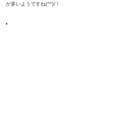
が多いようですね(^^)/！