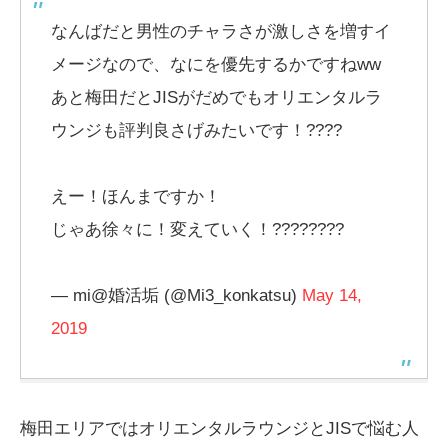
なんばだと男性のチャラさが激しさを増すイ
メージなので、なにを優先するかですねww
あと梅田だとJISがだめでもオリエンタルラ
ウンジも評判良さげみたいです！????
えー！ほんまですか！
じゃあ徐々に！変えていく！????????
— mi@婚活垢 (@Mi3_konkatsu)
May 14,
2019
梅田エリアではオリエンタルラウンジとJISで悩む人