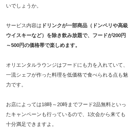
いでしょうか。
サービス内容は
ドリンクが一部商品（ドンペリや高級
ウイスキーなど）を除き飲み放題で、フードが200円
～500円の価格帯で楽しめます。
オリエンタルラウンジはフードにも力を入れていて、
一流シェフが作った料理を低価格で食べられる点も魅
力です。
お店によっては18時～20時までフード2品無料といっ
たキャンペーンも行っているので、1次会から来ても
十分満足できますよ。