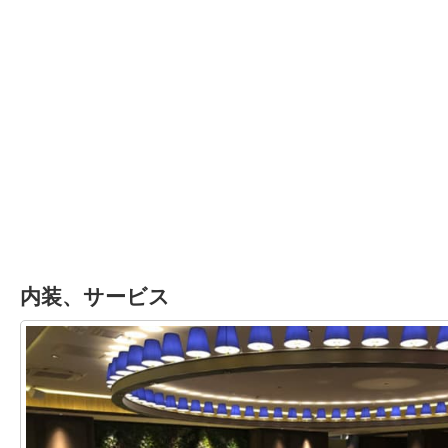
内装、サービス