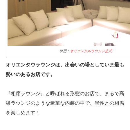
引用：
オリエンタルラウンジ公式
オリエンタウラウンジは、出会いの場としていま最も
勢いのあるお店です。
『相席ラウンジ』と呼ばれる形態のお店で、まるで高
級ラウンジのような豪華な内装の中で、異性との相席
を楽しめます！