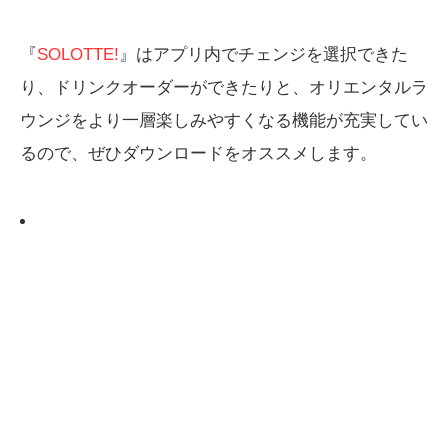
『
SOLOTTE!
』はアプリ内でチェンジを選択できた
り、ドリンクオーダーができたりと、オリエンタルラ
ウンジをより一層楽しみやすくなる機能が充実してい
るので、ぜひダウンロードをオススメします。