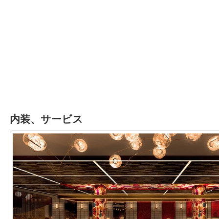
内装、サービス