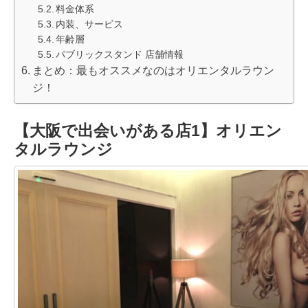
料金体系
内装、サービス
年齢層
パブリックスタンド 店舗情報
まとめ：最もオススメなのはオリエンタルラウン
ジ！
【大阪で出会いがある店1】オリエン
タルラウンジ