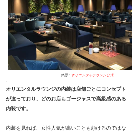
引用：
オリエンタルラウンジ公式
オリエンタルラウンジの内装は店舗ごとにコンセプト
が違っており、どのお店もゴージャスで高級感のある
内装です。
内装を見れば、女性人気が高いことも頷けるのではな