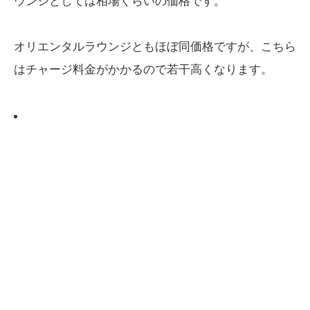
ウンジとしては相場くらいの価格です。
オリエンタルラウンジともほぼ同価格ですが、こちら
はチャージ料金がかかるので若干高くなります。