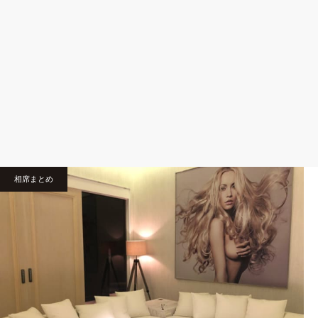
相席まとめ