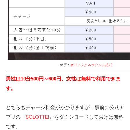
引用：
オリエンタルラウンジ公式
男性は10分500円～600円、女性は無料で利用できま
す。
どちらもチャージ料金がかかりますが、事前に公式ア
プリの『
SOLOTTE!
』をダウンロードしておけば無料
です。