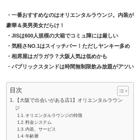
・一番おすすめなのはオリエンタルラウンジ。内装が
豪華＆美男美女だらけ！
・JISは600人規模の大箱でコミュ障には厳しい
・気軽さNO.1はスイッチバー！ただしヤンキー多め
・相席屋はガラガラ？大阪人気は低めかも
・パブリックスタンドは時間無制限飲み放題がアツい
目次
【大阪で出会いがある店1】オリエンタルラウン
ジ
オリエンタルラウンジの特徴
料金システム
内装、サービス
年齢層