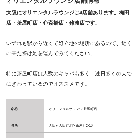
オリエンタルラウンジ店舗情報
大阪にオリエンタルラウンジは4店舗あります。梅田
店・茶屋町店・心斎橋店・難波店です。
いずれも駅から近くて好立地の場所にあるので、近く
に来た際は足を運んでみてください。
特に茶屋町店は人数のキャパも多く、連日多くの人で
にぎわっているのでオススメです。
名称
オリエンタルラウンジ 茶屋町店
住所
大阪府大阪市北区茶屋町2-16