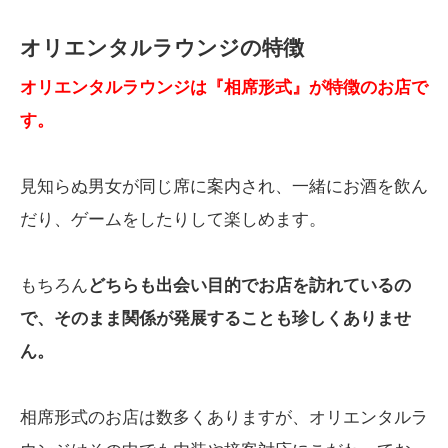
オリエンタルラウンジの特徴
オリエンタルラウンジは『相席形式』が特徴のお店で
す。
見知らぬ男女が同じ席に案内され、一緒にお酒を飲ん
だり、ゲームをしたりして楽しめます。
もちろん
どちらも出会い目的でお店を訪れているの
で、そのまま関係が発展することも珍しくありませ
ん。
相席形式のお店は数多くありますが、オリエンタルラ