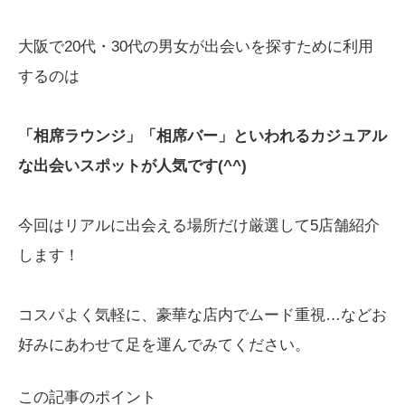
大阪で20代・30代の男女が出会いを探すために利用
するのは
「相席ラウンジ」「相席バー」といわれるカジュアル
な出会いスポットが人気です(^^)
今回はリアルに出会える場所だけ厳選して5店舗紹介
します！
コスパよく気軽に、豪華な店内でムード重視…などお
好みにあわせて足を運んでみてください。
この記事のポイント