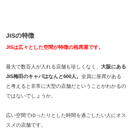
JISの特徴
JISは広々とした空間が特徴の相席屋です。
最大で数百人が入れる店舗も珍しくなく、
大阪にある
JIS梅田のキャパはなんと600人。
全員に座席がある
と考えると非常に大型の店舗だということがわかるの
ではないでしょうか。
広い空間でゆったりとした時間を過ごしたい人にオス
スメの店舗です。