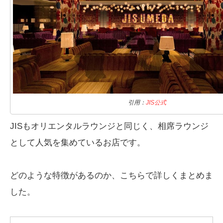
引用：
JIS公式
JISもオリエンタルラウンジと同じく、相席ラウンジ
として人気を集めているお店です。
どのような特徴があるのか、こちらで詳しくまとめま
した。