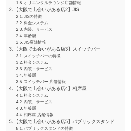
オリエンタルラウンジ店舗情報
【大阪で出会いがある店2】JIS
JISの特徴
料金システム
内装、サービス
年齢層
JIS店舗情報
【大阪で出会いがある店3】スイッチバー
スイッチバーの特徴
料金システム
内装・サービス
年齢層
スイッチバー 店舗情報
【大阪で出会いがある店4】相席屋
料金システム
内装、サービス
年齢層
相席屋 店舗情報
【大阪で出会いがある店5】パブリックスタンド
パブリックスタンドの特徴