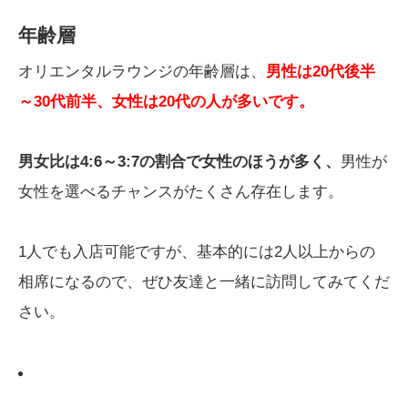
年齢層
オリエンタルラウンジの年齢層は、
男性は20代後半
～30代前半、女性は20代の人が多いです。
男女比は4:6～3:7の割合で女性のほうが多く、
男性が
女性を選べるチャンスがたくさん存在します。
1人でも入店可能ですが、基本的には2人以上からの
相席になるので、ぜひ友達と一緒に訪問してみてくだ
さい。