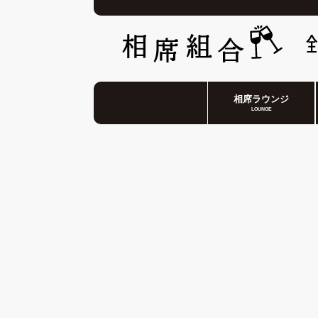
相席ラウンジ
LOUNGE