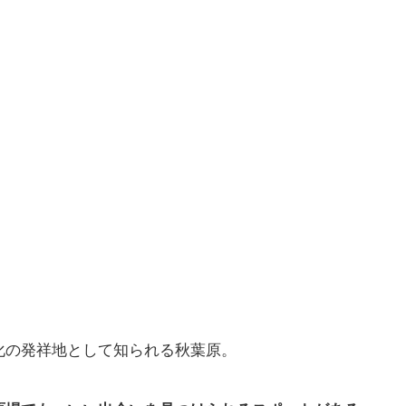
化の発祥地として知られる秋葉原。