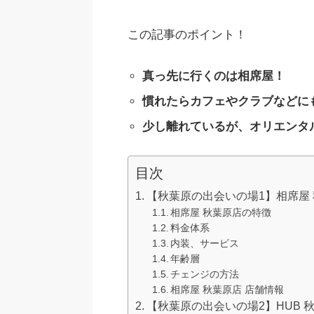
この記事のポイント！
真っ先に行くのは相席屋！
慣れたらカフェやクラブなどに
少し離れているが、オリエンタ
目次
【秋葉原の出会いの場1】相席屋
相席屋 秋葉原店の特徴
料金体系
内装、サービス
年齢層
チェンジの方法
相席屋 秋葉原店 店舗情報
【秋葉原の出会いの場2】HUB 