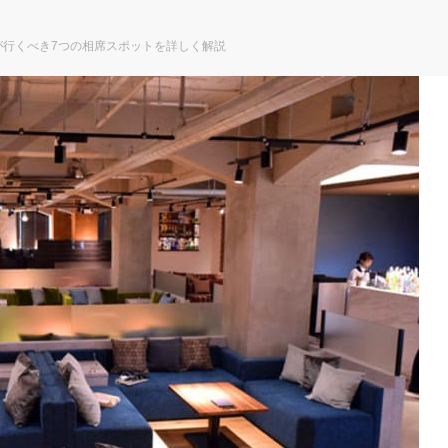
が行くべき7つの相席スポットを詳しく解説