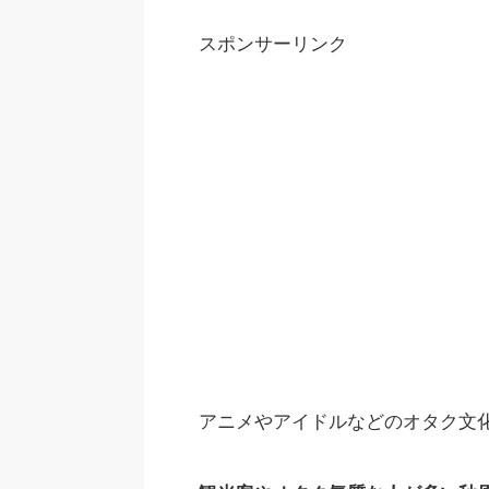
スポンサーリンク
アニメやアイドルなどのオタク文