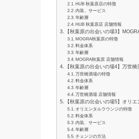
HUB 秋葉原店の特徴
内装、サービス
年齢層
HUB 秋葉原店 店舗情報
【秋葉原の出会いの場3】MOGR
MOGRA秋葉原の特徴
料金体系
年齢層
MOGRA秋葉原 店舗情報
【秋葉原の出会いの場4】万世橋酒
万世橋酒場​の特徴
料金体系
年齢層
万世橋酒場​ 店舗情報
【秋葉原の出会いの場5】オリエ
オリエンタルラウンジの特徴
料金体系
内装、サービス
年齢層
チェンジの方法