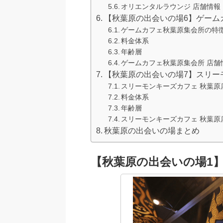
オリエンタルラウンジ 店舗情報
【秋葉原の出会いの場6】ゲーム
ゲームカフェ秋葉原集会所の特
料金体系
年齢層
ゲームカフェ秋葉原集会所 店舗
【秋葉原の出会いの場7】スリー
スリーモンキーズカフェ 秋葉原
料金体系
年齢層
スリーモンキーズカフェ 秋葉原店
秋葉原の出会いの場まとめ
【秋葉原の出会いの場1】