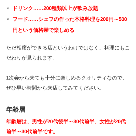
ドリンク……200種類以上が飲み放題
フード……シェフの作った本格料理を200円～500
円という価格帯で楽しめる
ただ相席ができる店というわけではなく、料理にもこ
だわりが見られます。
1次会から来ても十分に楽しめるクオリティなので、
ぜひ早い時間から来店してみてください。
年齢層
年齢層は、男性が20代後半～30代前半、女性が20代
前半～30代前半です。