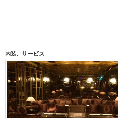
内装、サービス