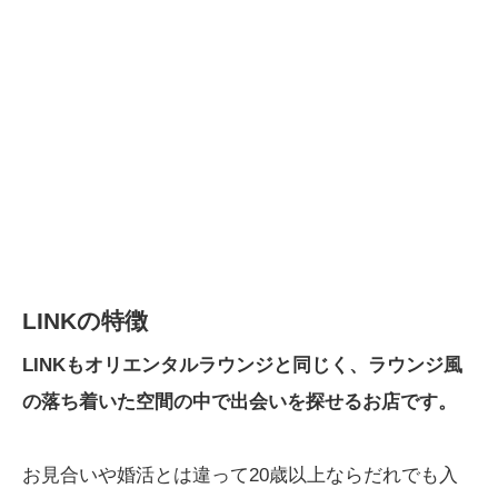
LINKの特徴
LINKもオリエンタルラウンジと同じく、ラウンジ風
の落ち着いた空間の中で出会いを探せるお店です。
お見合いや婚活とは違って20歳以上ならだれでも入