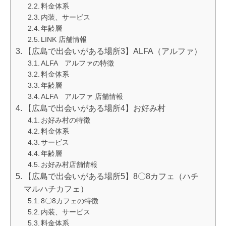
料金体系
内装、サービス
年齢層
LINK 店舗情報
【広島で出会いがある場所3】ALFA（アルファ）
ALFA アルファの特徴
料金体系
年齢層
ALFA アルファ 店舗情報
【広島で出会いがある場所4】お好み村
お好み村の特徴
料金体系
サービス
年齢層
お好み村店舗情報
【広島で出会いがある場所5】8〇8カフェ（ハチ
マルハチカフェ）
8〇8カフェの特徴
内装、サービス
料金体系