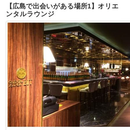
【広島で出会いがある場所1】オリエ
ンタルラウンジ