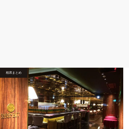
相席まとめ