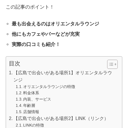
この記事のポイント！
最も出会えるのはオリエンタルラウンジ
他にもカフェやバーなどが充実
実際の口コミも紹介！
目次
【広島で出会いがある場所1】オリエンタルラウ
ンジ
オリエンタルラウンジの特徴
料金体系
内装、サービス
年齢層
店舗情報
【広島で出会いがある場所2】LINK（リンク）
LINKの特徴