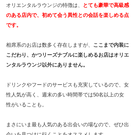
オリエンタルラウンジの特徴は、
とても豪華で高級感
のある店内で、初めて会う異性との会話を楽しめる点
です。
相席系のお店は数多く存在しますが、
ここまで内装に
こだわり、かつリーズナブルに楽しめるお店はオリエ
ンタルラウンジ以外にありません。
ドリンクやフードのサービスも充実しているので、女
性人気が高く、週末の多い時間帯では50名以上の女
性がいることも。
まさにいま最も人気のある出会いの場なので、ぜひ出
会いを見つけに行くことをオススメします。