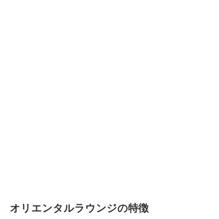
オリエンタルラウンジの特徴