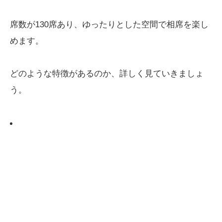
席数が130席あり、ゆったりとした空間で相席を楽し
めます。
どのような特徴があるのか、詳しく見ていきましょ
う。