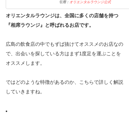
引用：
オリエンタルラウンジ公式
オリエンタルラウンジは、全国に多くの店舗を持つ
『相席ラウンジ』と呼ばれるお店です。
広島の飲食店の中でもずば抜けてオススメのお店なの
で、出会いを探している方はまず1度足を運ぶことを
オススメします。
ではどのような特徴があるのか、こちらで詳しく解説
していきますね。