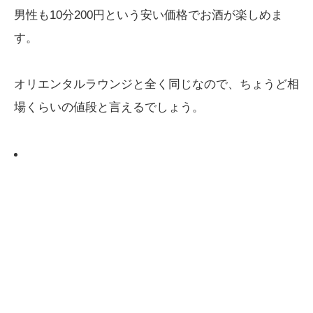
男性も10分200円という安い価格でお酒が楽しめま
す。
オリエンタルラウンジと全く同じなので、ちょうど相
場くらいの値段と言えるでしょう。