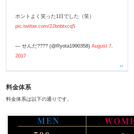
ホントよく笑った1日でした（笑）
pic.twitter.com/2Jbnbtxcq5
— せんだ???? (@Ryota1990358)
August 7,
2017
料金体系
料金体系は以下の通りです。