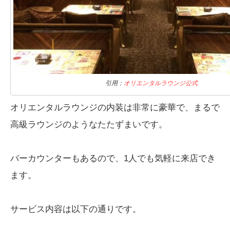
引用：
オリエンタルラウンジ公式
オリエンタルラウンジの内装は非常に豪華で、まるで
高級ラウンジのようなたたずまいです。
バーカウンターもあるので、1人でも気軽に来店でき
ます。
サービス内容は以下の通りです。