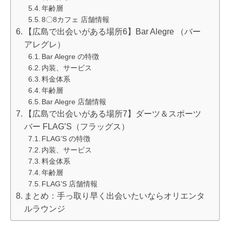
年齢層
8〇8カフェ 店舗情報
【広島で出会いがある場所6】Bar Alegre （バー
アレグレ）
Bar Alegre の特徴
内装、サービス
料金体系
年齢層
Bar Alegre 店舗情報
【広島で出会いがある場所7】ダーツ＆スポーツ
バー FLAG’S（フラッグス）
FLAG’S の特徴
内装、サービス
料金体系
年齢層
FLAG’S 店舗情報
まとめ：手っ取り早く出会いたいならオリエンタ
ルラウンジ