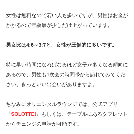
女性は無料なので若い人も多いですが、男性はお金が
かかるので年齢層が少しだけ上がっています。
男女比は4:6～3:7と、女性が圧倒的に多いです。
特に早い時間になればなるほど女子が多くなる傾向に
あるので、男性も1次会の時間帯から訪れてみてくだ
さい。きっといい出会いがありますよ。
ちなみにオリエンタルラウンジでは、公式アプリ
『
SOLOTTE!
』もしくは、テーブルにあるタブレット
からチェンジの申請が可能です。