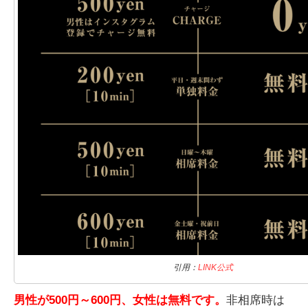
引用：
LINK公式
男性が500円～600円、女性は無料です。
非相席時は