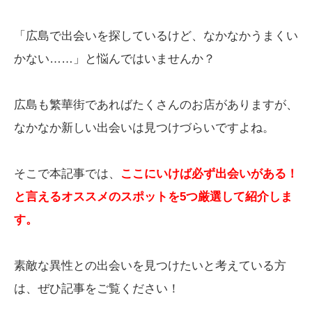
「広島で出会いを探しているけど、なかなかうまくい
かない……」と悩んではいませんか？
広島も繁華街であればたくさんのお店がありますが、
なかなか新しい出会いは見つけづらいですよね。
そこで本記事では、
ここにいけば必ず出会いがある！
と言えるオススメのスポットを5つ厳選して紹介しま
す。
素敵な異性との出会いを見つけたいと考えている方
は、ぜひ記事をご覧ください！