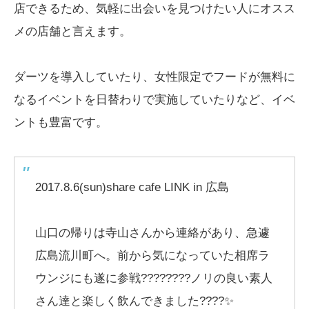
店できるため、気軽に出会いを見つけたい人にオスス
メの店舗と言えます。
ダーツを導入していたり、女性限定でフードが無料に
なるイベントを日替わりで実施していたりなど、イベ
ントも豊富です。
2017.8.6(sun)share cafe LINK in 広島
山口の帰りは寺山さんから連絡があり、急遽
広島流川町へ。前から気になっていた相席ラ
ウンジにも遂に参戦????????ノリの良い素人
さん達と楽しく飲んできました????✨