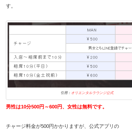
す。
引用：
オリエンタルラウンジ公式
男性は10分500円～600円、女性は無料です。
チャージ料金が500円かかりますが、公式アプリの