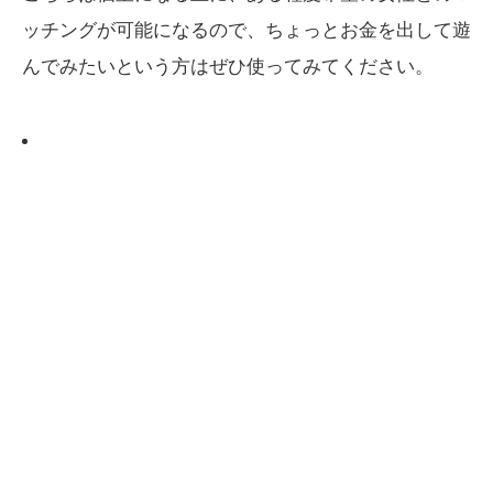
ッチングが可能になるので、ちょっとお金を出して遊
んでみたいという方はぜひ使ってみてください。