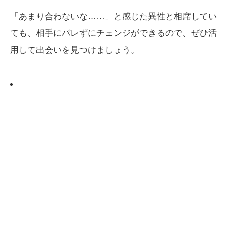
「あまり合わないな……」と感じた異性と相席してい
ても、相手にバレずにチェンジができるので、ぜひ活
用して出会いを見つけましょう。