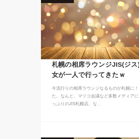
札幌の相席ラウンジJIS(ジス
女が一人で行ってきたｗ
今流行りの相席ラウンジなるものが札幌に！
た。なんと、マツコ会議など多数メディアに
っぷりのJIS札幌店。な…