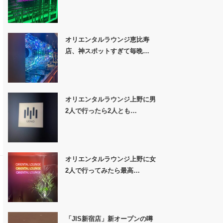
オリエンタルラウンジ恵比寿
店、神スポットすぎて毎晩…
オリエンタルラウンジ上野に男
2人で行ったら2人とも…
オリエンタルラウンジ上野に女
2人で行ってみたら最高…
「JIS新宿店」新オープンの噂