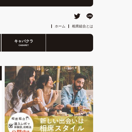
ホーム
相席組合とは
キャバクラ
CABARET