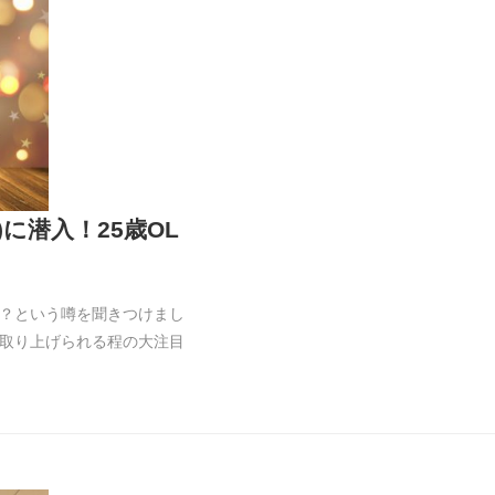
)に潜入！25歳OL
？という噂を聞きつけまし
取り上げられる程の大注目