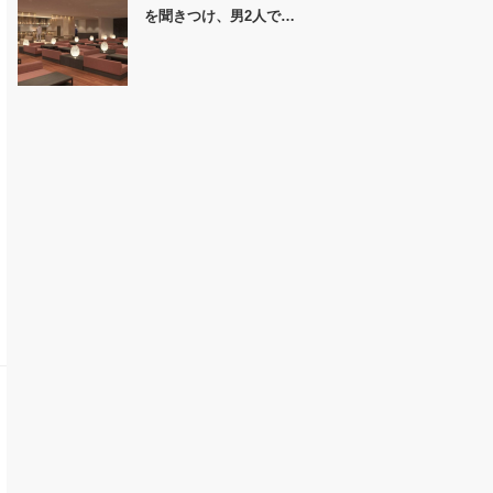
を聞きつけ、男2人で…