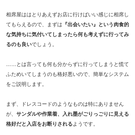
相席屋ははとりあえずお店に行けばいい感じに相席し
てもらえるので、まずは
『出会いたい』という肉食的
な気持ちに気付いてしまったら何も考えずに行ってみ
るのも良い
でしょう。
……とは言っても何も分からずに行ってしまうと慌て
ふためいてしまうのも格好悪いので、簡単なシステム
をご説明します。
まず、ドレスコードのようなものは特にありません
が、
サンダルや作業着、入れ墨がごりっごりに見える
格好だと入店をお断りされる
ようです。