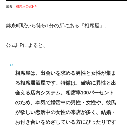
出典：
相席屋公式HP
錦糸町駅から徒歩1分の所にある『相席屋』。
公式HPによると、
相席屋は、出会いを求める男性と女性が集ま
る相席居酒屋です。特徴は、確実に異性と出
会える店内システム。相席率100パーセント
のため、本気で婚活中の男性・女性や、彼氏
が欲しい恋活中の女性の来店が多く、結婚・
お付き合いをめざしている方にぴったりです