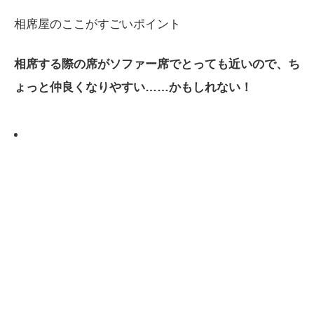
相席屋のここがすごいポイント
相席する際の席がソファー席でとっても近いので、ち
ょっと仲良くなりやすい……かもしれない！