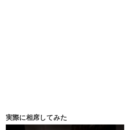
実際に相席してみた