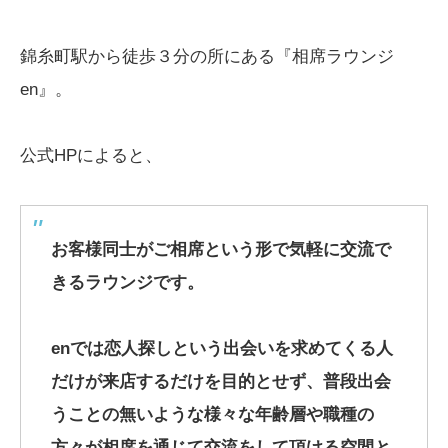
錦糸町駅から徒歩３分の所にある『相席ラウンジ
en』。
公式HPによると、
お客様同士がご相席という形で気軽に交流で
きるラウンジです。
enでは恋人探しという出会いを求めてくる人
だけが来店するだけを目的とせず、普段出会
うことの無いような様々な年齢層や職種の
方々が相席を通じて交流をして頂ける空間と