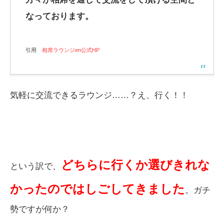
なっております。
引用
相席ラウンジen公式HP
気軽に交流できるラウンジ……？え、行く！！
どちらに行くか選びきれな
という訳で、
かったのではしごしてきました
。ガチ
勢ですが何か？