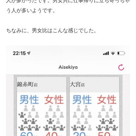
人が多かったです。男女共に仕事帰りに立ち寄っちゃ
う人が多いようです。
ちなみに、男女比はこんな感じでした。