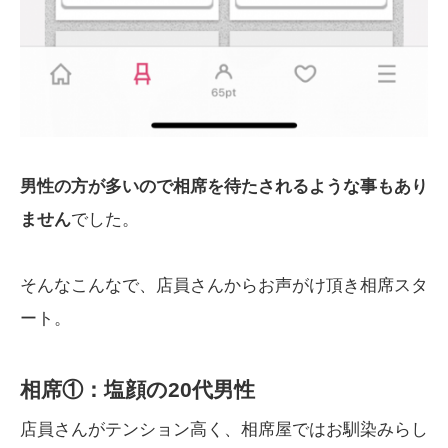
男性の方が多いので相席を待たされるような事もあり
ません
でした。
そんなこんなで、店員さんからお声がけ頂き相席スタ
ート。
相席①：塩顔の20代男性
店員さんがテンション高く、相席屋ではお馴染みらし