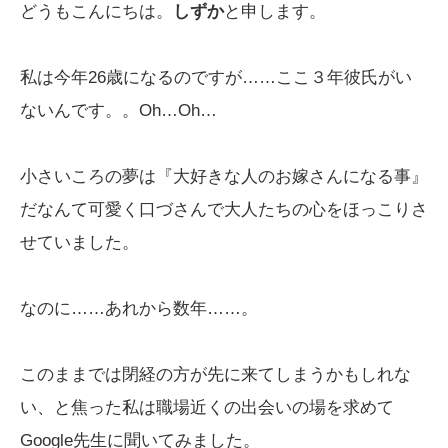
どうもこんにちは。
しずか
と申します。
私は今年26歳になるのですが……ここ３年彼氏がい
ないんです。。Oh…Oh…
小さいころの夢は『大好きな人のお嫁さんになる事』
だなんて可愛く口づさんで大人たちの心をほっこりさ
せていました。
なのに……あれから数年……。
このままでは閉経の方が先に来てしまうかもしれな
い、と焦った私は職場近くの出会いの場を求めて
Google先生に聞いてみました。