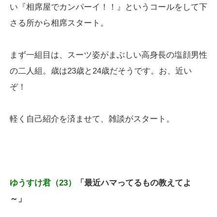
い『相席屋でカンパーイ！！』というコールをして下
さる所から相席スタート。
まず一組目は、スーツ姿がまぶしい高身長の塩顔男性
の二人組。歳は23歳と24歳だそうです。お、近い
ぞ！
軽く自己紹介を済ませて、雑談がスタート。
ゆうすけ君（23）
「最近ハマってるもの教えてよ
～」