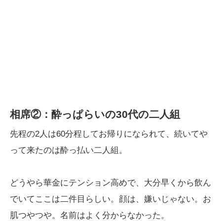
相席②：酔っぱらいの30代の二人組
先程の2人は60分程してお帰りになられて、続いてや
って来たのは酔っ払い二人組。
どうやら華金にテンション高めで、大分早くから飲ん
でいてここは二件目らしい。顔は、嫌いじゃない。お
肌つやつや。名前はよく分からなかった。