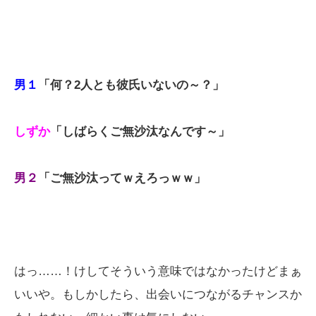
男１
「何？2人とも彼氏いないの～？」
しずか
「しばらくご無沙汰なんです～」
男２
「ご無沙汰ってｗえろっｗｗ」
はっ……！けしてそういう意味ではなかったけどまぁ
いいや。もしかしたら、出会いにつながるチャンスか