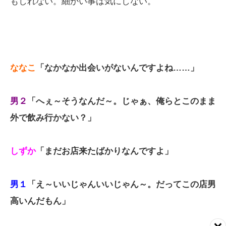
もしれない。細かい事は気にしない。
ななこ
「なかなか出会いがないんですよね……」
男２
「へぇ～そうなんだ～。じゃぁ、俺らとこのまま
外で飲み行かない？」
しずか
「まだお店来たばかりなんですよ」
男１
「え～いいじゃんいいじゃん～。だってこの店男
高いんだもん」