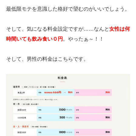
最低限モテを意識した格好で望むのがいいでしょう。
そして、気になる料金設定ですが……なんと
女性は何
時間いても飲み食い０円
。やったぁ～！！
そして、男性の料金はこちらです。