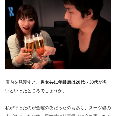
店内を見渡すと、
男女共に年齢層は20代～30代
が多
いといったところでしょうか。
私が行ったのが金曜の夜だったのもあり、スーツ姿の