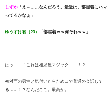
しずか
「え～……なんだろう。最近は、部屋着にハマ
ってるかなぁ」
ゆうすけ君（23）
「部屋着ｗｗ何それｗｗ」
はっ……！これは相席屋マジック……！？
初対面の男性と気付いたらため口で普通の会話して
る……！？なんだここ。最高か。