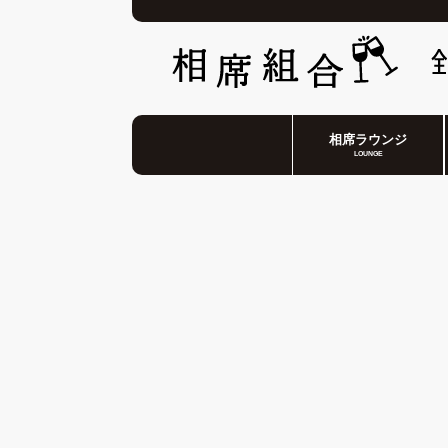
相席ラウンジ
LOUNGE