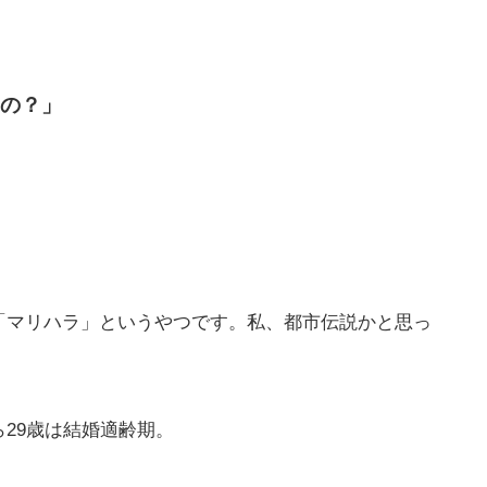
の？」
「マリハラ」というやつです。私、都市伝説かと思っ
29歳は結婚適齢期。