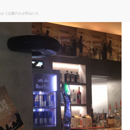
のような眼の人が沢山いた