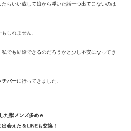
したらいい歳して娘から浮いた話一つ出てこないのは
かもしれません。
、私でも結婚できるのだろうかと少し不安になってき
ッチバー
に行ってきました。
した獣メンズ多めｗ
出会えた＆LINEも交換！