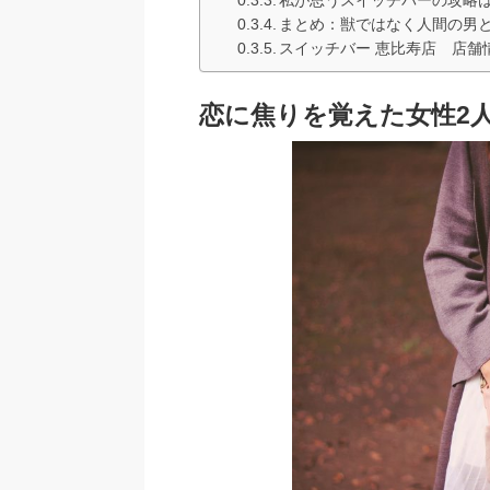
まとめ：獣ではなく人間の男
スイッチバー 恵比寿店 店舗
恋に焦りを覚えた女性2