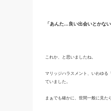
「あんた…良い出会いとかない
これか、と思いましたね。
マリッジハラスメント、いわゆる
ていました。
まぁでも確かに、世間一般に見たら