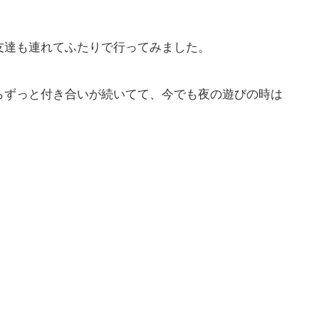
友達も連れてふたりで行ってみました。
らずっと付き合いが続いてて、今でも夜の遊びの時は