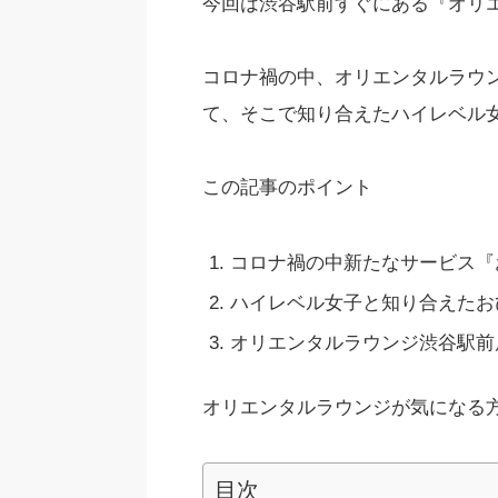
今回は渋谷駅前すぐにある『オリ
コロナ禍の中、オリエンタルラウ
て、そこで知り合えたハイレベル
この記事のポイント
コロナ禍の中新たなサービス『
ハイレベル女子と知り合えたお
オリエンタルラウンジ渋谷駅前
オリエンタルラウンジが気になる
目次