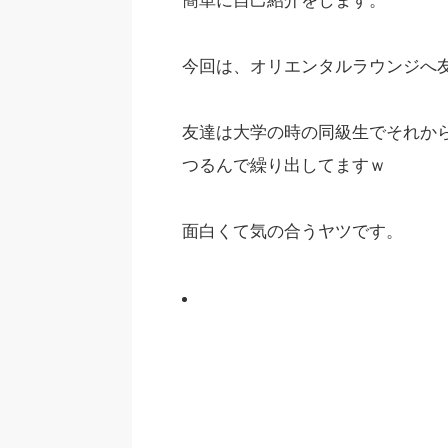
今回は、オリエンタルラウンジへ
友達は大学の時の同級生でそれか
つるんで繰り出してますｗ
面白くて気の合うヤツです。