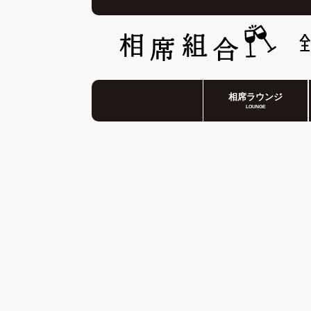
相席ラウンジ
LOUNGE