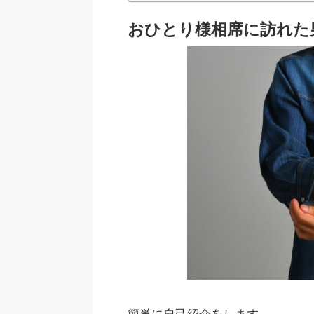
おひとり様相席に訪れた
簡単に自己紹介をします。