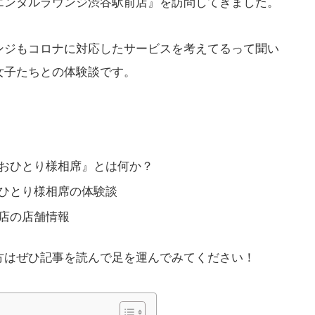
エンタルラウンジ渋谷駅前店』を訪問してきました。
ンジもコロナに対応したサービスを考えてるって聞い
女子たちとの体験談です。
おひとり様相席』とは何か？
ひとり様相席の体験談
店の店舗情報
方はぜひ記事を読んで足を運んでみてください！