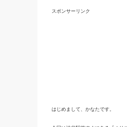
スポンサーリンク
はじめまして、かなたです。