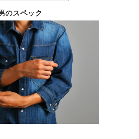
男のスペック